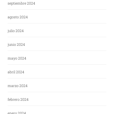
septiembre 2024
agosto 2024
julio 2024
junio 2024
mayo 2024
abril 2024
marzo 2024
febrero 2024
enero 2024