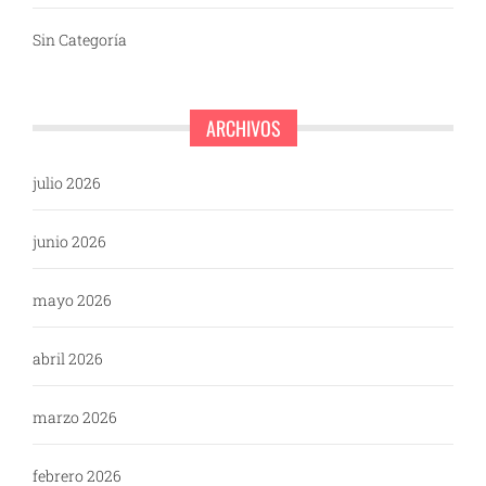
Sin Categoría
ARCHIVOS
julio 2026
junio 2026
mayo 2026
abril 2026
marzo 2026
febrero 2026