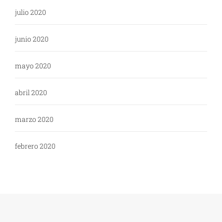
julio 2020
junio 2020
mayo 2020
abril 2020
marzo 2020
febrero 2020