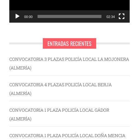
00:00
02:34
ENTRADAS RECIENTES
CONVOCATORIA 3 PLAZAS POLICÍA LOCAL LA MOJONERA
(ALMERÍA)
CONVOCATORIA 4 PLAZAS POLICÍA LOCAL BERJA
(ALMERÍA)
CONVOCATORIA 1 PLAZA POLICÍA LOCAL GÁDOR
(ALMERÍA)
CONVOCATORIA 1 PLAZA POLICÍA LOCAL DOÑA MENCIA