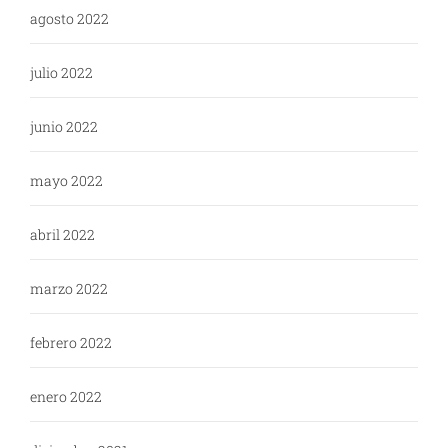
agosto 2022
julio 2022
junio 2022
mayo 2022
abril 2022
marzo 2022
febrero 2022
enero 2022