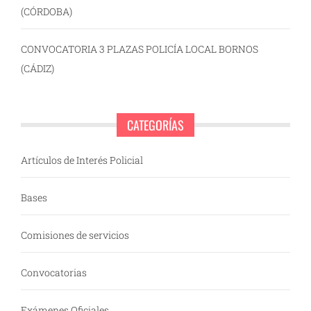
(CÓRDOBA)
CONVOCATORIA 3 PLAZAS POLICÍA LOCAL BORNOS
(CÁDIZ)
CATEGORÍAS
Artículos de Interés Policial
Bases
Comisiones de servicios
Convocatorias
Exámenes Oficiales