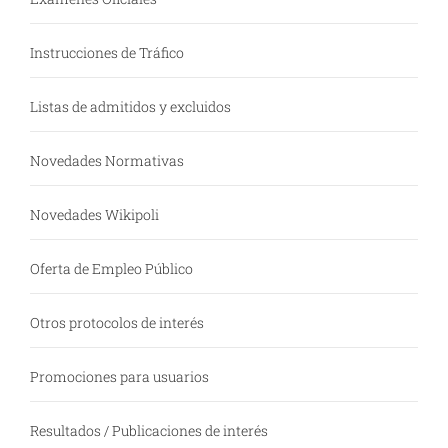
Instrucciones de Tráfico
Listas de admitidos y excluidos
Novedades Normativas
Novedades Wikipoli
Oferta de Empleo Público
Otros protocolos de interés
Promociones para usuarios
Resultados / Publicaciones de interés