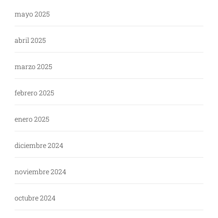
mayo 2025
abril 2025
marzo 2025
febrero 2025
enero 2025
diciembre 2024
noviembre 2024
octubre 2024