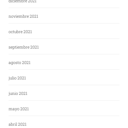
diciembre 2021
noviembre 2021
octubre 2021
septiembre 2021
agosto 2021
julio 2021
junio 2021
mayo 2021
abril 2021