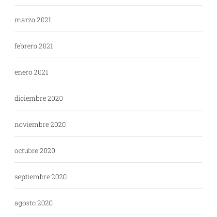
marzo 2021
febrero 2021
enero 2021
diciembre 2020
noviembre 2020
octubre 2020
septiembre 2020
agosto 2020