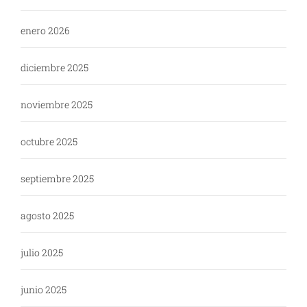
enero 2026
diciembre 2025
noviembre 2025
octubre 2025
septiembre 2025
agosto 2025
julio 2025
junio 2025