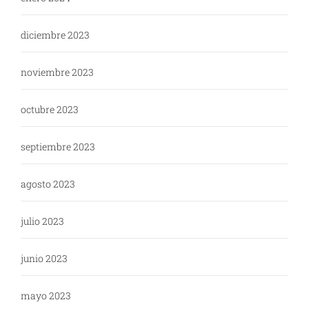
diciembre 2023
noviembre 2023
octubre 2023
septiembre 2023
agosto 2023
julio 2023
junio 2023
mayo 2023