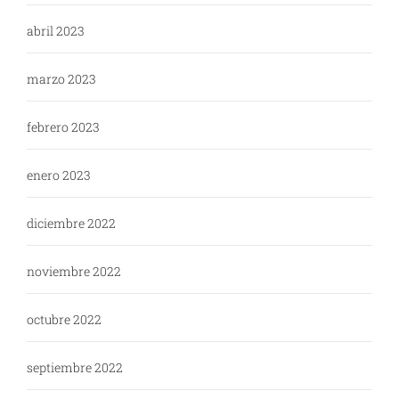
abril 2023
marzo 2023
febrero 2023
enero 2023
diciembre 2022
noviembre 2022
octubre 2022
septiembre 2022