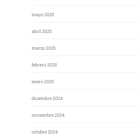
mayo 2025
abril 2025
marzo 2025
febrero 2025
enero 2025
diciembre 2024
noviembre 2024
octubre 2024