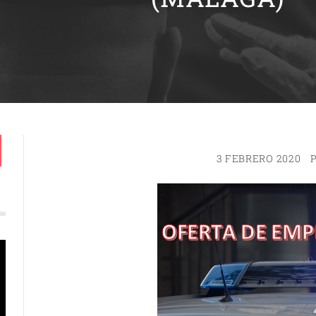
3 FEBRERO 2020