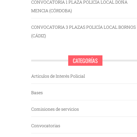
CONVOCATORIA 1 PLAZA POLICÍA LOCAL DOÑA
MENCIA (CÓRDOBA)
CONVOCATORIA 3 PLAZAS POLICÍA LOCAL BORNOS
(CÁDIZ)
CATEGORÍAS
Artículos de Interés Policial
Bases
Comisiones de servicios
Convocatorias