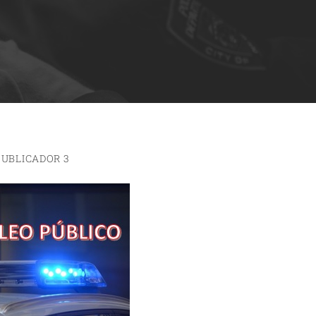
PUBLICADOR 3