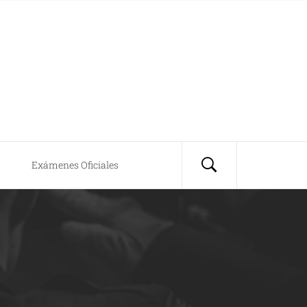
Exámenes Oficiales