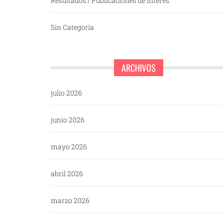
Resultados / Publicaciones de interés
Sin Categoría
ARCHIVOS
julio 2026
junio 2026
mayo 2026
abril 2026
marzo 2026