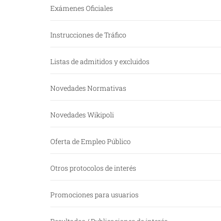
Exámenes Oficiales
Instrucciones de Tráfico
Listas de admitidos y excluidos
Novedades Normativas
Novedades Wikipoli
Oferta de Empleo Público
Otros protocolos de interés
Promociones para usuarios