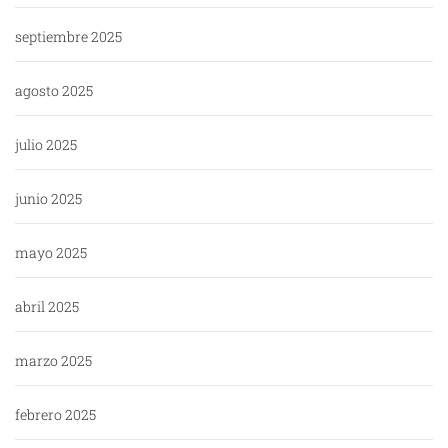
septiembre 2025
agosto 2025
julio 2025
junio 2025
mayo 2025
abril 2025
marzo 2025
febrero 2025