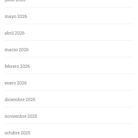
mayo 2026
abril 2026
marzo 2026
febrero 2026
enero 2026
diciembre 2025
noviembre 2025
octubre 2025