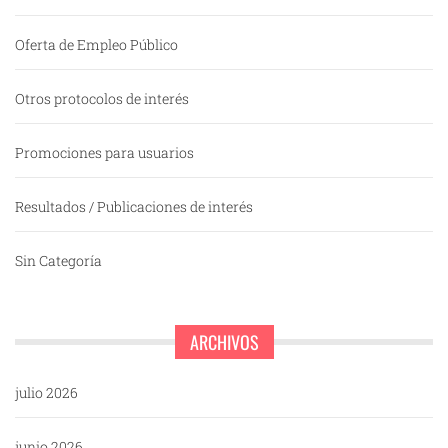
Oferta de Empleo Público
Otros protocolos de interés
Promociones para usuarios
Resultados / Publicaciones de interés
Sin Categoría
ARCHIVOS
julio 2026
junio 2026