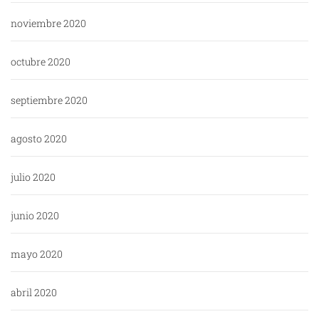
noviembre 2020
octubre 2020
septiembre 2020
agosto 2020
julio 2020
junio 2020
mayo 2020
abril 2020