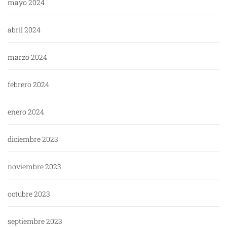
mayo 2024
abril 2024
marzo 2024
febrero 2024
enero 2024
diciembre 2023
noviembre 2023
octubre 2023
septiembre 2023