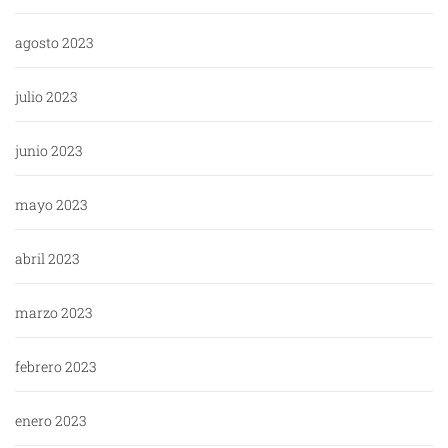
agosto 2023
julio 2023
junio 2023
mayo 2023
abril 2023
marzo 2023
febrero 2023
enero 2023