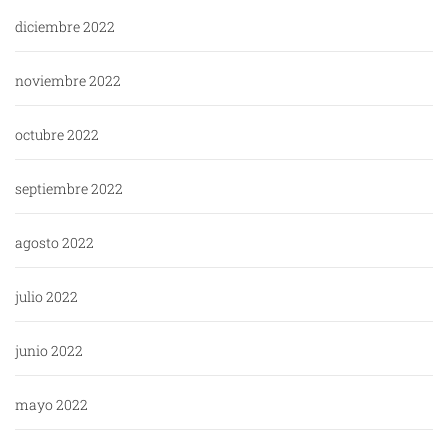
diciembre 2022
noviembre 2022
octubre 2022
septiembre 2022
agosto 2022
julio 2022
junio 2022
mayo 2022