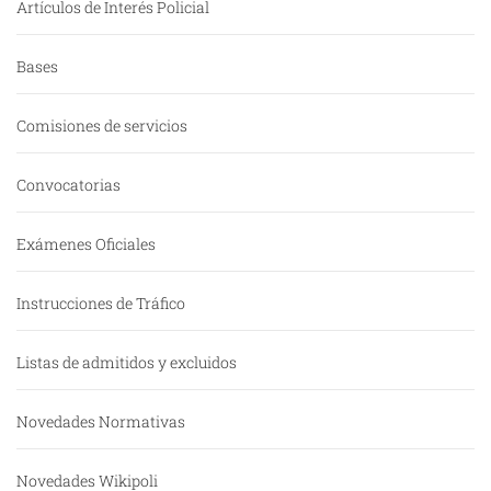
Artículos de Interés Policial
Bases
Comisiones de servicios
Convocatorias
Exámenes Oficiales
Instrucciones de Tráfico
Listas de admitidos y excluidos
Novedades Normativas
Novedades Wikipoli