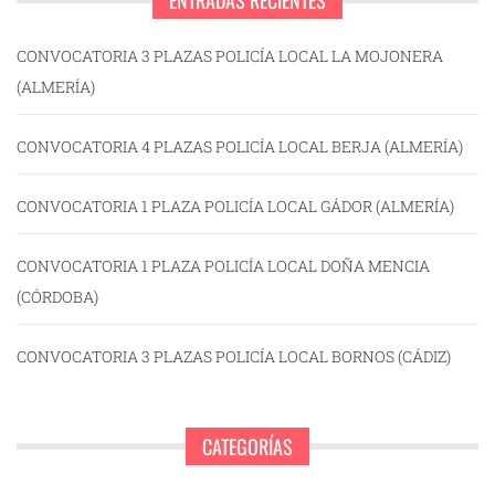
ENTRADAS RECIENTES
CONVOCATORIA 3 PLAZAS POLICÍA LOCAL LA MOJONERA
(ALMERÍA)
CONVOCATORIA 4 PLAZAS POLICÍA LOCAL BERJA (ALMERÍA)
CONVOCATORIA 1 PLAZA POLICÍA LOCAL GÁDOR (ALMERÍA)
CONVOCATORIA 1 PLAZA POLICÍA LOCAL DOÑA MENCIA
(CÓRDOBA)
CONVOCATORIA 3 PLAZAS POLICÍA LOCAL BORNOS (CÁDIZ)
CATEGORÍAS