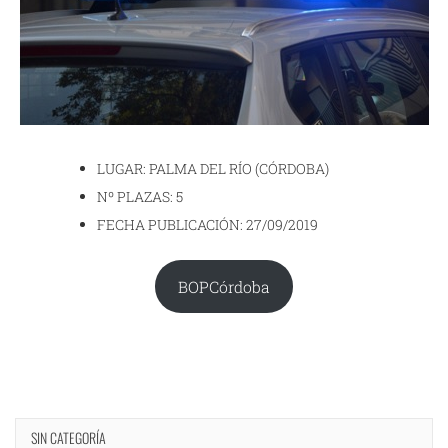
LUGAR: PALMA DEL RÍO (CÓRDOBA)
Nº PLAZAS: 5
FECHA PUBLICACIÓN: 27/09/2019
BOPCórdoba
SIN CATEGORÍA