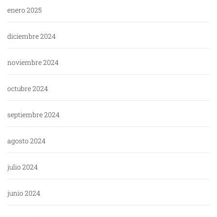
enero 2025
diciembre 2024
noviembre 2024
octubre 2024
septiembre 2024
agosto 2024
julio 2024
junio 2024