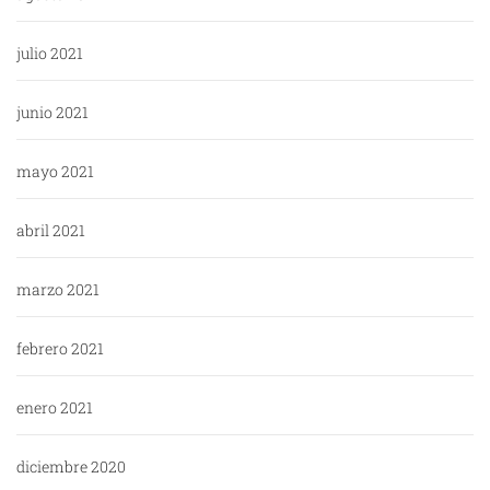
julio 2021
junio 2021
mayo 2021
abril 2021
marzo 2021
febrero 2021
enero 2021
diciembre 2020