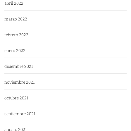
abril 2022
marzo 2022
febrero 2022
enero 2022
diciembre 2021
noviembre 2021
octubre 2021
septiembre 2021
agosto 2021