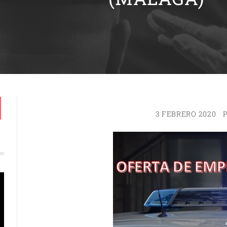
3 FEBRERO 2020