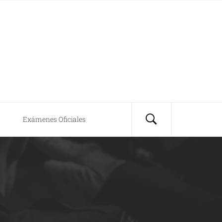
Exámenes Oficiales