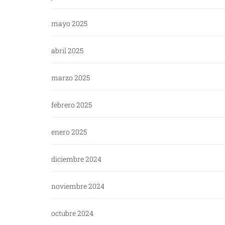
mayo 2025
abril 2025
marzo 2025
febrero 2025
enero 2025
diciembre 2024
noviembre 2024
octubre 2024