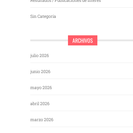
Resultados / Publicaciones de interés
Sin Categoría
ARCHIVOS
julio 2026
junio 2026
mayo 2026
abril 2026
marzo 2026