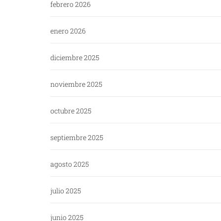
febrero 2026
enero 2026
diciembre 2025
noviembre 2025
octubre 2025
septiembre 2025
agosto 2025
julio 2025
junio 2025