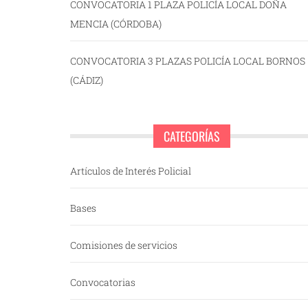
CONVOCATORIA 1 PLAZA POLICÍA LOCAL DOÑA
MENCIA (CÓRDOBA)
CONVOCATORIA 3 PLAZAS POLICÍA LOCAL BORNOS
(CÁDIZ)
CATEGORÍAS
Artículos de Interés Policial
Bases
Comisiones de servicios
Convocatorias