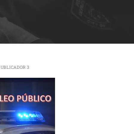
PUBLICADOR 3