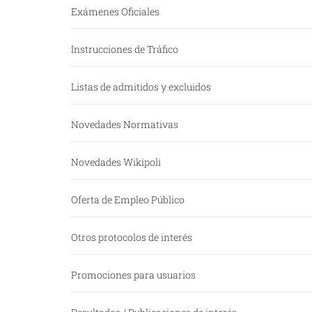
Exámenes Oficiales
Instrucciones de Tráfico
Listas de admitidos y excluidos
Novedades Normativas
Novedades Wikipoli
Oferta de Empleo Público
Otros protocolos de interés
Promociones para usuarios