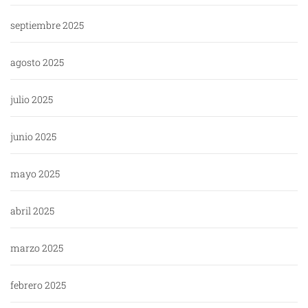
septiembre 2025
agosto 2025
julio 2025
junio 2025
mayo 2025
abril 2025
marzo 2025
febrero 2025