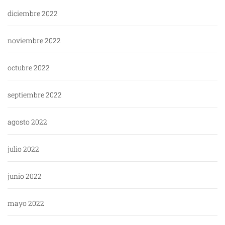
diciembre 2022
noviembre 2022
octubre 2022
septiembre 2022
agosto 2022
julio 2022
junio 2022
mayo 2022