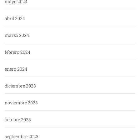
mayo 2024
abril 2024
marzo 2024
febrero 2024
enero 2024
diciembre 2023
noviembre 2023
octubre 2023
septiembre 2023