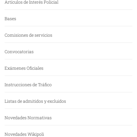
Artículos de Interés Policial
Bases
Comisiones de servicios
Convocatorias
Exámenes Oficiales
Instrucciones de Tráfico
Listas de admitidos y excluidos
Novedades Normativas
Novedades Wikipoli