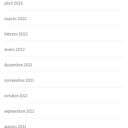
abril 2022
marzo 2022
febrero 2022
enero 2022
diciembre 2021
noviembre 2021
octubre 2021
septiembre 2021
agosto 2021