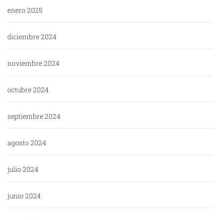
enero 2025
diciembre 2024
noviembre 2024
octubre 2024
septiembre 2024
agosto 2024
julio 2024
junio 2024