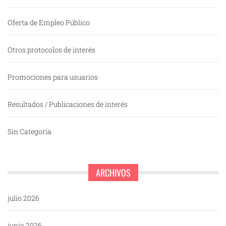
Oferta de Empleo Público
Otros protocolos de interés
Promociones para usuarios
Resultados / Publicaciones de interés
Sin Categoría
ARCHIVOS
julio 2026
junio 2026