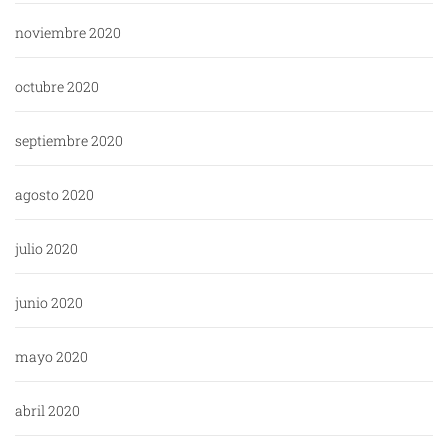
noviembre 2020
octubre 2020
septiembre 2020
agosto 2020
julio 2020
junio 2020
mayo 2020
abril 2020