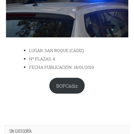
LUGAR: SAN ROQUE (CÁDIZ)
Nº PLAZAS: 4
FECHA PUBLICACIÓN: 18/01/2019
BOPCádiz
SIN CATEGORÍA