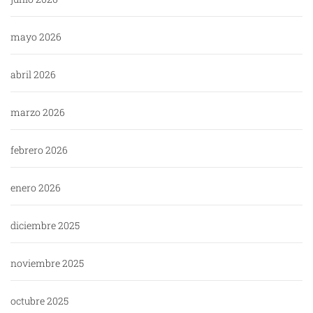
mayo 2026
abril 2026
marzo 2026
febrero 2026
enero 2026
diciembre 2025
noviembre 2025
octubre 2025