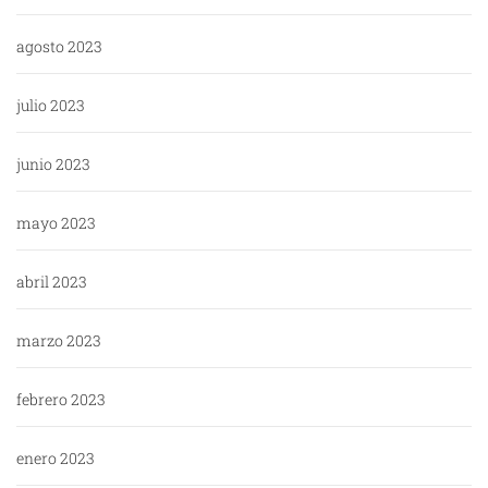
agosto 2023
julio 2023
junio 2023
mayo 2023
abril 2023
marzo 2023
febrero 2023
enero 2023