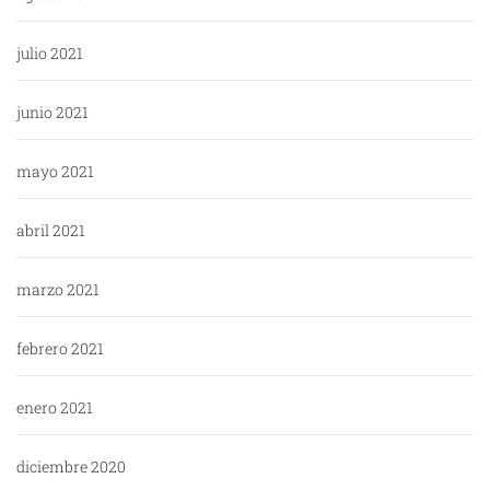
julio 2021
junio 2021
mayo 2021
abril 2021
marzo 2021
febrero 2021
enero 2021
diciembre 2020