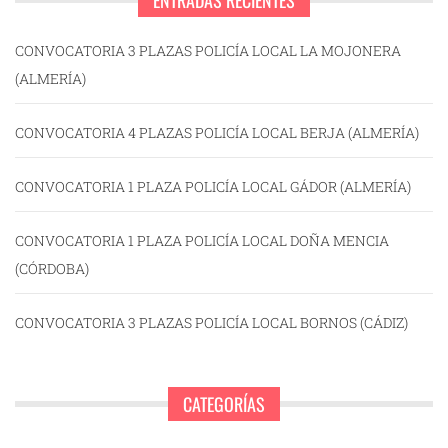
ENTRADAS RECIENTES
CONVOCATORIA 3 PLAZAS POLICÍA LOCAL LA MOJONERA
(ALMERÍA)
CONVOCATORIA 4 PLAZAS POLICÍA LOCAL BERJA (ALMERÍA)
CONVOCATORIA 1 PLAZA POLICÍA LOCAL GÁDOR (ALMERÍA)
CONVOCATORIA 1 PLAZA POLICÍA LOCAL DOÑA MENCIA
(CÓRDOBA)
CONVOCATORIA 3 PLAZAS POLICÍA LOCAL BORNOS (CÁDIZ)
CATEGORÍAS