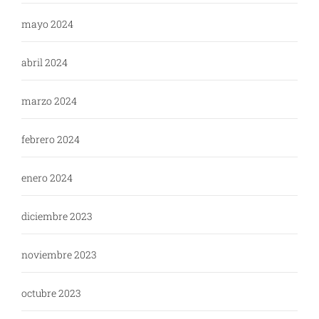
mayo 2024
abril 2024
marzo 2024
febrero 2024
enero 2024
diciembre 2023
noviembre 2023
octubre 2023