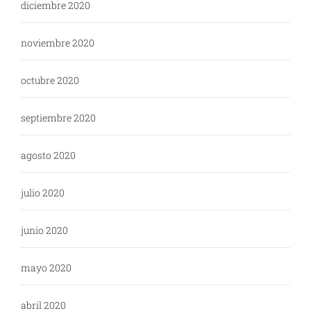
diciembre 2020
noviembre 2020
octubre 2020
septiembre 2020
agosto 2020
julio 2020
junio 2020
mayo 2020
abril 2020