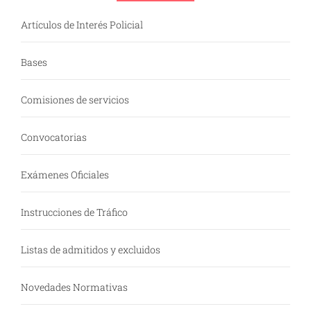
Artículos de Interés Policial
Bases
Comisiones de servicios
Convocatorias
Exámenes Oficiales
Instrucciones de Tráfico
Listas de admitidos y excluidos
Novedades Normativas