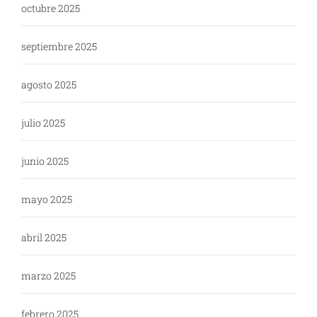
octubre 2025
septiembre 2025
agosto 2025
julio 2025
junio 2025
mayo 2025
abril 2025
marzo 2025
febrero 2025