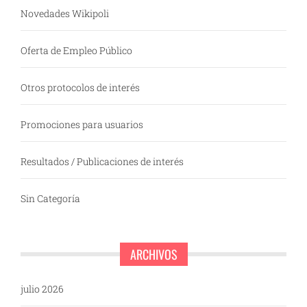
Novedades Wikipoli
Oferta de Empleo Público
Otros protocolos de interés
Promociones para usuarios
Resultados / Publicaciones de interés
Sin Categoría
ARCHIVOS
julio 2026