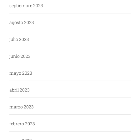
septiembre 2023
agosto 2023
julio 2023
junio 2023
mayo 2023
abril 2023
marzo 2023
febrero 2023