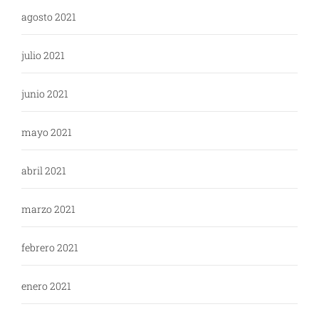
agosto 2021
julio 2021
junio 2021
mayo 2021
abril 2021
marzo 2021
febrero 2021
enero 2021