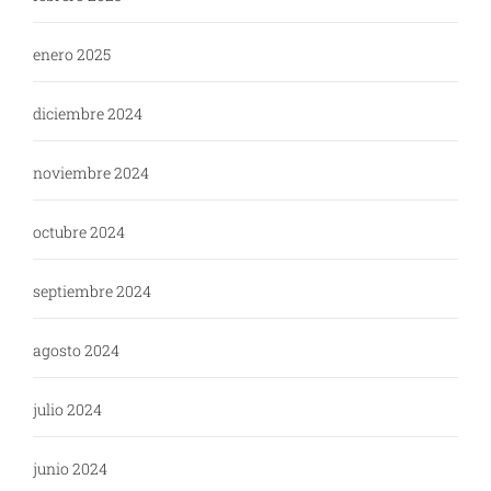
enero 2025
diciembre 2024
noviembre 2024
octubre 2024
septiembre 2024
agosto 2024
julio 2024
junio 2024