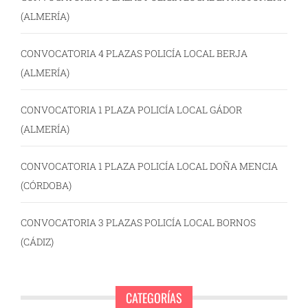
(ALMERÍA)
CONVOCATORIA 4 PLAZAS POLICÍA LOCAL BERJA
(ALMERÍA)
CONVOCATORIA 1 PLAZA POLICÍA LOCAL GÁDOR
(ALMERÍA)
CONVOCATORIA 1 PLAZA POLICÍA LOCAL DOÑA MENCIA
(CÓRDOBA)
CONVOCATORIA 3 PLAZAS POLICÍA LOCAL BORNOS
(CÁDIZ)
CATEGORÍAS