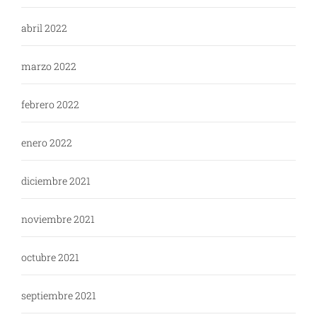
abril 2022
marzo 2022
febrero 2022
enero 2022
diciembre 2021
noviembre 2021
octubre 2021
septiembre 2021