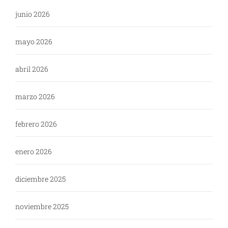
junio 2026
mayo 2026
abril 2026
marzo 2026
febrero 2026
enero 2026
diciembre 2025
noviembre 2025