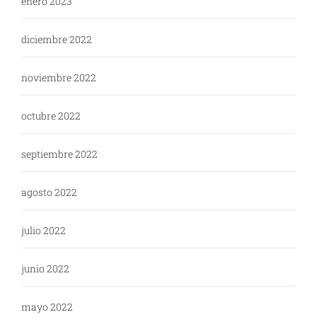
enero 2023
diciembre 2022
noviembre 2022
octubre 2022
septiembre 2022
agosto 2022
julio 2022
junio 2022
mayo 2022