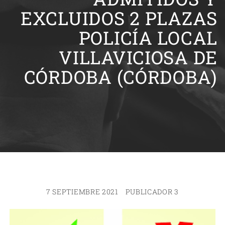
EXCLUIDOS 2 PLAZAS
POLICÍA LOCAL
VILLAVICIOSA DE
CÓRDOBA (CÓRDOBA)
7 SEPTIEMBRE 2021
PUBLICADOR 3