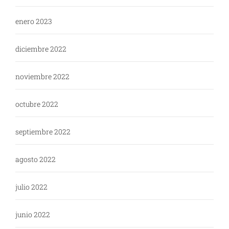
enero 2023
diciembre 2022
noviembre 2022
octubre 2022
septiembre 2022
agosto 2022
julio 2022
junio 2022