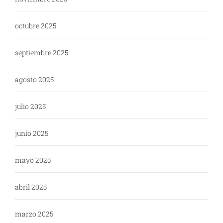
octubre 2025
septiembre 2025
agosto 2025
julio 2025
junio 2025
mayo 2025
abril 2025
marzo 2025