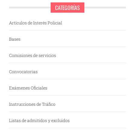
CATEGORÍAS
Artículos de Interés Policial
Bases
Comisiones de servicios
Convocatorias
Exámenes Oficiales
Instrucciones de Tráfico
Listas de admitidos y excluidos