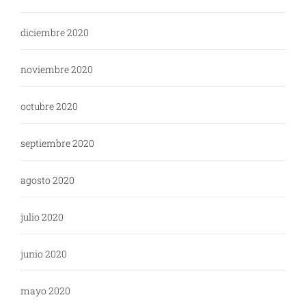
diciembre 2020
noviembre 2020
octubre 2020
septiembre 2020
agosto 2020
julio 2020
junio 2020
mayo 2020