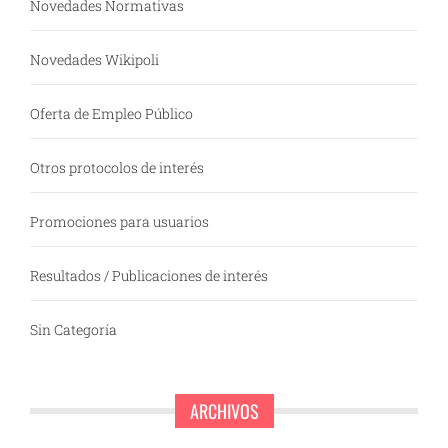
Novedades Normativas
Novedades Wikipoli
Oferta de Empleo Público
Otros protocolos de interés
Promociones para usuarios
Resultados / Publicaciones de interés
Sin Categoría
ARCHIVOS