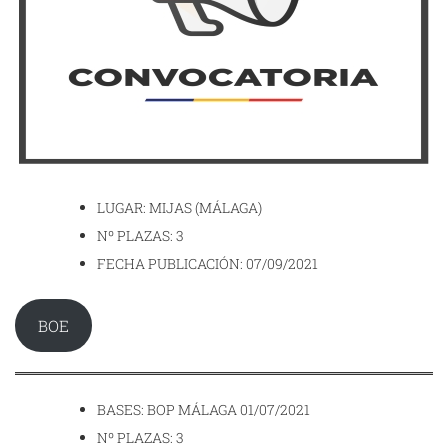
LUGAR: MIJAS (MÁLAGA)
Nº PLAZAS: 3
FECHA PUBLICACIÓN: 07/09/2021
BOE
BASES: BOP MÁLAGA 01/07/2021
Nº PLAZAS: 3