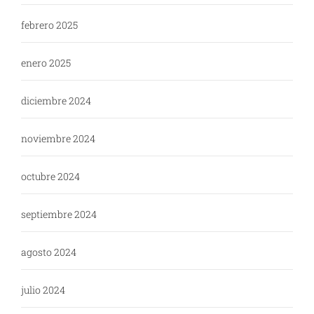
febrero 2025
enero 2025
diciembre 2024
noviembre 2024
octubre 2024
septiembre 2024
agosto 2024
julio 2024