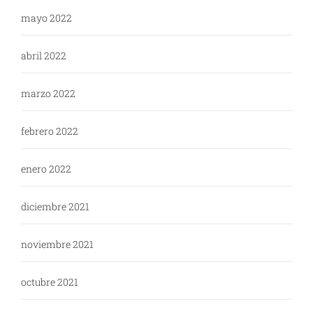
mayo 2022
abril 2022
marzo 2022
febrero 2022
enero 2022
diciembre 2021
noviembre 2021
octubre 2021