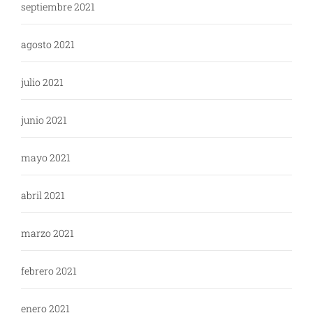
septiembre 2021
agosto 2021
julio 2021
junio 2021
mayo 2021
abril 2021
marzo 2021
febrero 2021
enero 2021