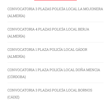
CONVOCATORIA 3 PLAZAS POLICÍA LOCAL LA MOJONERA
(ALMERÍA)
CONVOCATORIA 4 PLAZAS POLICÍA LOCAL BERJA
(ALMERÍA)
CONVOCATORIA 1 PLAZA POLICÍA LOCAL GÁDOR
(ALMERÍA)
CONVOCATORIA 1 PLAZA POLICÍA LOCAL DOÑA MENCIA
(CÓRDOBA)
CONVOCATORIA 3 PLAZAS POLICÍA LOCAL BORNOS
(CÁDIZ)