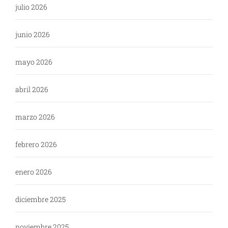
julio 2026
junio 2026
mayo 2026
abril 2026
marzo 2026
febrero 2026
enero 2026
diciembre 2025
noviembre 2025