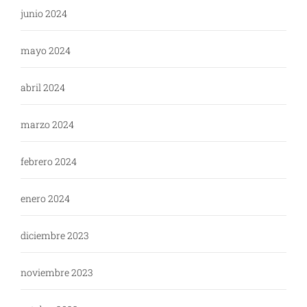
junio 2024
mayo 2024
abril 2024
marzo 2024
febrero 2024
enero 2024
diciembre 2023
noviembre 2023