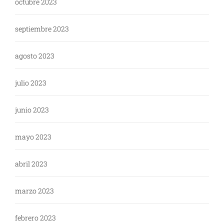
octubre 2023
septiembre 2023
agosto 2023
julio 2023
junio 2023
mayo 2023
abril 2023
marzo 2023
febrero 2023