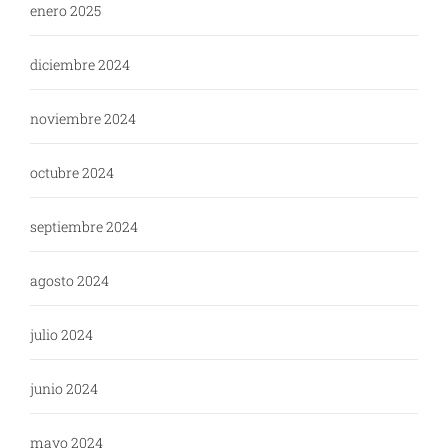
enero 2025
diciembre 2024
noviembre 2024
octubre 2024
septiembre 2024
agosto 2024
julio 2024
junio 2024
mayo 2024