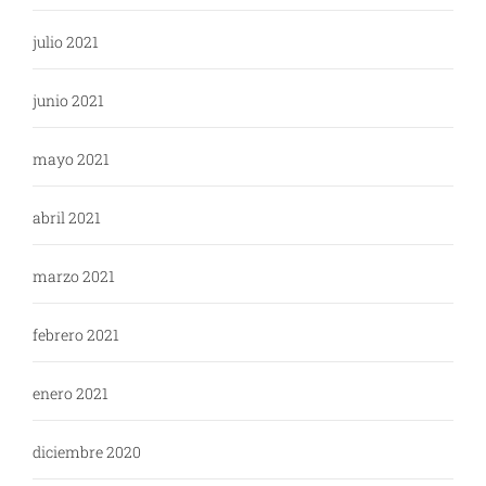
julio 2021
junio 2021
mayo 2021
abril 2021
marzo 2021
febrero 2021
enero 2021
diciembre 2020