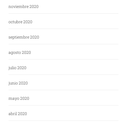
noviembre 2020
octubre 2020
septiembre 2020
agosto 2020
julio 2020
junio 2020
mayo 2020
abril 2020