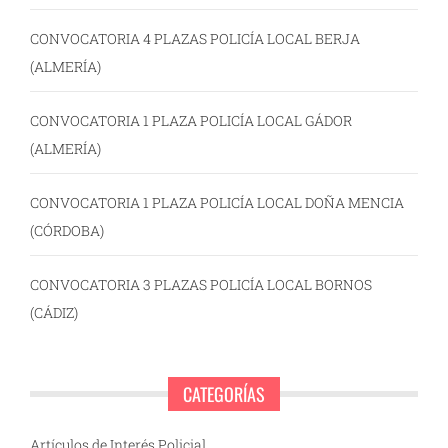
CONVOCATORIA 4 PLAZAS POLICÍA LOCAL BERJA
(ALMERÍA)
CONVOCATORIA 1 PLAZA POLICÍA LOCAL GÁDOR
(ALMERÍA)
CONVOCATORIA 1 PLAZA POLICÍA LOCAL DOÑA MENCIA
(CÓRDOBA)
CONVOCATORIA 3 PLAZAS POLICÍA LOCAL BORNOS
(CÁDIZ)
CATEGORÍAS
Artículos de Interés Policial