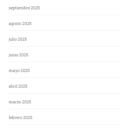
septiembre 2025
agosto 2025
julio 2025
junio 2025
mayo 2025
abril 2025
marzo 2025
febrero 2025