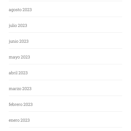
agosto 2023
julio 2023
junio 2023
mayo 2023
abril 2023
marzo 2023
febrero 2023
enero 2023