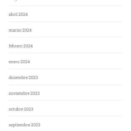
abril 2024
marzo 2024
febrero 2024
enero 2024
diciembre 2023
noviembre 2023
octubre 2023
septiembre 2023