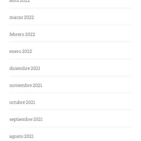
abril 2022
marzo 2022
febrero 2022
enero 2022
diciembre 2021
noviembre 2021
octubre 2021
septiembre 2021
agosto 2021