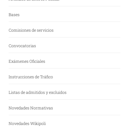
Bases
Comisiones de servicios
Convocatorias
Exámenes Oficiales
Instrucciones de Tráfico
Listas de admitidos y excluidos
Novedades Normativas
Novedades Wikipoli