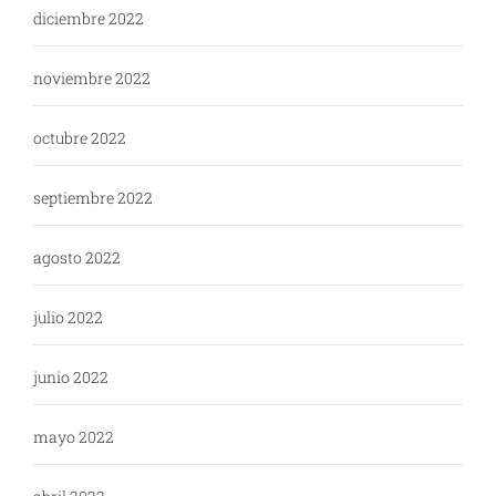
diciembre 2022
noviembre 2022
octubre 2022
septiembre 2022
agosto 2022
julio 2022
junio 2022
mayo 2022