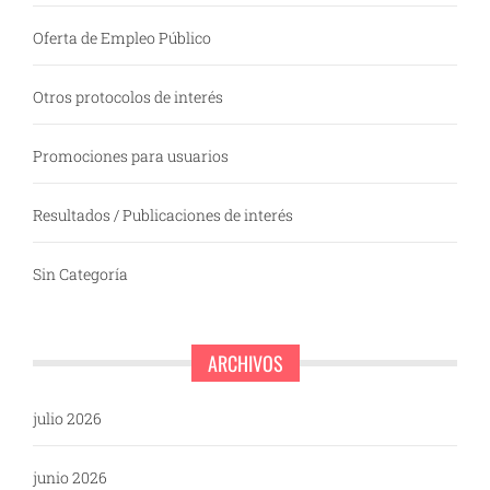
Oferta de Empleo Público
Otros protocolos de interés
Promociones para usuarios
Resultados / Publicaciones de interés
Sin Categoría
ARCHIVOS
julio 2026
junio 2026