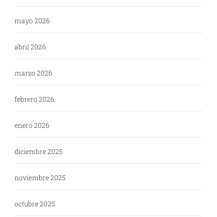
mayo 2026
abril 2026
marzo 2026
febrero 2026
enero 2026
diciembre 2025
noviembre 2025
octubre 2025