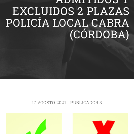
EXCLUIDOS 2 PLAZAS
POLICÍA LOCAL CABRA
(CÓRDOBA)
17 AGOSTO 2021
PUBLICADOR 3