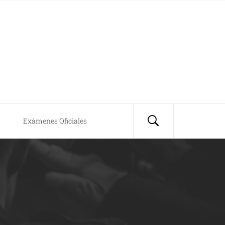
Exámenes Oficiales