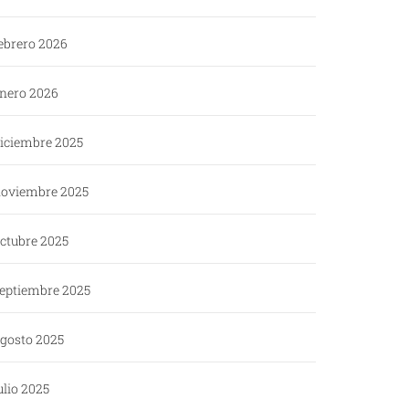
ebrero 2026
nero 2026
iciembre 2025
oviembre 2025
ctubre 2025
eptiembre 2025
gosto 2025
ulio 2025