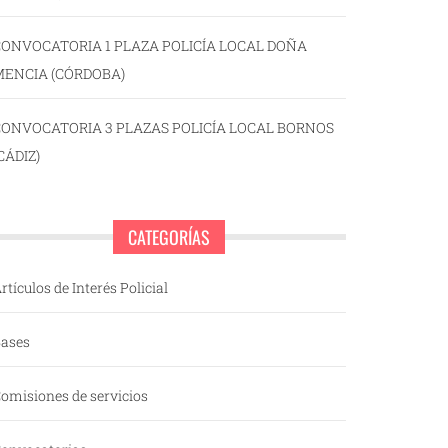
ONVOCATORIA 1 PLAZA POLICÍA LOCAL DOÑA
MENCIA (CÓRDOBA)
CONVOCATORIA 3 PLAZAS POLICÍA LOCAL BORNOS
CÁDIZ)
CATEGORÍAS
rtículos de Interés Policial
ases
omisiones de servicios