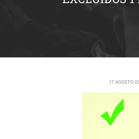
17 AGOSTO 2