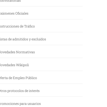
onvocatorias
xámenes Oficiales
nstrucciones de Tráfico
istas de admitidos y excluidos
ovedades Normativas
ovedades Wikipoli
ferta de Empleo Público
tros protocolos de interés
romociones para usuarios