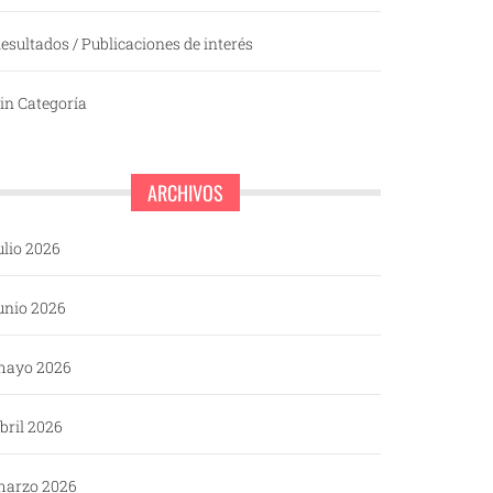
esultados / Publicaciones de interés
in Categoría
ARCHIVOS
ulio 2026
unio 2026
mayo 2026
bril 2026
arzo 2026