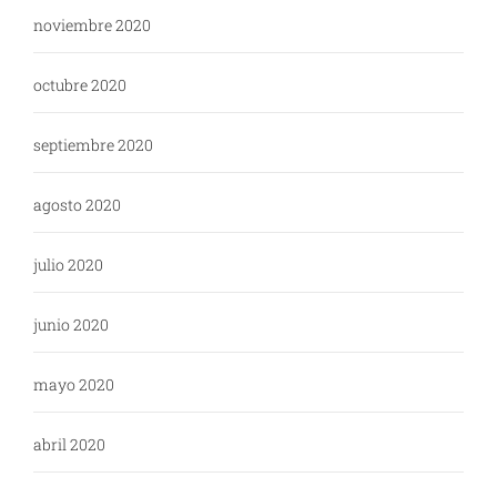
noviembre 2020
octubre 2020
septiembre 2020
agosto 2020
julio 2020
junio 2020
mayo 2020
abril 2020