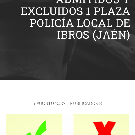
EXCLUIDOS 1 PLAZA
POLICÍA LOCAL DE
IBROS (JAÉN)
5 AGOSTO 2022
PUBLICADOR 3