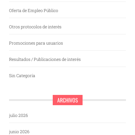
Oferta de Empleo Público
Otros protocolos de interés
Promociones para usuarios
Resultados / Publicaciones de interés
Sin Categoría
ARCHIVOS
julio 2026
junio 2026