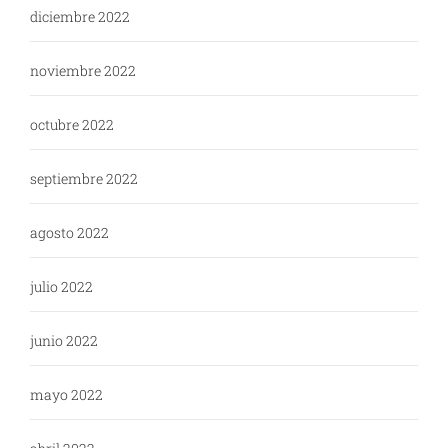
diciembre 2022
noviembre 2022
octubre 2022
septiembre 2022
agosto 2022
julio 2022
junio 2022
mayo 2022