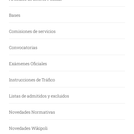
Bases
Comisiones de servicios
Convocatorias
Exámenes Oficiales
Instrucciones de Tráfico
Listas de admitidos y excluidos
Novedades Normativas
Novedades Wikipoli