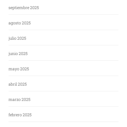
septiembre 2025
agosto 2025
julio 2025
junio 2025
mayo 2025
abril 2025
marzo 2025
febrero 2025