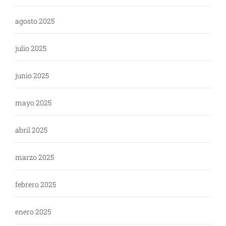
agosto 2025
julio 2025
junio 2025
mayo 2025
abril 2025
marzo 2025
febrero 2025
enero 2025