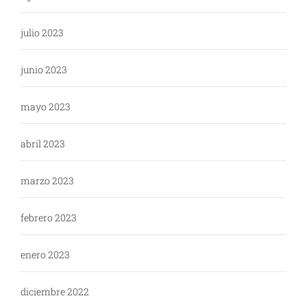
julio 2023
junio 2023
mayo 2023
abril 2023
marzo 2023
febrero 2023
enero 2023
diciembre 2022