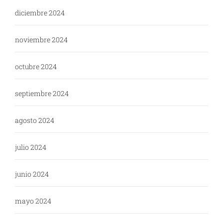
diciembre 2024
noviembre 2024
octubre 2024
septiembre 2024
agosto 2024
julio 2024
junio 2024
mayo 2024