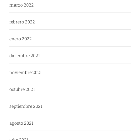
marzo 2022
febrero 2022
enero 2022
diciembre 2021
noviembre 2021
octubre 2021
septiembre 2021
agosto 2021
julio 2021