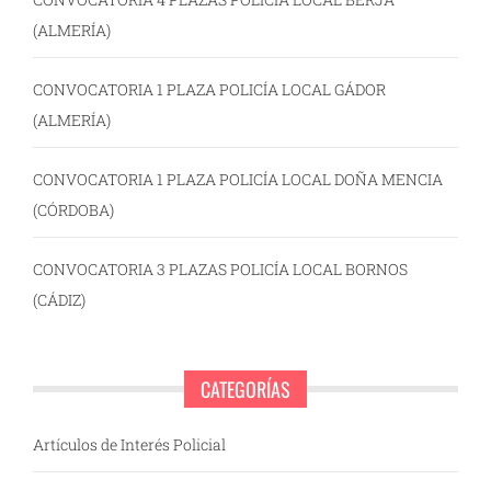
(ALMERÍA)
CONVOCATORIA 1 PLAZA POLICÍA LOCAL GÁDOR
(ALMERÍA)
CONVOCATORIA 1 PLAZA POLICÍA LOCAL DOÑA MENCIA
(CÓRDOBA)
CONVOCATORIA 3 PLAZAS POLICÍA LOCAL BORNOS
(CÁDIZ)
CATEGORÍAS
Artículos de Interés Policial