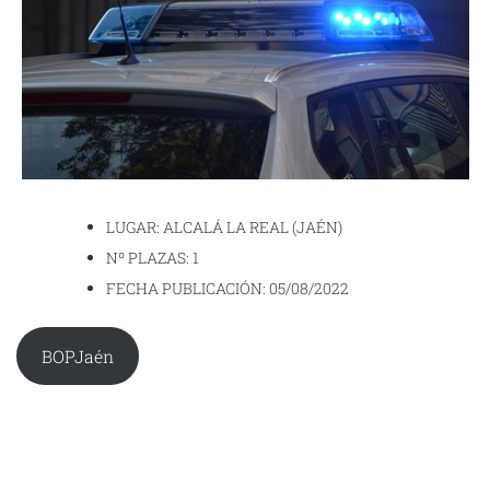
LUGAR: ALCALÁ LA REAL (JAÉN)
Nº PLAZAS: 1
FECHA PUBLICACIÓN: 05/08/2022
BOPJaén