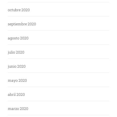
octubre 2020
septiembre 2020
agosto 2020
julio 2020
junio 2020
mayo 2020
abril 2020
marzo 2020