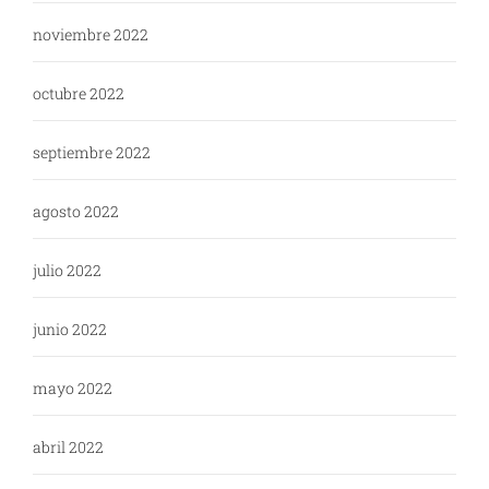
noviembre 2022
octubre 2022
septiembre 2022
agosto 2022
julio 2022
junio 2022
mayo 2022
abril 2022