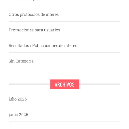
Otros protocolos de interés
Promociones para usuarios
Resultados / Publicaciones de interés
Sin Categoría
ARCHIVOS
julio 2026
junio 2026