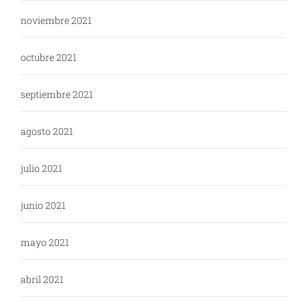
noviembre 2021
octubre 2021
septiembre 2021
agosto 2021
julio 2021
junio 2021
mayo 2021
abril 2021