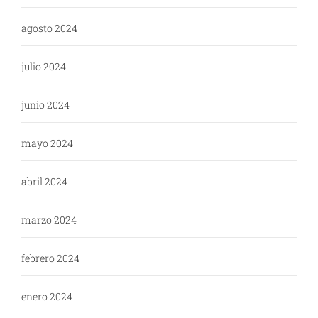
agosto 2024
julio 2024
junio 2024
mayo 2024
abril 2024
marzo 2024
febrero 2024
enero 2024