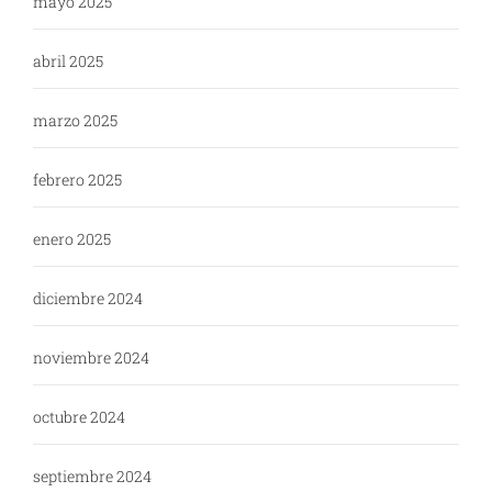
mayo 2025
abril 2025
marzo 2025
febrero 2025
enero 2025
diciembre 2024
noviembre 2024
octubre 2024
septiembre 2024