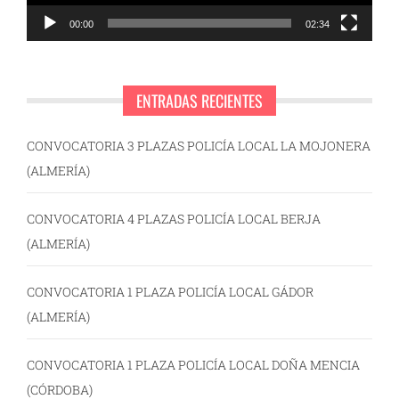
00:00
02:34
ENTRADAS RECIENTES
CONVOCATORIA 3 PLAZAS POLICÍA LOCAL LA MOJONERA
(ALMERÍA)
CONVOCATORIA 4 PLAZAS POLICÍA LOCAL BERJA
(ALMERÍA)
CONVOCATORIA 1 PLAZA POLICÍA LOCAL GÁDOR
(ALMERÍA)
CONVOCATORIA 1 PLAZA POLICÍA LOCAL DOÑA MENCIA
(CÓRDOBA)