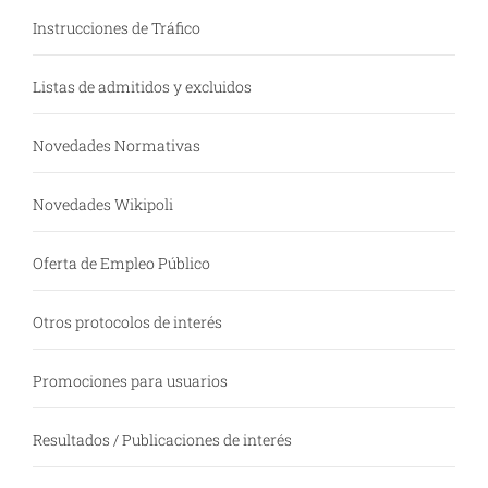
Instrucciones de Tráfico
Listas de admitidos y excluidos
Novedades Normativas
Novedades Wikipoli
Oferta de Empleo Público
Otros protocolos de interés
Promociones para usuarios
Resultados / Publicaciones de interés