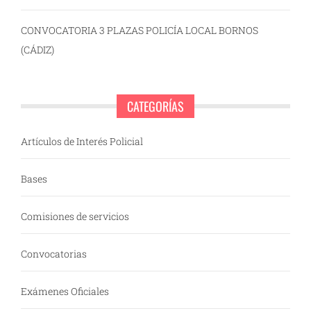
CONVOCATORIA 3 PLAZAS POLICÍA LOCAL BORNOS
(CÁDIZ)
CATEGORÍAS
Artículos de Interés Policial
Bases
Comisiones de servicios
Convocatorias
Exámenes Oficiales