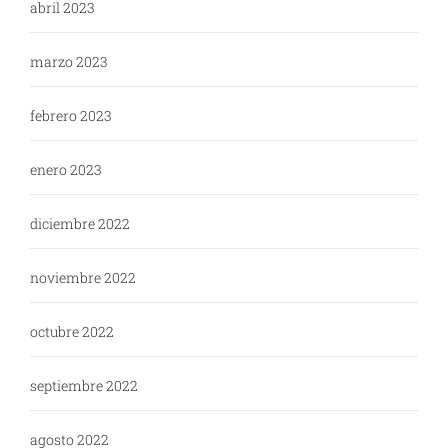
abril 2023
marzo 2023
febrero 2023
enero 2023
diciembre 2022
noviembre 2022
octubre 2022
septiembre 2022
agosto 2022