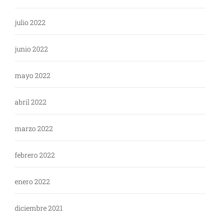
julio 2022
junio 2022
mayo 2022
abril 2022
marzo 2022
febrero 2022
enero 2022
diciembre 2021