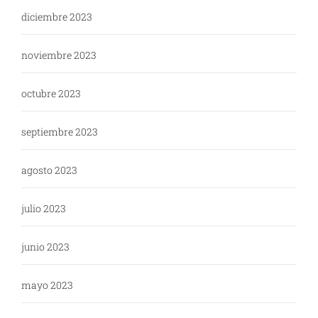
diciembre 2023
noviembre 2023
octubre 2023
septiembre 2023
agosto 2023
julio 2023
junio 2023
mayo 2023