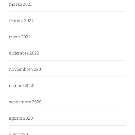
marzo 2021
febrero 2021
enero 2021
diciembre 2020
noviembre 2020
octubre 2020
septiembre 2020
agosto 2020
julio 2020