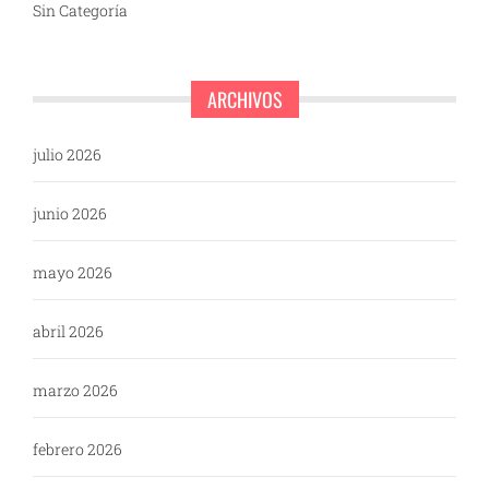
Sin Categoría
ARCHIVOS
julio 2026
junio 2026
mayo 2026
abril 2026
marzo 2026
febrero 2026