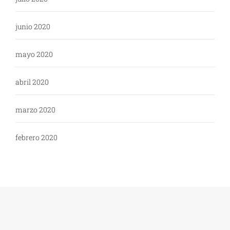
junio 2020
mayo 2020
abril 2020
marzo 2020
febrero 2020