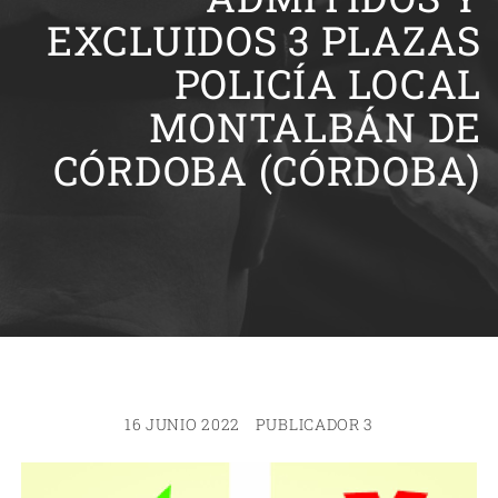
EXCLUIDOS 3 PLAZAS
POLICÍA LOCAL
MONTALBÁN DE
CÓRDOBA (CÓRDOBA)
16 JUNIO 2022
PUBLICADOR 3