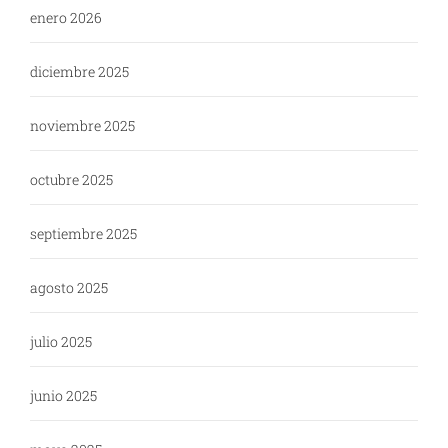
enero 2026
diciembre 2025
noviembre 2025
octubre 2025
septiembre 2025
agosto 2025
julio 2025
junio 2025