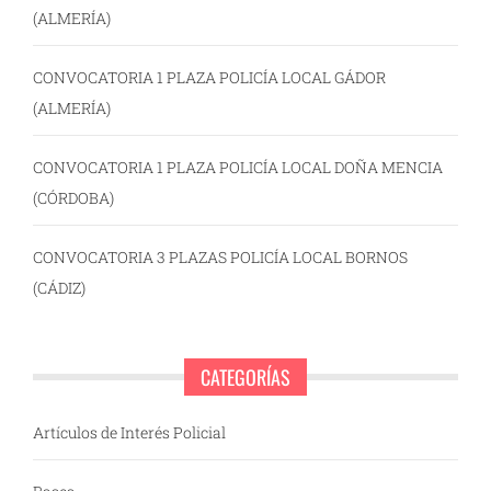
(ALMERÍA)
CONVOCATORIA 1 PLAZA POLICÍA LOCAL GÁDOR
(ALMERÍA)
CONVOCATORIA 1 PLAZA POLICÍA LOCAL DOÑA MENCIA
(CÓRDOBA)
CONVOCATORIA 3 PLAZAS POLICÍA LOCAL BORNOS
(CÁDIZ)
CATEGORÍAS
Artículos de Interés Policial