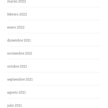
marzo 2022
febrero 2022
enero 2022
diciembre 2021
noviembre 2021
octubre 2021
septiembre 2021
agosto 2021
julio 2021