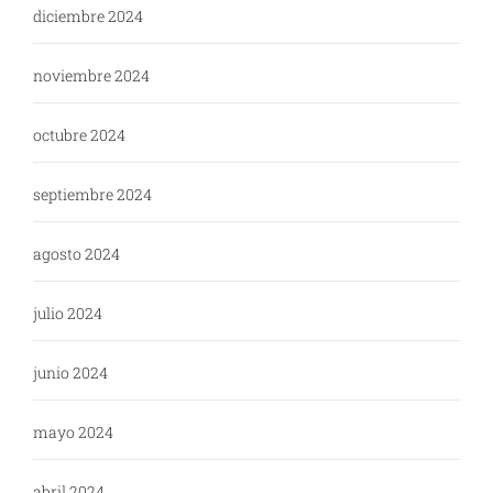
diciembre 2024
noviembre 2024
octubre 2024
septiembre 2024
agosto 2024
julio 2024
junio 2024
mayo 2024
abril 2024