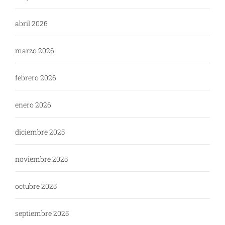
abril 2026
marzo 2026
febrero 2026
enero 2026
diciembre 2025
noviembre 2025
octubre 2025
septiembre 2025