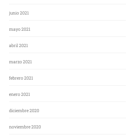
junio 2021
mayo 2021
abril 2021
marzo 2021
febrero 2021
enero 2021
diciembre 2020
noviembre 2020