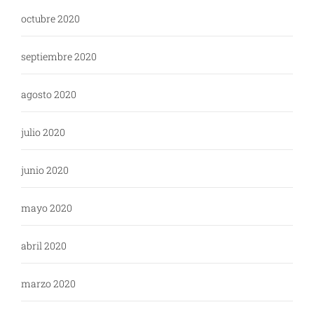
octubre 2020
septiembre 2020
agosto 2020
julio 2020
junio 2020
mayo 2020
abril 2020
marzo 2020