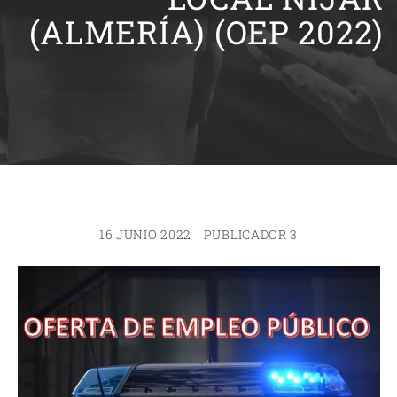
(ALMERÍA) (OEP 2022)
16 JUNIO 2022
PUBLICADOR 3