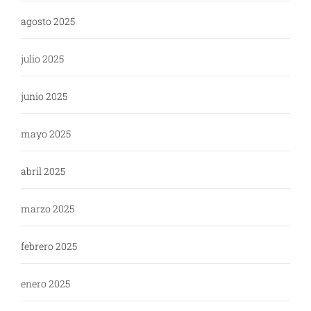
agosto 2025
julio 2025
junio 2025
mayo 2025
abril 2025
marzo 2025
febrero 2025
enero 2025