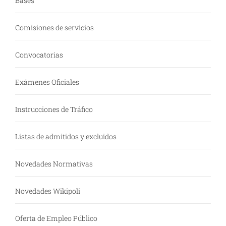
Bases
Comisiones de servicios
Convocatorias
Exámenes Oficiales
Instrucciones de Tráfico
Listas de admitidos y excluidos
Novedades Normativas
Novedades Wikipoli
Oferta de Empleo Público