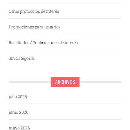
Otros protocolos de interés
Promociones para usuarios
Resultados / Publicaciones de interés
Sin Categoría
ARCHIVOS
julio 2026
junio 2026
mayo 2026