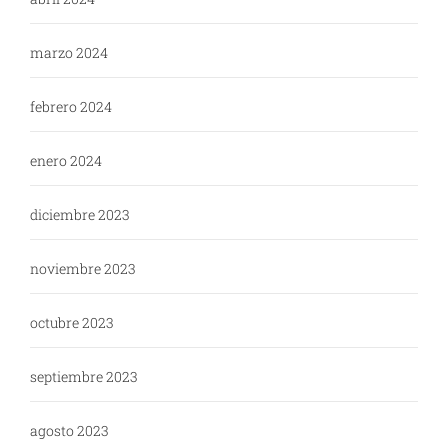
marzo 2024
febrero 2024
enero 2024
diciembre 2023
noviembre 2023
octubre 2023
septiembre 2023
agosto 2023