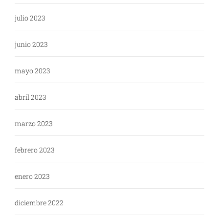
julio 2023
junio 2023
mayo 2023
abril 2023
marzo 2023
febrero 2023
enero 2023
diciembre 2022