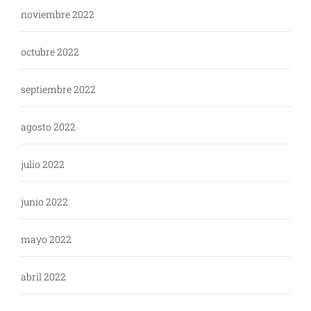
noviembre 2022
octubre 2022
septiembre 2022
agosto 2022
julio 2022
junio 2022
mayo 2022
abril 2022