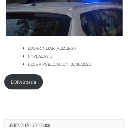
LUGAR: NIJAR (ALMERÍA)
Nº PLAZAS: 1
FECHA PUBLICACIÓN: 16/06/2022
BOPAlmería
OFERTA DE EMPLEO PÚBLICO