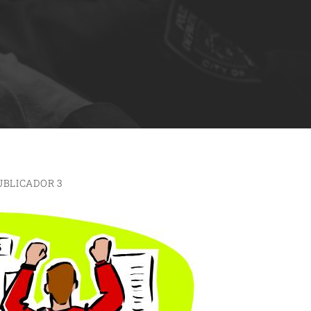
UBLICADOR 3