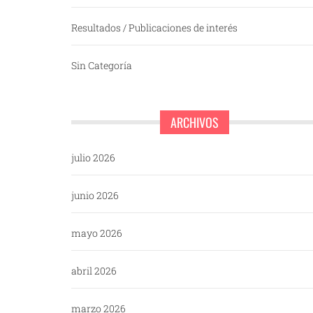
Resultados / Publicaciones de interés
Sin Categoría
ARCHIVOS
julio 2026
junio 2026
mayo 2026
abril 2026
marzo 2026