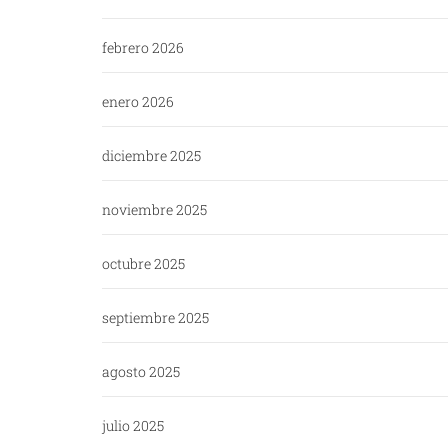
febrero 2026
enero 2026
diciembre 2025
noviembre 2025
octubre 2025
septiembre 2025
agosto 2025
julio 2025