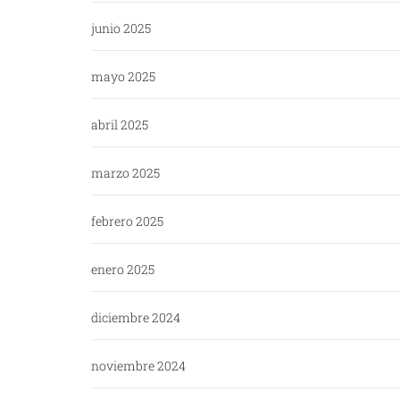
junio 2025
mayo 2025
abril 2025
marzo 2025
febrero 2025
enero 2025
diciembre 2024
noviembre 2024