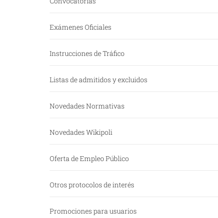
Convocatorias
Exámenes Oficiales
Instrucciones de Tráfico
Listas de admitidos y excluidos
Novedades Normativas
Novedades Wikipoli
Oferta de Empleo Público
Otros protocolos de interés
Promociones para usuarios