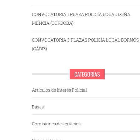
CONVOCATORIA 1 PLAZA POLICÍA LOCAL DOÑA
MENCIA (CÓRDOBA)
CONVOCATORIA 3 PLAZAS POLICÍA LOCAL BORNOS
(CÁDIZ)
CATEGORÍAS
Artículos de Interés Policial
Bases
Comisiones de servicios