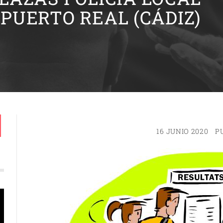
PUERTO REAL (CÁDIZ)
16 JUNIO 2020
P