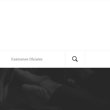
Exámenes Oficiales