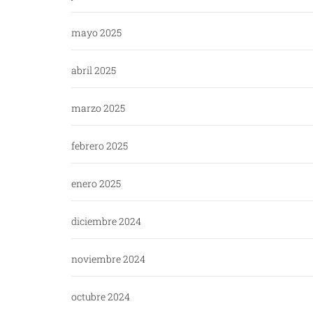
mayo 2025
abril 2025
marzo 2025
febrero 2025
enero 2025
diciembre 2024
noviembre 2024
octubre 2024