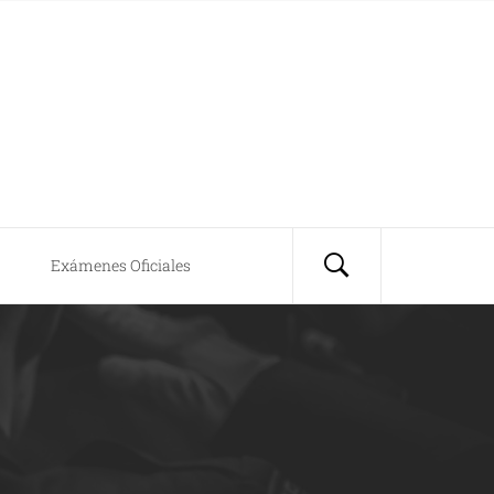
Exámenes Oficiales