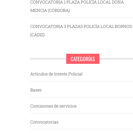
CONVOCATORIA 1 PLAZA POLICÍA LOCAL DOÑA
MENCIA (CÓRDOBA)
CONVOCATORIA 3 PLAZAS POLICÍA LOCAL BORNOS
(CÁDIZ)
CATEGORÍAS
Artículos de Interés Policial
Bases
Comisiones de servicios
Convocatorias