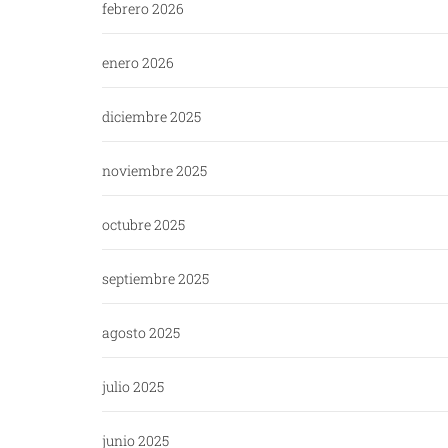
febrero 2026
enero 2026
diciembre 2025
noviembre 2025
octubre 2025
septiembre 2025
agosto 2025
julio 2025
junio 2025