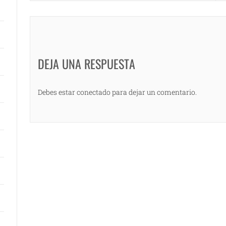
DEJA UNA RESPUESTA
Debes estar conectado para dejar un comentario.