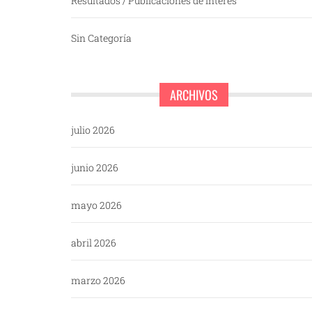
Resultados / Publicaciones de interés
Sin Categoría
ARCHIVOS
julio 2026
junio 2026
mayo 2026
abril 2026
marzo 2026