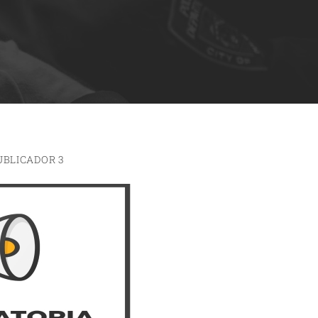
UBLICADOR 3