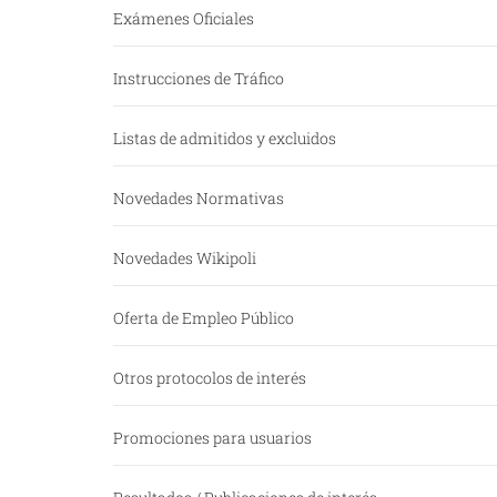
Exámenes Oficiales
Instrucciones de Tráfico
Listas de admitidos y excluidos
Novedades Normativas
Novedades Wikipoli
Oferta de Empleo Público
Otros protocolos de interés
Promociones para usuarios