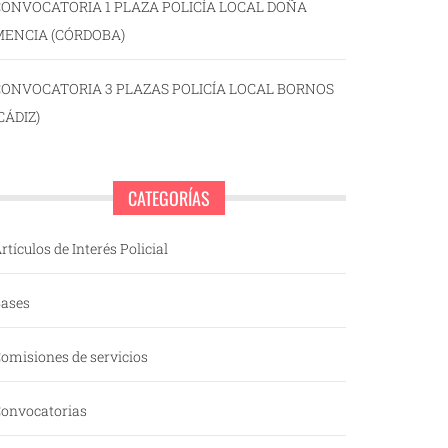
ONVOCATORIA 1 PLAZA POLICÍA LOCAL DOÑA
MENCIA (CÓRDOBA)
CONVOCATORIA 3 PLAZAS POLICÍA LOCAL BORNOS
CÁDIZ)
CATEGORÍAS
rtículos de Interés Policial
ases
omisiones de servicios
onvocatorias