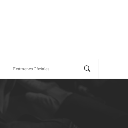
Exámenes Oficiales