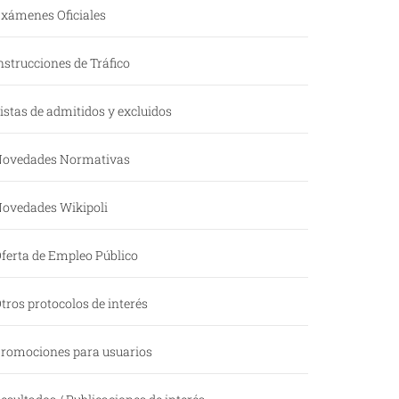
xámenes Oficiales
nstrucciones de Tráfico
istas de admitidos y excluidos
ovedades Normativas
ovedades Wikipoli
ferta de Empleo Público
tros protocolos de interés
romociones para usuarios