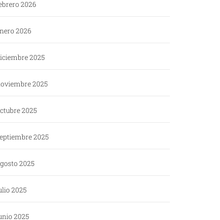
ebrero 2026
nero 2026
iciembre 2025
oviembre 2025
ctubre 2025
eptiembre 2025
gosto 2025
ulio 2025
unio 2025