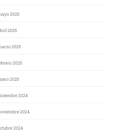
ayo 2025
bril 2025
arzo 2025
ebrero 2025
nero 2025
iciembre 2024
oviembre 2024
ctubre 2024