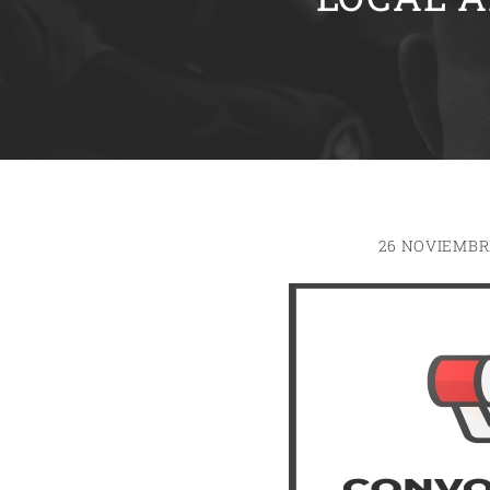
26 NOVIEMBR