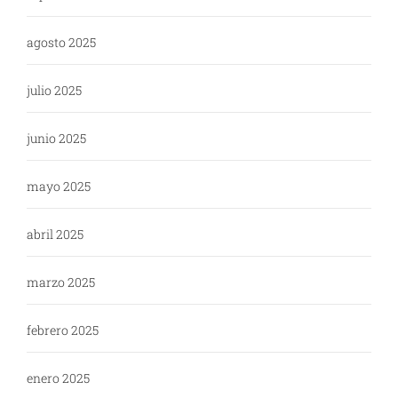
agosto 2025
julio 2025
junio 2025
mayo 2025
abril 2025
marzo 2025
febrero 2025
enero 2025