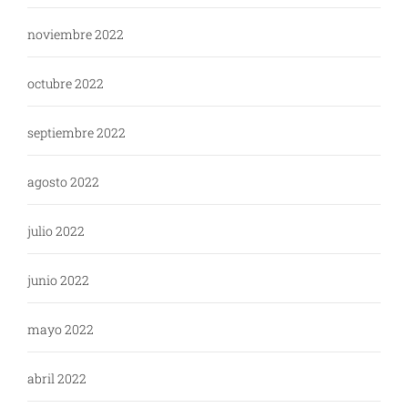
noviembre 2022
octubre 2022
septiembre 2022
agosto 2022
julio 2022
junio 2022
mayo 2022
abril 2022