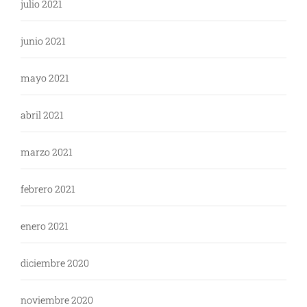
julio 2021
junio 2021
mayo 2021
abril 2021
marzo 2021
febrero 2021
enero 2021
diciembre 2020
noviembre 2020