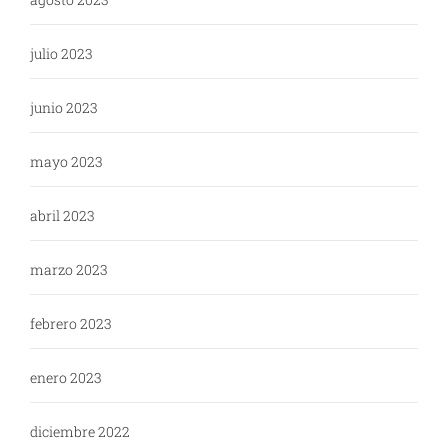
julio 2023
junio 2023
mayo 2023
abril 2023
marzo 2023
febrero 2023
enero 2023
diciembre 2022