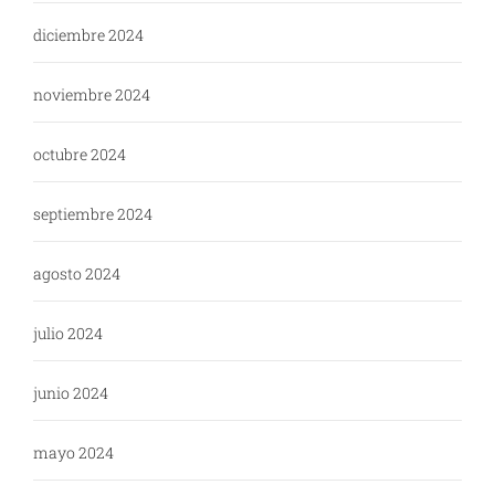
diciembre 2024
noviembre 2024
octubre 2024
septiembre 2024
agosto 2024
julio 2024
junio 2024
mayo 2024