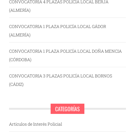
CONVOCATORIA 4 PLAZAS POLICÍA LOCAL BERJA
(ALMERÍA)
CONVOCATORIA 1 PLAZA POLICÍA LOCAL GÁDOR
(ALMERÍA)
CONVOCATORIA 1 PLAZA POLICÍA LOCAL DOÑA MENCIA
(CÓRDOBA)
CONVOCATORIA 3 PLAZAS POLICÍA LOCAL BORNOS
(CÁDIZ)
CATEGORÍAS
Artículos de Interés Policial