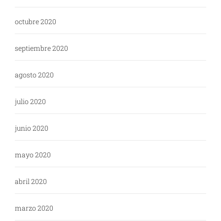
octubre 2020
septiembre 2020
agosto 2020
julio 2020
junio 2020
mayo 2020
abril 2020
marzo 2020