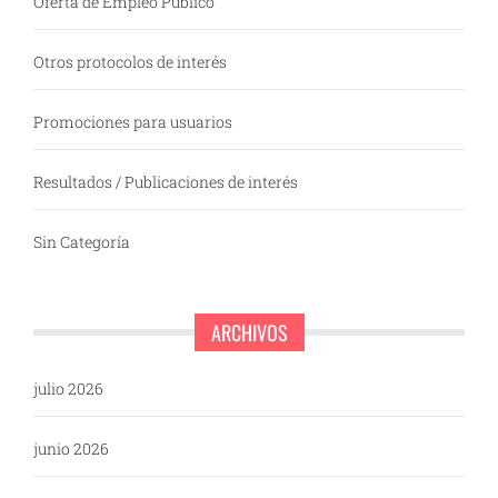
Oferta de Empleo Público
Otros protocolos de interés
Promociones para usuarios
Resultados / Publicaciones de interés
Sin Categoría
ARCHIVOS
julio 2026
junio 2026