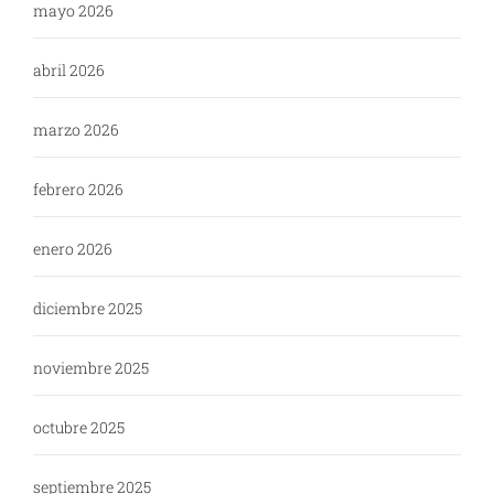
mayo 2026
abril 2026
marzo 2026
febrero 2026
enero 2026
diciembre 2025
noviembre 2025
octubre 2025
septiembre 2025