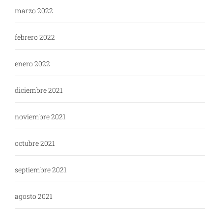
marzo 2022
febrero 2022
enero 2022
diciembre 2021
noviembre 2021
octubre 2021
septiembre 2021
agosto 2021