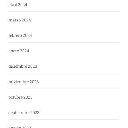
abril 2024
marzo 2024
febrero 2024
enero 2024
diciembre 2023
noviembre 2023
octubre 2023
septiembre 2023
agosto 2023