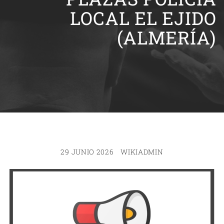
LOCAL EL EJIDO
(ALMERÍA)
29 JUNIO 2026
WIKIADMIN