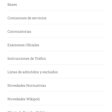
Bases
Comisiones de servicios
Convocatorias
Exámenes Oficiales
Instrucciones de Tráfico
Listas de admitidos y excluidos
Novedades Normativas
Novedades Wikipoli