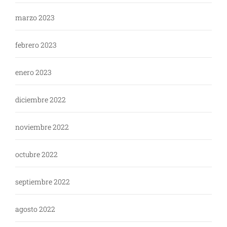
marzo 2023
febrero 2023
enero 2023
diciembre 2022
noviembre 2022
octubre 2022
septiembre 2022
agosto 2022