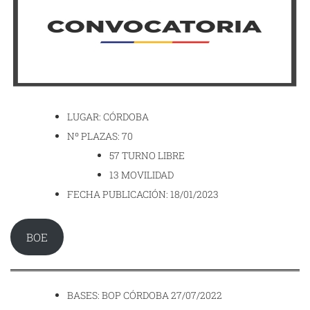
LUGAR: CÓRDOBA
Nº PLAZAS: 70
57 TURNO LIBRE
13 MOVILIDAD
FECHA PUBLICACIÓN: 18/01/2023
BOE
BASES: BOP CÓRDOBA 27/07/2022