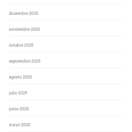
diciembre 2025
noviembre 2025
octubre 2025
septiembre 2025
agosto 2025
julio 2025
junio 2025
mayo 2025