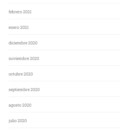
febrero 2021
enero 2021
diciembre 2020
noviembre 2020
octubre 2020
septiembre 2020
agosto 2020
julio 2020