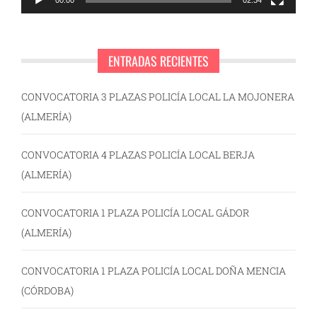
00:00
02:34
ENTRADAS RECIENTES
CONVOCATORIA 3 PLAZAS POLICÍA LOCAL LA MOJONERA
(ALMERÍA)
CONVOCATORIA 4 PLAZAS POLICÍA LOCAL BERJA
(ALMERÍA)
CONVOCATORIA 1 PLAZA POLICÍA LOCAL GÁDOR
(ALMERÍA)
CONVOCATORIA 1 PLAZA POLICÍA LOCAL DOÑA MENCIA
(CÓRDOBA)