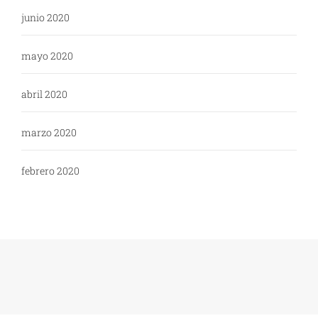
junio 2020
mayo 2020
abril 2020
marzo 2020
febrero 2020