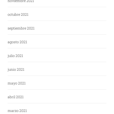
noviembre 2021
octubre 2021
septiembre 2021
agosto 2021
julio 2021
junio 2021
mayo 2021
abril 2021
marzo 2021