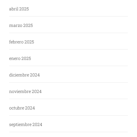
abril 2025
marzo 2025
febrero 2025
enero 2025
diciembre 2024
noviembre 2024
octubre 2024
septiembre 2024