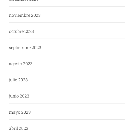
noviembre 2023
octubre 2023
septiembre 2023
agosto 2023
julio 2023
junio 2023
mayo 2023
abril 2023