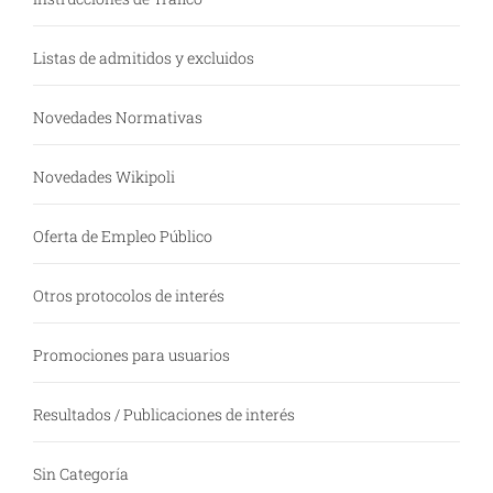
Listas de admitidos y excluidos
Novedades Normativas
Novedades Wikipoli
Oferta de Empleo Público
Otros protocolos de interés
Promociones para usuarios
Resultados / Publicaciones de interés
Sin Categoría