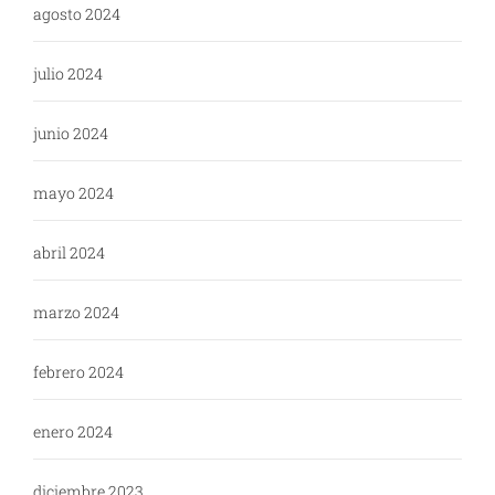
agosto 2024
julio 2024
junio 2024
mayo 2024
abril 2024
marzo 2024
febrero 2024
enero 2024
diciembre 2023