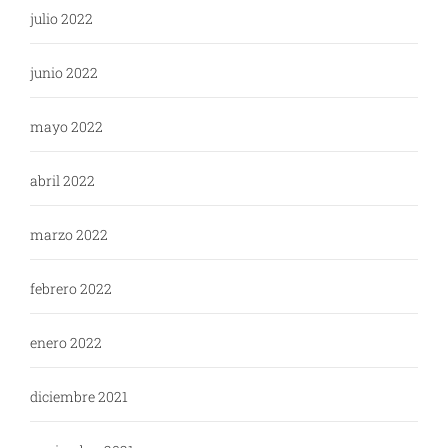
julio 2022
junio 2022
mayo 2022
abril 2022
marzo 2022
febrero 2022
enero 2022
diciembre 2021