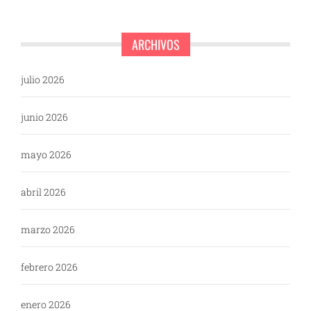
ARCHIVOS
julio 2026
junio 2026
mayo 2026
abril 2026
marzo 2026
febrero 2026
enero 2026