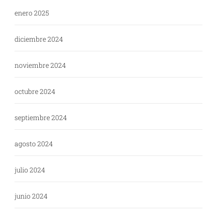
enero 2025
diciembre 2024
noviembre 2024
octubre 2024
septiembre 2024
agosto 2024
julio 2024
junio 2024