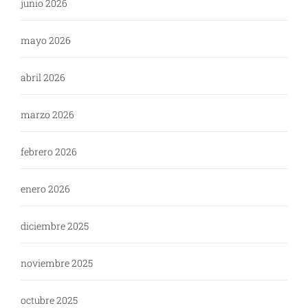
junio 2026
mayo 2026
abril 2026
marzo 2026
febrero 2026
enero 2026
diciembre 2025
noviembre 2025
octubre 2025