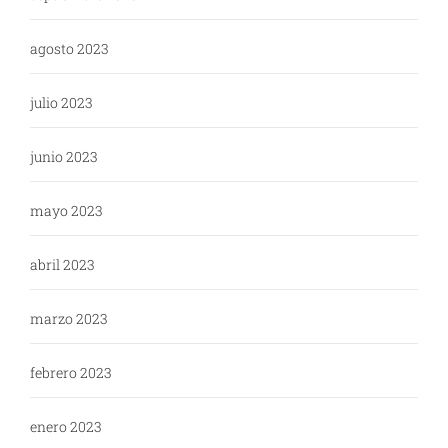
agosto 2023
julio 2023
junio 2023
mayo 2023
abril 2023
marzo 2023
febrero 2023
enero 2023