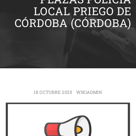
LOCAL PRIEGO DE
CÓRDOBA (CÓRDOBA)
18 OCTUBRE 2025
WIKIADMIN