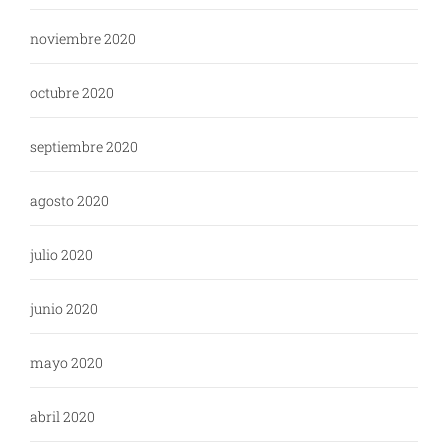
noviembre 2020
octubre 2020
septiembre 2020
agosto 2020
julio 2020
junio 2020
mayo 2020
abril 2020