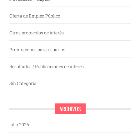
Oferta de Empleo Público
Otros protocolos de interés
Promociones para usuarios
Resultados / Publicaciones de interés
Sin Categoría
ARCHIVOS
julio 2026