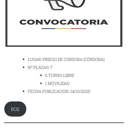
LUGAR: PRIEGO DE CÓRDOBA (CÓRDOBA)
Nº PLAZAS: 7
6 TURNO LIBRE
1 MOVILIDAD
FECHA PUBLICACIÓN: 14/10/2025
BOE