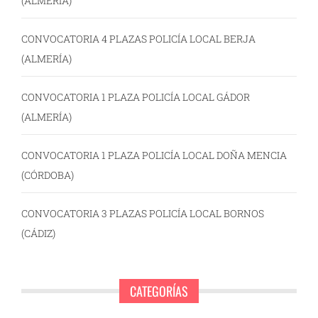
(ALMERÍA)
CONVOCATORIA 4 PLAZAS POLICÍA LOCAL BERJA
(ALMERÍA)
CONVOCATORIA 1 PLAZA POLICÍA LOCAL GÁDOR
(ALMERÍA)
CONVOCATORIA 1 PLAZA POLICÍA LOCAL DOÑA MENCIA
(CÓRDOBA)
CONVOCATORIA 3 PLAZAS POLICÍA LOCAL BORNOS
(CÁDIZ)
CATEGORÍAS