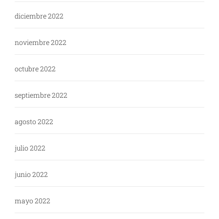
diciembre 2022
noviembre 2022
octubre 2022
septiembre 2022
agosto 2022
julio 2022
junio 2022
mayo 2022