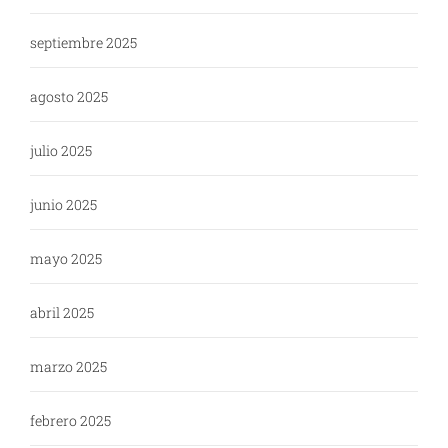
septiembre 2025
agosto 2025
julio 2025
junio 2025
mayo 2025
abril 2025
marzo 2025
febrero 2025