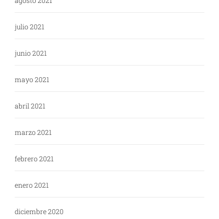
agosto 2021
julio 2021
junio 2021
mayo 2021
abril 2021
marzo 2021
febrero 2021
enero 2021
diciembre 2020