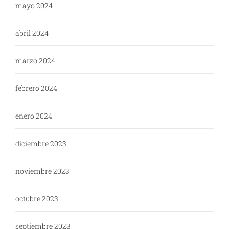
mayo 2024
abril 2024
marzo 2024
febrero 2024
enero 2024
diciembre 2023
noviembre 2023
octubre 2023
septiembre 2023