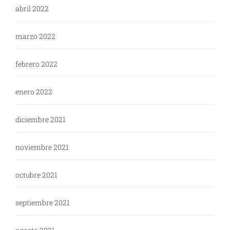
abril 2022
marzo 2022
febrero 2022
enero 2022
diciembre 2021
noviembre 2021
octubre 2021
septiembre 2021