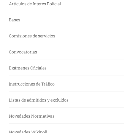
Artículos de Interés Policial
Bases
Comisiones de servicios
Convocatorias
Exámenes Oficiales
Instrucciones de Tráfico
Listas de admitidos y excluidos
Novedades Normativas
Novedades Wikipoli