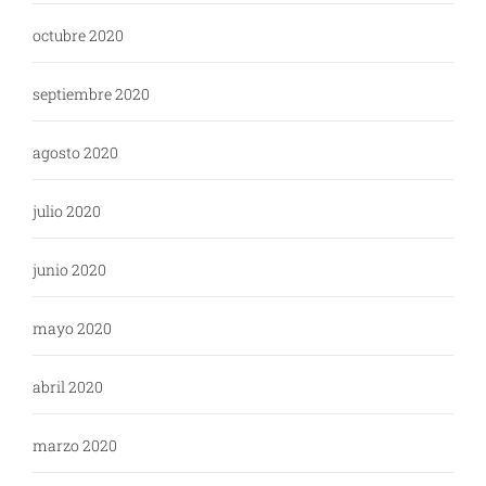
octubre 2020
septiembre 2020
agosto 2020
julio 2020
junio 2020
mayo 2020
abril 2020
marzo 2020