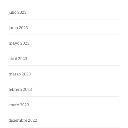
julio 2023
junio 2023
mayo 2023
abril 2023
marzo 2023
febrero 2023
enero 2023
diciembre 2022