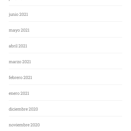
junio 2021
mayo 2021
abril 2021
marzo 2021
febrero 2021
enero 2021
diciembre 2020
noviembre 2020