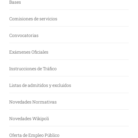
Bases
Comisiones de servicios
Convocatorias
Exámenes Oficiales
Instrucciones de Tráfico
Listas de admitidos y excluidos
Novedades Normativas
Novedades Wikipoli
Oferta de Empleo Público