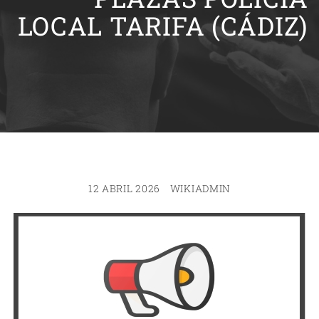
LOCAL TARIFA (CÁDIZ)
12 ABRIL 2026
WIKIADMIN