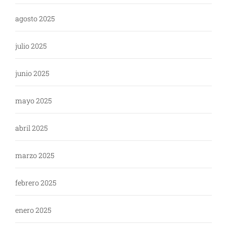
agosto 2025
julio 2025
junio 2025
mayo 2025
abril 2025
marzo 2025
febrero 2025
enero 2025