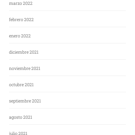
marzo 2022
febrero 2022
enero 2022
diciembre 2021
noviembre 2021
octubre 2021
septiembre 2021
agosto 2021
julio 2021