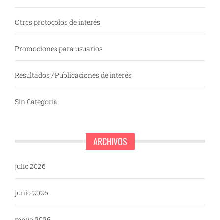
Otros protocolos de interés
Promociones para usuarios
Resultados / Publicaciones de interés
Sin Categoría
ARCHIVOS
julio 2026
junio 2026
mayo 2026