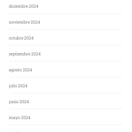
diciembre 2024
noviembre 2024
octubre 2024
septiembre 2024
agosto 2024
julio 2024
junio 2024
mayo 2024