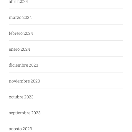
abril 2024
marzo 2024
febrero 2024
enero 2024
diciembre 2023
noviembre 2023
octubre 2023
septiembre 2023
agosto 2023