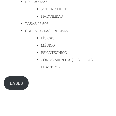
Nº PLAZAS: 6
5 TURNO LIBRE
1 MOVILIDAD
TASAS: 16,50€
ORDEN DE LAS PRUEBAS:
FÍSICAS
MÉDICO
PSICOTÉCNICO
CONOCIMIENTOS (TEST + CASO
PRÁCTICO)
BASES