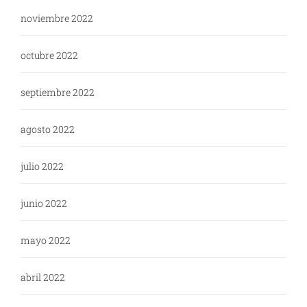
noviembre 2022
octubre 2022
septiembre 2022
agosto 2022
julio 2022
junio 2022
mayo 2022
abril 2022