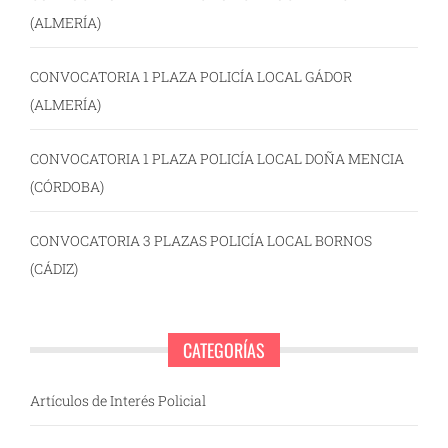
(ALMERÍA)
CONVOCATORIA 1 PLAZA POLICÍA LOCAL GÁDOR
(ALMERÍA)
CONVOCATORIA 1 PLAZA POLICÍA LOCAL DOÑA MENCIA
(CÓRDOBA)
CONVOCATORIA 3 PLAZAS POLICÍA LOCAL BORNOS
(CÁDIZ)
CATEGORÍAS
Artículos de Interés Policial