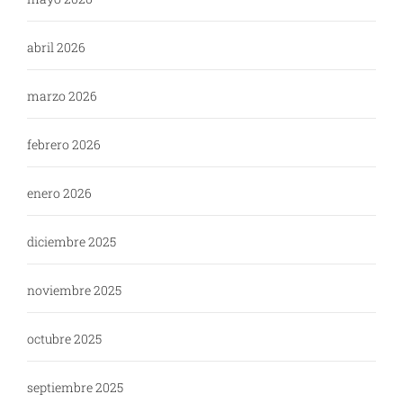
abril 2026
marzo 2026
febrero 2026
enero 2026
diciembre 2025
noviembre 2025
octubre 2025
septiembre 2025