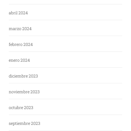
abril 2024
marzo 2024
febrero 2024
enero 2024
diciembre 2023
noviembre 2023
octubre 2023
septiembre 2023