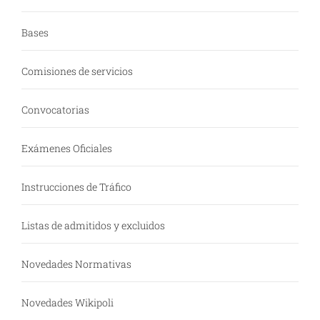
Bases
Comisiones de servicios
Convocatorias
Exámenes Oficiales
Instrucciones de Tráfico
Listas de admitidos y excluidos
Novedades Normativas
Novedades Wikipoli