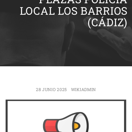
LOCAL LOS BARRIOS
(CÁDIZ)
28 JUNIO 2025
WIKIADMIN