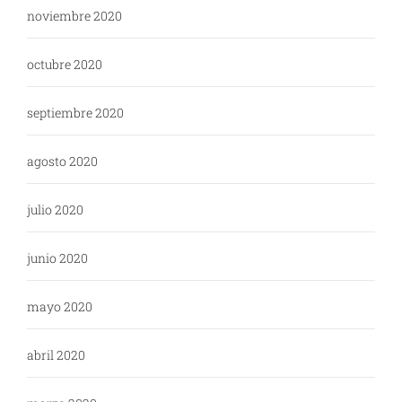
noviembre 2020
octubre 2020
septiembre 2020
agosto 2020
julio 2020
junio 2020
mayo 2020
abril 2020