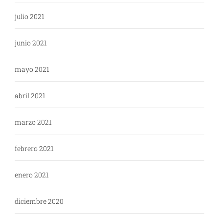
julio 2021
junio 2021
mayo 2021
abril 2021
marzo 2021
febrero 2021
enero 2021
diciembre 2020