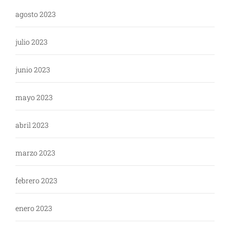
agosto 2023
julio 2023
junio 2023
mayo 2023
abril 2023
marzo 2023
febrero 2023
enero 2023