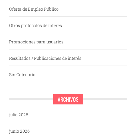
Oferta de Empleo Público
Otros protocolos de interés
Promociones para usuarios
Resultados / Publicaciones de interés
Sin Categoría
ARCHIVOS
julio 2026
junio 2026