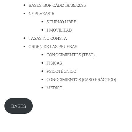
BASES: BOP CÁDIZ 19/05/2025
Nº PLAZAS: 6
5 TURNO LIBRE
1 MOVILIDAD
TASAS: NO CONSTA
ORDEN DE LAS PRUEBAS:
CONOCIMIENTOS (TEST)
FÍSICAS
PSICOTÉCNICO
CONOCIMIENTOS (CASO PRÁCTICO)
MÉDICO
BASES