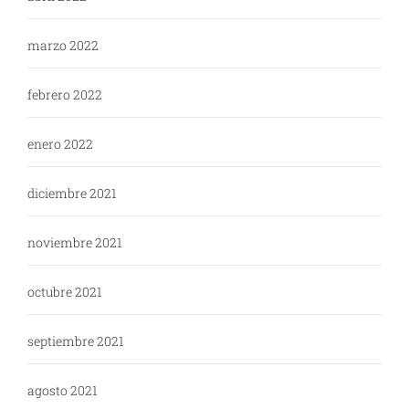
marzo 2022
febrero 2022
enero 2022
diciembre 2021
noviembre 2021
octubre 2021
septiembre 2021
agosto 2021