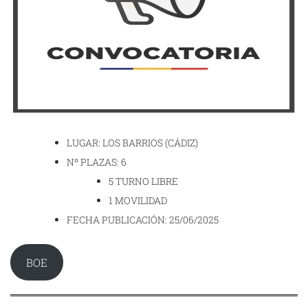
LUGAR: LOS BARRIOS (CÁDIZ)
Nº PLAZAS: 6
5 TURNO LIBRE
1 MOVILIDAD
FECHA PUBLICACIÓN: 25/06/2025
BOE