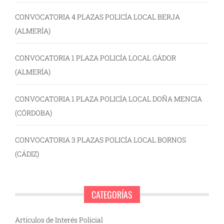
CONVOCATORIA 4 PLAZAS POLICÍA LOCAL BERJA
(ALMERÍA)
CONVOCATORIA 1 PLAZA POLICÍA LOCAL GÁDOR
(ALMERÍA)
CONVOCATORIA 1 PLAZA POLICÍA LOCAL DOÑA MENCIA
(CÓRDOBA)
CONVOCATORIA 3 PLAZAS POLICÍA LOCAL BORNOS
(CÁDIZ)
CATEGORÍAS
Artículos de Interés Policial