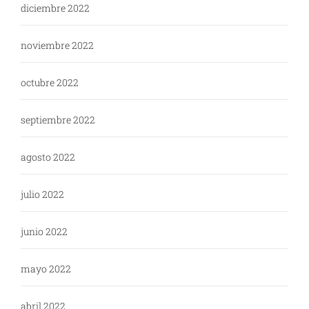
diciembre 2022
noviembre 2022
octubre 2022
septiembre 2022
agosto 2022
julio 2022
junio 2022
mayo 2022
abril 2022