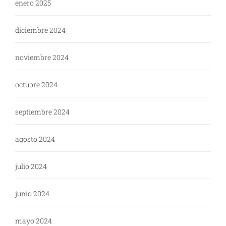
enero 2025
diciembre 2024
noviembre 2024
octubre 2024
septiembre 2024
agosto 2024
julio 2024
junio 2024
mayo 2024