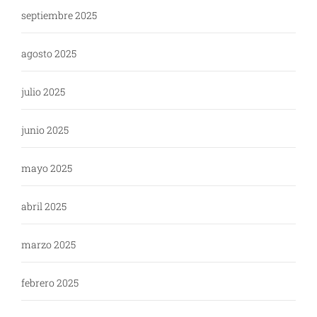
septiembre 2025
agosto 2025
julio 2025
junio 2025
mayo 2025
abril 2025
marzo 2025
febrero 2025