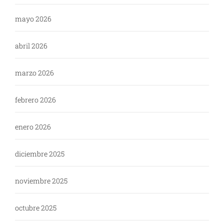
mayo 2026
abril 2026
marzo 2026
febrero 2026
enero 2026
diciembre 2025
noviembre 2025
octubre 2025