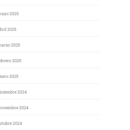
ayo 2025
bril 2025
arzo 2025
ebrero 2025
nero 2025
iciembre 2024
oviembre 2024
ctubre 2024