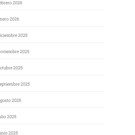
ebrero 2026
nero 2026
iciembre 2025
oviembre 2025
ctubre 2025
eptiembre 2025
gosto 2025
ulio 2025
unio 2025