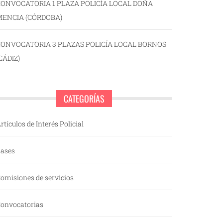
ONVOCATORIA 1 PLAZA POLICÍA LOCAL DOÑA
MENCIA (CÓRDOBA)
CONVOCATORIA 3 PLAZAS POLICÍA LOCAL BORNOS
CÁDIZ)
CATEGORÍAS
rtículos de Interés Policial
ases
omisiones de servicios
onvocatorias