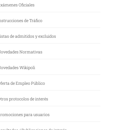
xámenes Oficiales
nstrucciones de Tráfico
istas de admitidos y excluidos
ovedades Normativas
ovedades Wikipoli
ferta de Empleo Público
tros protocolos de interés
romociones para usuarios