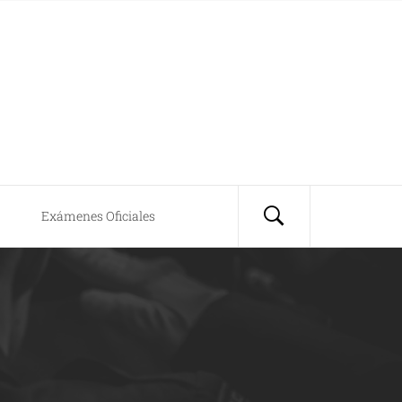
Exámenes Oficiales