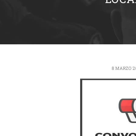
8 MARZO 2