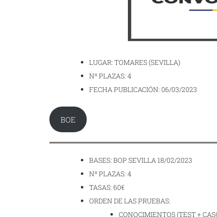
LUGAR: TOMARES (SEVILLA)
Nº PLAZAS: 4
FECHA PUBLICACIÓN: 06/03/2023
BOE
BASES: BOP SEVILLA 18/02/2023
Nº PLAZAS: 4
TASAS: 60€
ORDEN DE LAS PRUEBAS:
CONOCIMIENTOS (TEST + CAS