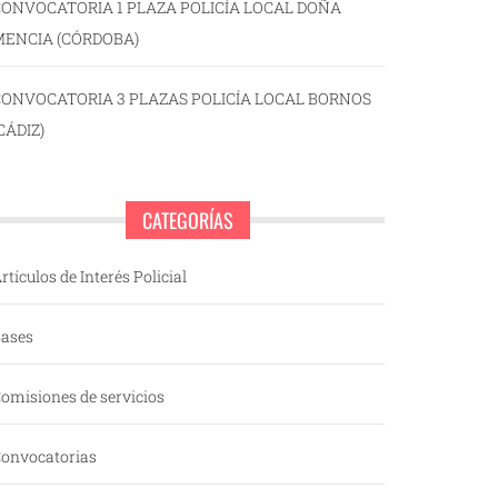
ONVOCATORIA 1 PLAZA POLICÍA LOCAL DOÑA
MENCIA (CÓRDOBA)
CONVOCATORIA 3 PLAZAS POLICÍA LOCAL BORNOS
CÁDIZ)
CATEGORÍAS
rtículos de Interés Policial
ases
omisiones de servicios
onvocatorias