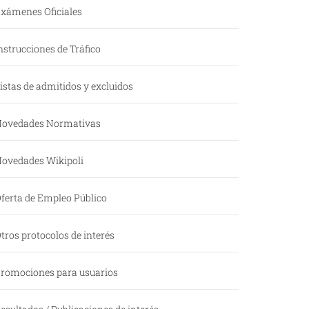
xámenes Oficiales
nstrucciones de Tráfico
istas de admitidos y excluidos
ovedades Normativas
ovedades Wikipoli
ferta de Empleo Público
tros protocolos de interés
romociones para usuarios