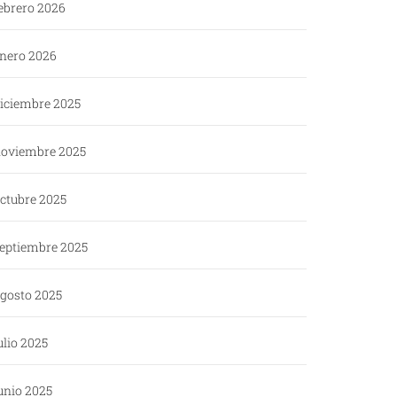
ebrero 2026
nero 2026
iciembre 2025
oviembre 2025
ctubre 2025
eptiembre 2025
gosto 2025
ulio 2025
unio 2025