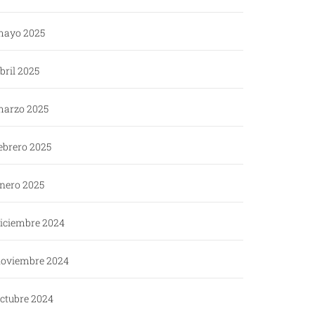
ayo 2025
bril 2025
arzo 2025
ebrero 2025
nero 2025
iciembre 2024
oviembre 2024
ctubre 2024