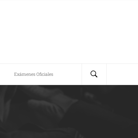
Exámenes Oficiales