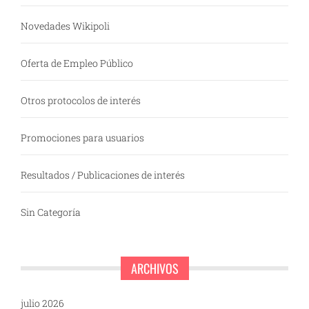
Novedades Wikipoli
Oferta de Empleo Público
Otros protocolos de interés
Promociones para usuarios
Resultados / Publicaciones de interés
Sin Categoría
ARCHIVOS
julio 2026