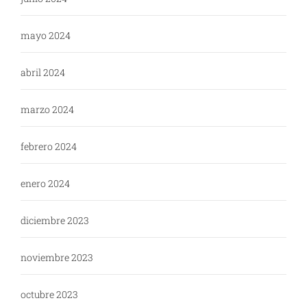
mayo 2024
abril 2024
marzo 2024
febrero 2024
enero 2024
diciembre 2023
noviembre 2023
octubre 2023