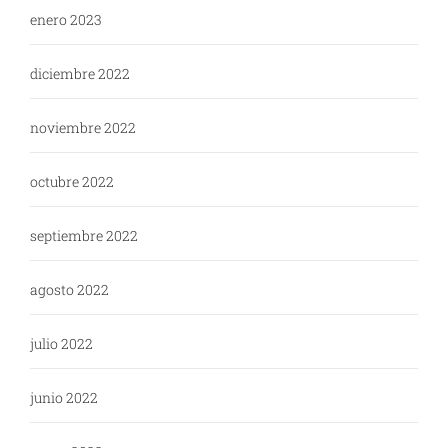
enero 2023
diciembre 2022
noviembre 2022
octubre 2022
septiembre 2022
agosto 2022
julio 2022
junio 2022