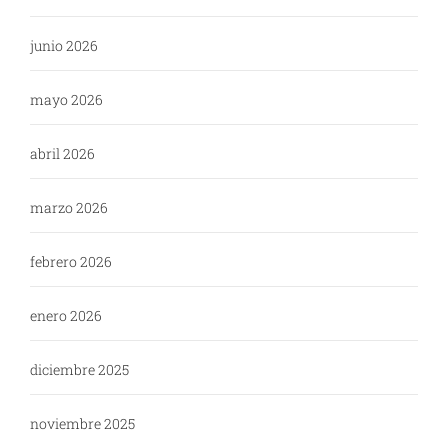
junio 2026
mayo 2026
abril 2026
marzo 2026
febrero 2026
enero 2026
diciembre 2025
noviembre 2025