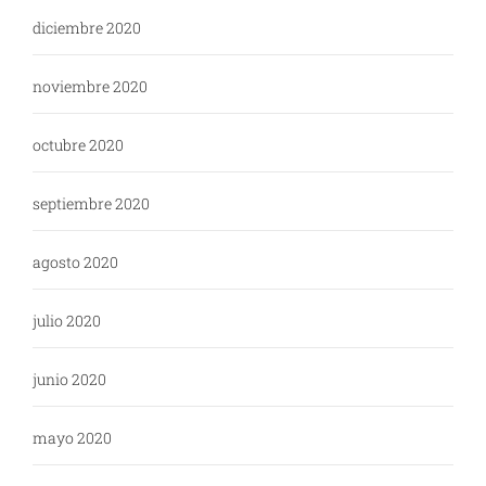
diciembre 2020
noviembre 2020
octubre 2020
septiembre 2020
agosto 2020
julio 2020
junio 2020
mayo 2020