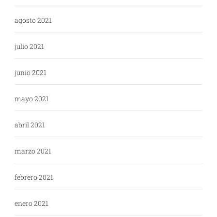
agosto 2021
julio 2021
junio 2021
mayo 2021
abril 2021
marzo 2021
febrero 2021
enero 2021