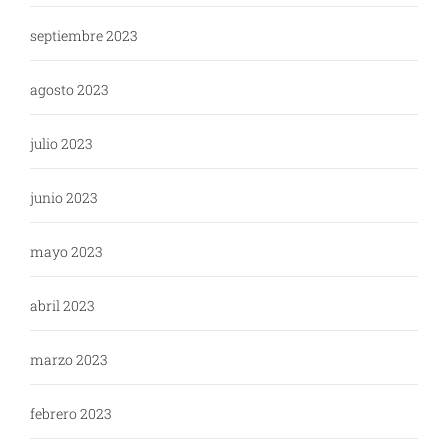
septiembre 2023
agosto 2023
julio 2023
junio 2023
mayo 2023
abril 2023
marzo 2023
febrero 2023