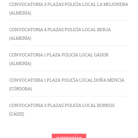
CONVOCATORIA 3 PLAZAS POLICÍA LOCAL LA MOJONERA
(ALMERÍA)
CONVOCATORIA 4 PLAZAS POLICÍA LOCAL BERJA
(ALMERÍA)
CONVOCATORIA 1 PLAZA POLICÍA LOCAL GÁDOR
(ALMERÍA)
CONVOCATORIA 1 PLAZA POLICÍA LOCAL DOÑA MENCIA
(CÓRDOBA)
CONVOCATORIA 3 PLAZAS POLICÍA LOCAL BORNOS
(CÁDIZ)