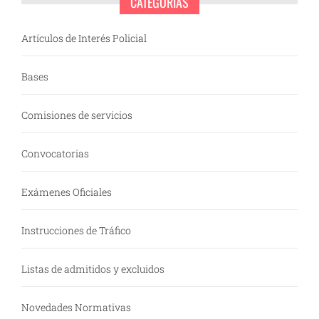
CATEGORÍAS
Artículos de Interés Policial
Bases
Comisiones de servicios
Convocatorias
Exámenes Oficiales
Instrucciones de Tráfico
Listas de admitidos y excluidos
Novedades Normativas