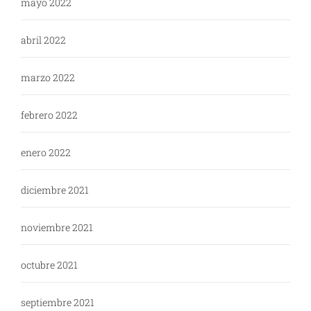
mayo 2022
abril 2022
marzo 2022
febrero 2022
enero 2022
diciembre 2021
noviembre 2021
octubre 2021
septiembre 2021