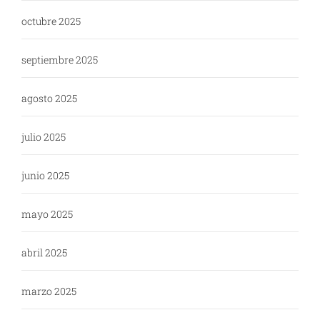
octubre 2025
septiembre 2025
agosto 2025
julio 2025
junio 2025
mayo 2025
abril 2025
marzo 2025