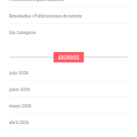
Resultados / Publicaciones de interés
Sin Categoría
ARCHIVOS
julio 2026
junio 2026
mayo 2026
abril 2026