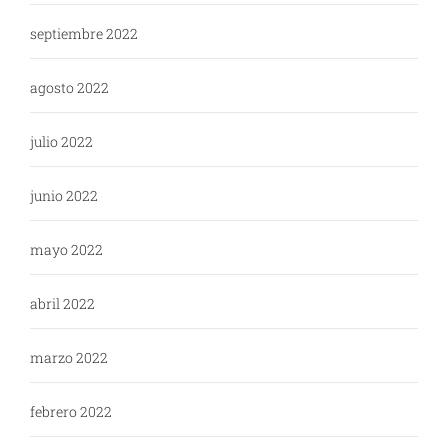
septiembre 2022
agosto 2022
julio 2022
junio 2022
mayo 2022
abril 2022
marzo 2022
febrero 2022