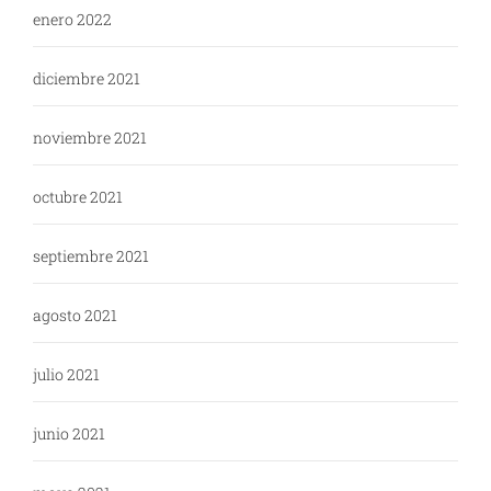
enero 2022
diciembre 2021
noviembre 2021
octubre 2021
septiembre 2021
agosto 2021
julio 2021
junio 2021