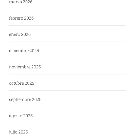
marzo 2026
febrero 2026
enero 2026
diciembre 2025
noviembre 2025
octubre 2025
septiembre 2025
agosto 2025
julio 2025