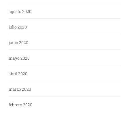
agosto 2020
julio 2020
junio 2020
mayo 2020
abril 2020
marzo 2020
febrero 2020