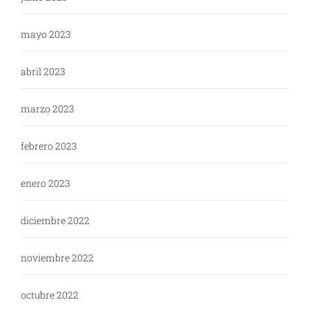
mayo 2023
abril 2023
marzo 2023
febrero 2023
enero 2023
diciembre 2022
noviembre 2022
octubre 2022