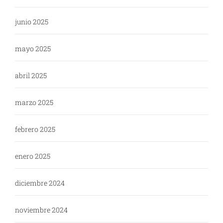
junio 2025
mayo 2025
abril 2025
marzo 2025
febrero 2025
enero 2025
diciembre 2024
noviembre 2024