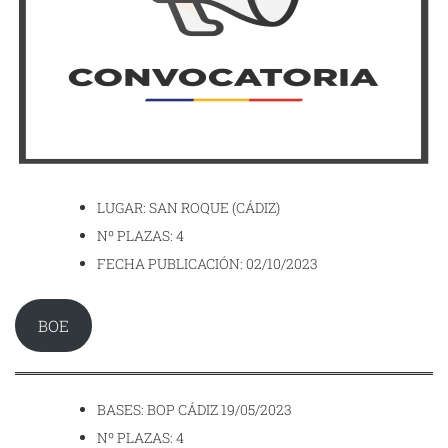
LUGAR: SAN ROQUE (CÁDIZ)
Nº PLAZAS: 4
FECHA PUBLICACIÓN: 02/10/2023
BOE
BASES: BOP CÁDIZ 19/05/2023
Nº PLAZAS: 4