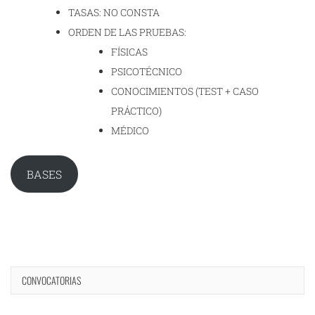
TASAS: NO CONSTA
ORDEN DE LAS PRUEBAS:
FÍSICAS
PSICOTÉCNICO
CONOCIMIENTOS (TEST + CASO
PRÁCTICO)
MÉDICO
BASES
CONVOCATORIAS