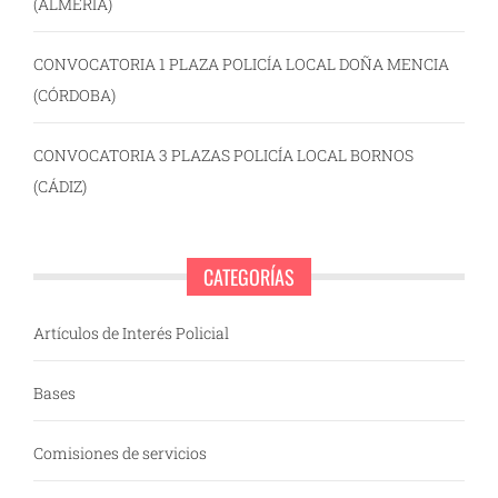
(ALMERÍA)
CONVOCATORIA 1 PLAZA POLICÍA LOCAL DOÑA MENCIA
(CÓRDOBA)
CONVOCATORIA 3 PLAZAS POLICÍA LOCAL BORNOS
(CÁDIZ)
CATEGORÍAS
Artículos de Interés Policial
Bases
Comisiones de servicios