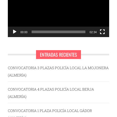
00:00
02:34
ENTRADAS RECIENTES
CONVOCATORIA 3 PLAZAS POLICÍA LOCAL LA MOJONERA
(ALMERÍA)
CONVOCATORIA 4 PLAZAS POLICÍA LOCAL BERJA
(ALMERÍA)
CONVOCATORIA 1 PLAZA POLICÍA LOCAL GÁDOR