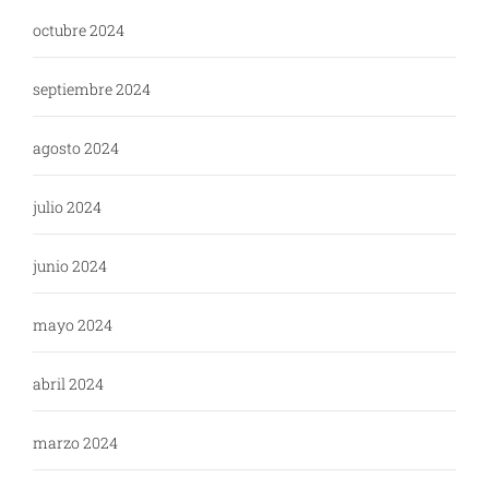
octubre 2024
septiembre 2024
agosto 2024
julio 2024
junio 2024
mayo 2024
abril 2024
marzo 2024