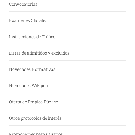
Convocatorias
Exámenes Oficiales
Instrucciones de Tráfico
Listas de admitidos y excluidos
Novedades Normativas
Novedades Wikipoli
Oferta de Empleo Público
Otros protocolos de interés
Promociones para usuarios