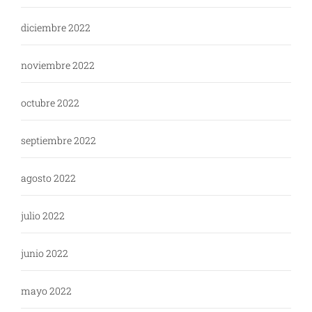
diciembre 2022
noviembre 2022
octubre 2022
septiembre 2022
agosto 2022
julio 2022
junio 2022
mayo 2022