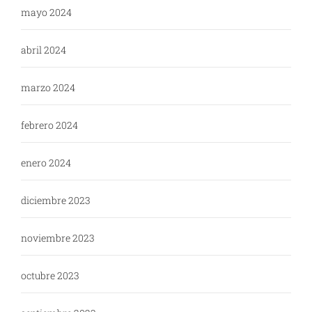
mayo 2024
abril 2024
marzo 2024
febrero 2024
enero 2024
diciembre 2023
noviembre 2023
octubre 2023