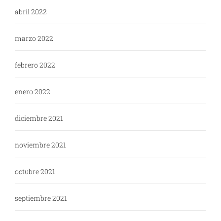
abril 2022
marzo 2022
febrero 2022
enero 2022
diciembre 2021
noviembre 2021
octubre 2021
septiembre 2021