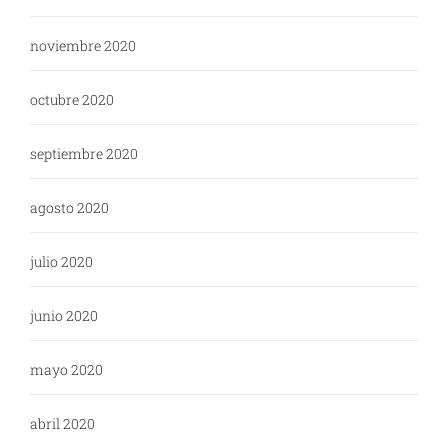
noviembre 2020
octubre 2020
septiembre 2020
agosto 2020
julio 2020
junio 2020
mayo 2020
abril 2020