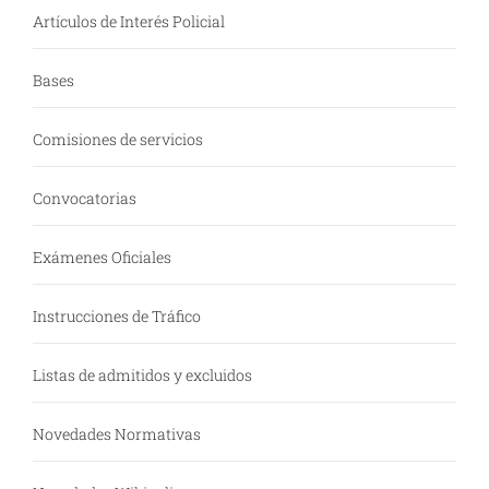
Artículos de Interés Policial
Bases
Comisiones de servicios
Convocatorias
Exámenes Oficiales
Instrucciones de Tráfico
Listas de admitidos y excluidos
Novedades Normativas