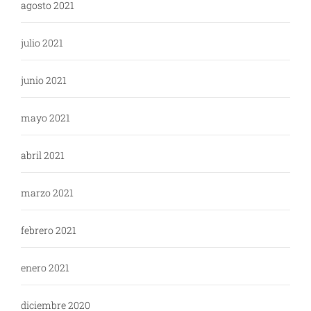
agosto 2021
julio 2021
junio 2021
mayo 2021
abril 2021
marzo 2021
febrero 2021
enero 2021
diciembre 2020