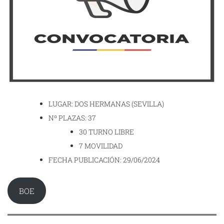
LUGAR: DOS HERMANAS (SEVILLA)
Nº PLAZAS: 37
30 TURNO LIBRE
7 MOVILIDAD
FECHA PUBLICACIÓN: 29/06/2024
BOE