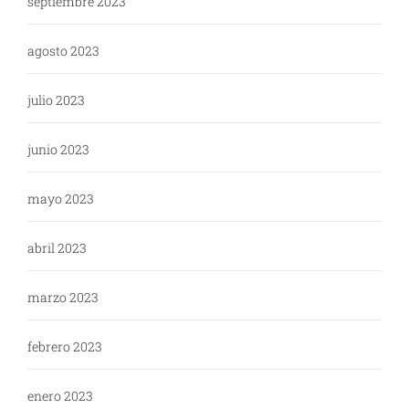
septiembre 2023
agosto 2023
julio 2023
junio 2023
mayo 2023
abril 2023
marzo 2023
febrero 2023
enero 2023