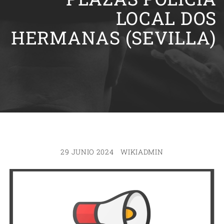
LOCAL DOS
HERMANAS (SEVILLA)
29 JUNIO 2024
WIKIADMIN