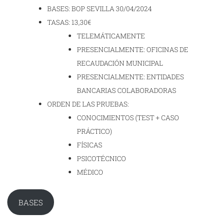
BASES: BOP SEVILLA 30/04/2024
TASAS: 13,30€
TELEMÁTICAMENTE
PRESENCIALMENTE: OFICINAS DE
RECAUDACIÓN MUNICIPAL
PRESENCIALMENTE: ENTIDADES
BANCARIAS COLABORADORAS
ORDEN DE LAS PRUEBAS:
CONOCIMIENTOS (TEST + CASO
PRÁCTICO)
FÍSICAS
PSICOTÉCNICO
MÉDICO
BASES