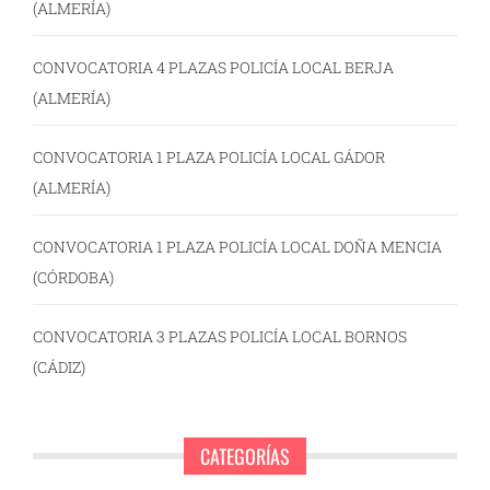
(ALMERÍA)
CONVOCATORIA 4 PLAZAS POLICÍA LOCAL BERJA
(ALMERÍA)
CONVOCATORIA 1 PLAZA POLICÍA LOCAL GÁDOR
(ALMERÍA)
CONVOCATORIA 1 PLAZA POLICÍA LOCAL DOÑA MENCIA
(CÓRDOBA)
CONVOCATORIA 3 PLAZAS POLICÍA LOCAL BORNOS
(CÁDIZ)
CATEGORÍAS