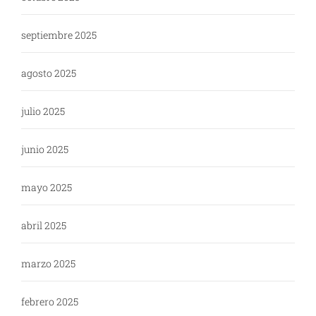
septiembre 2025
agosto 2025
julio 2025
junio 2025
mayo 2025
abril 2025
marzo 2025
febrero 2025