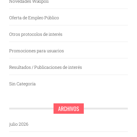
Novedades Wikipoli
Oferta de Empleo Público
Otros protocolos de interés
Promociones para usuarios
Resultados / Publicaciones de interés
Sin Categoría
ARCHIVOS
julio 2026