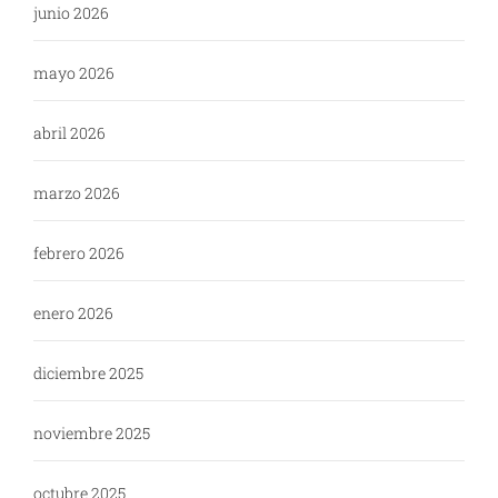
junio 2026
mayo 2026
abril 2026
marzo 2026
febrero 2026
enero 2026
diciembre 2025
noviembre 2025
octubre 2025