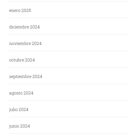
enero 2025
diciembre 2024
noviembre 2024
octubre 2024
septiembre 2024
agosto 2024
julio 2024
junio 2024