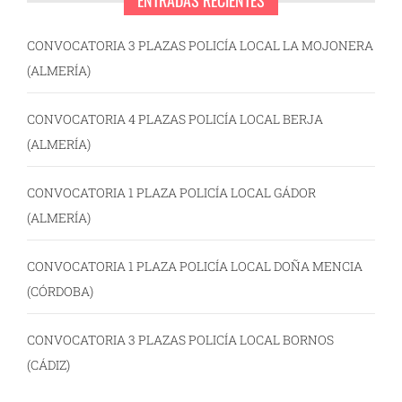
ENTRADAS RECIENTES
CONVOCATORIA 3 PLAZAS POLICÍA LOCAL LA MOJONERA
(ALMERÍA)
CONVOCATORIA 4 PLAZAS POLICÍA LOCAL BERJA
(ALMERÍA)
CONVOCATORIA 1 PLAZA POLICÍA LOCAL GÁDOR
(ALMERÍA)
CONVOCATORIA 1 PLAZA POLICÍA LOCAL DOÑA MENCIA
(CÓRDOBA)
CONVOCATORIA 3 PLAZAS POLICÍA LOCAL BORNOS
(CÁDIZ)