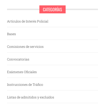
CATEGORÍAS
Artículos de Interés Policial
Bases
Comisiones de servicios
Convocatorias
Exámenes Oficiales
Instrucciones de Tráfico
Listas de admitidos y excluidos