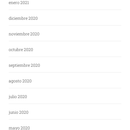
enero 2021
diciembre 2020
noviembre 2020
octubre 2020
septiembre 2020
agosto 2020
julio 2020
junio 2020
mayo 2020