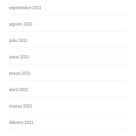
septiembre 2021
agosto 2021
julio 2021
junio 2021
mayo 2021
abril 2021
marzo 2021
febrero 2021