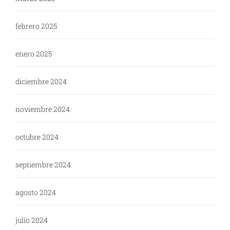
febrero 2025
enero 2025
diciembre 2024
noviembre 2024
octubre 2024
septiembre 2024
agosto 2024
julio 2024