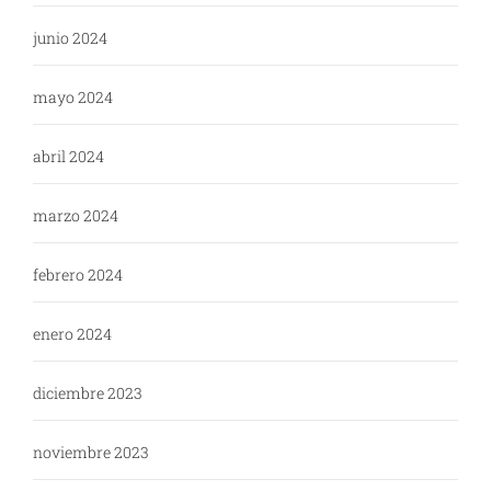
junio 2024
mayo 2024
abril 2024
marzo 2024
febrero 2024
enero 2024
diciembre 2023
noviembre 2023