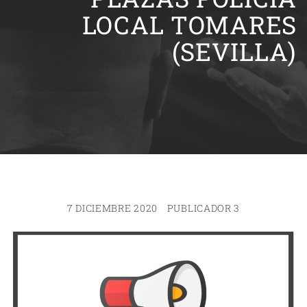
LOCAL TOMARES
(SEVILLA)
7 DICIEMBRE 2020
PUBLICADOR 3