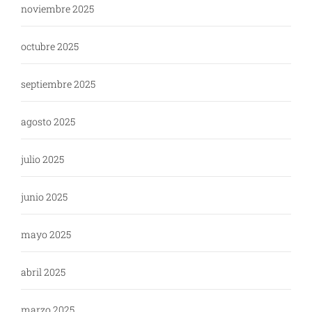
noviembre 2025
octubre 2025
septiembre 2025
agosto 2025
julio 2025
junio 2025
mayo 2025
abril 2025
marzo 2025