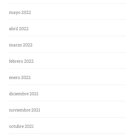
mayo 2022
abril 2022
marzo 2022
febrero 2022
enero 2022
diciembre 2021
noviembre 2021
octubre 2021