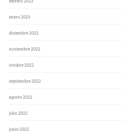
febrero 2023
enero 2023
diciembre 2022
noviembre 2022
octubre 2022
septiembre 2022
agosto 2022
julio 2022
junio 2022