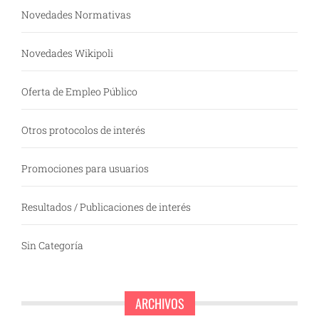
Novedades Normativas
Novedades Wikipoli
Oferta de Empleo Público
Otros protocolos de interés
Promociones para usuarios
Resultados / Publicaciones de interés
Sin Categoría
ARCHIVOS