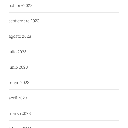
octubre 2023
septiembre 2023
agosto 2023
julio 2023
junio 2023
mayo 2023
abril 2023
marzo 2023