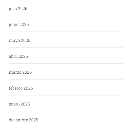
julio 2026
junio 2026
mayo 2026
abril 2026
marzo 2026
febrero 2026
enero 2026
diciembre 2025