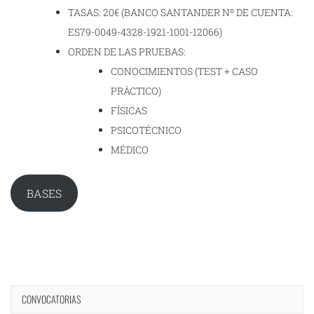
TASAS: 20€ (BANCO SANTANDER Nº DE CUENTA:
ES79-0049-4328-1921-1001-12066)
ORDEN DE LAS PRUEBAS:
CONOCIMIENTOS (TEST + CASO
PRÁCTICO)
FÍSICAS
PSICOTÉCNICO
MÉDICO
BASES
CONVOCATORIAS