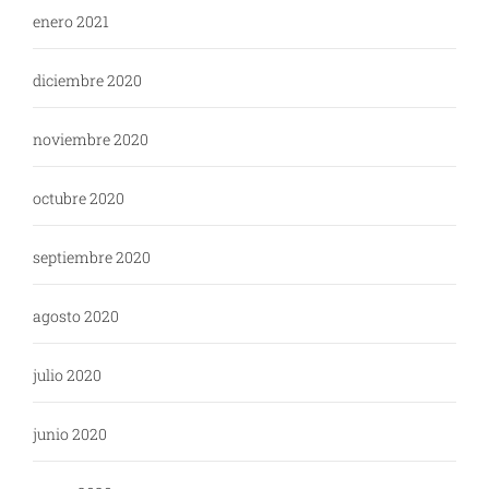
enero 2021
diciembre 2020
noviembre 2020
octubre 2020
septiembre 2020
agosto 2020
julio 2020
junio 2020