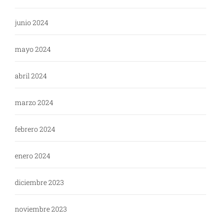
junio 2024
mayo 2024
abril 2024
marzo 2024
febrero 2024
enero 2024
diciembre 2023
noviembre 2023