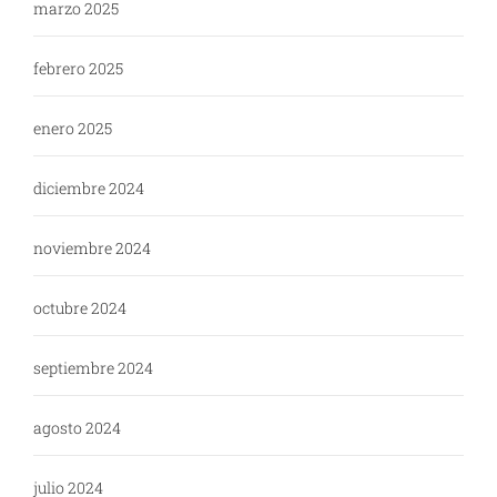
marzo 2025
febrero 2025
enero 2025
diciembre 2024
noviembre 2024
octubre 2024
septiembre 2024
agosto 2024
julio 2024