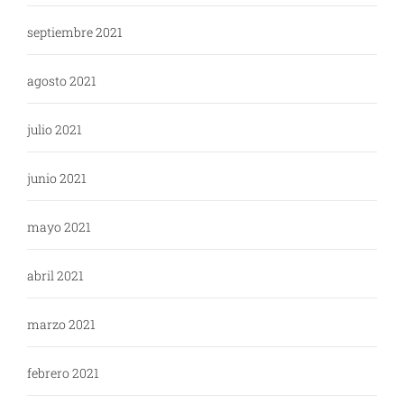
septiembre 2021
agosto 2021
julio 2021
junio 2021
mayo 2021
abril 2021
marzo 2021
febrero 2021