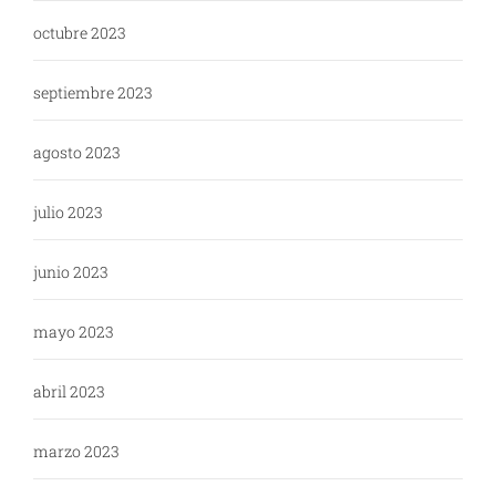
octubre 2023
septiembre 2023
agosto 2023
julio 2023
junio 2023
mayo 2023
abril 2023
marzo 2023