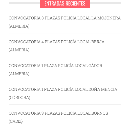
ENTRADAS RECIENTES
CONVOCATORIA 3 PLAZAS POLICÍA LOCAL LA MOJONERA
(ALMERÍA)
CONVOCATORIA 4 PLAZAS POLICÍA LOCAL BERJA
(ALMERÍA)
CONVOCATORIA 1 PLAZA POLICÍA LOCAL GÁDOR
(ALMERÍA)
CONVOCATORIA 1 PLAZA POLICÍA LOCAL DOÑA MENCIA
(CÓRDOBA)
CONVOCATORIA 3 PLAZAS POLICÍA LOCAL BORNOS
(CÁDIZ)