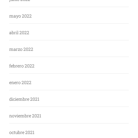
mayo 2022
abril 2022
marzo 2022
febrero 2022
enero 2022
diciembre 2021
noviembre 2021
octubre 2021