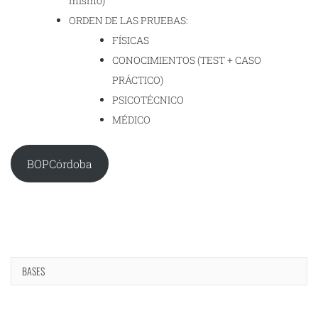
mismo)
ORDEN DE LAS PRUEBAS:
FÍSICAS
CONOCIMIENTOS (TEST + CASO
PRÁCTICO)
PSICOTÉCNICO
MÉDICO
BOPCórdoba
BASES