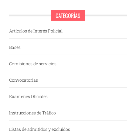
CATEGORÍAS
Artículos de Interés Policial
Bases
Comisiones de servicios
Convocatorias
Exámenes Oficiales
Instrucciones de Tráfico
Listas de admitidos y excluidos