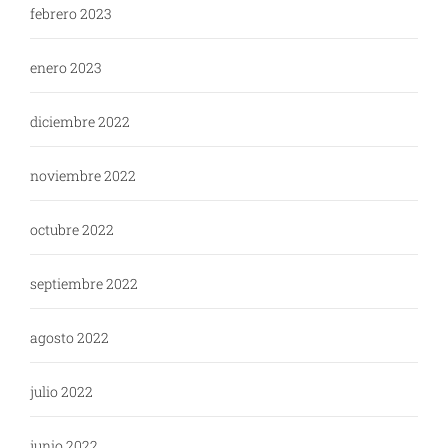
febrero 2023
enero 2023
diciembre 2022
noviembre 2022
octubre 2022
septiembre 2022
agosto 2022
julio 2022
junio 2022