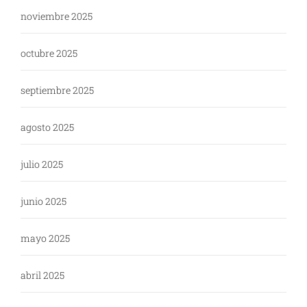
noviembre 2025
octubre 2025
septiembre 2025
agosto 2025
julio 2025
junio 2025
mayo 2025
abril 2025