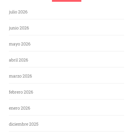
julio 2026
junio 2026
mayo 2026
abril 2026
marzo 2026
febrero 2026
enero 2026
diciembre 2025