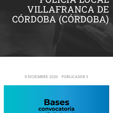
VILLAFRANCA DE
CÓRDOBA (CÓRDOBA)
9 DICIEMBRE 2020
PUBLICADOR 3