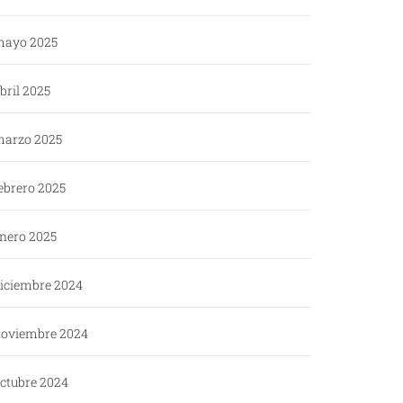
ayo 2025
bril 2025
arzo 2025
ebrero 2025
nero 2025
iciembre 2024
oviembre 2024
ctubre 2024