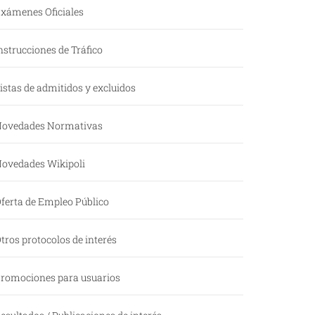
xámenes Oficiales
nstrucciones de Tráfico
istas de admitidos y excluidos
ovedades Normativas
ovedades Wikipoli
ferta de Empleo Público
tros protocolos de interés
romociones para usuarios