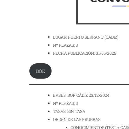
LUGAR: PUERTO SERRANO (CÁDIZ)
Nº PLAZAS: 3
FECHA PUBLICACIÓN: 31/05/2025
BOE
BASES: BOP CÁDIZ 23/12/2024
Nº PLAZAS: 3
TASAS: SIN TASA
ORDEN DE LAS PRUEBAS:
CONOCIMIENTOS (TEST + CAS