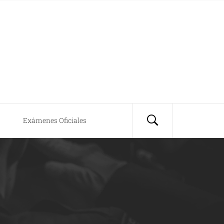
Exámenes Oficiales