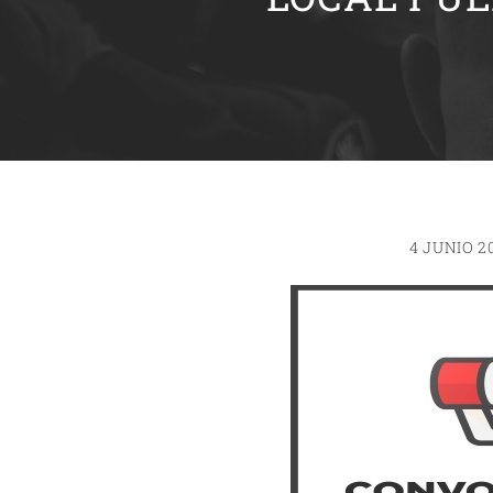
4 JUNIO 2