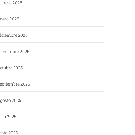
ebrero 2026
nero 2026
iciembre 2025
oviembre 2025
ctubre 2025
eptiembre 2025
gosto 2025
ulio 2025
unio 2025