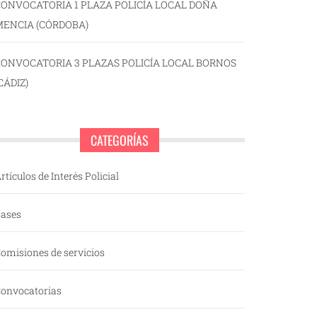
ONVOCATORIA 1 PLAZA POLICÍA LOCAL DOÑA
MENCIA (CÓRDOBA)
CONVOCATORIA 3 PLAZAS POLICÍA LOCAL BORNOS
CÁDIZ)
CATEGORÍAS
rtículos de Interés Policial
ases
omisiones de servicios
onvocatorias