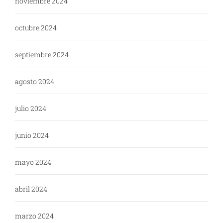
noviembre 2024
octubre 2024
septiembre 2024
agosto 2024
julio 2024
junio 2024
mayo 2024
abril 2024
marzo 2024