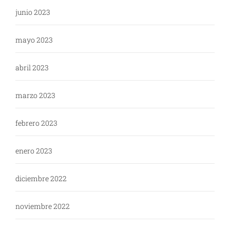
junio 2023
mayo 2023
abril 2023
marzo 2023
febrero 2023
enero 2023
diciembre 2022
noviembre 2022