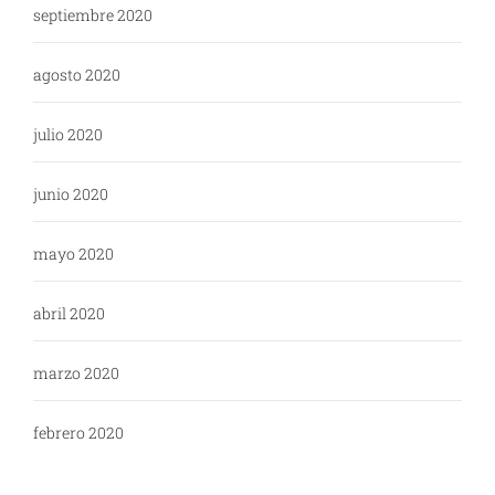
septiembre 2020
agosto 2020
julio 2020
junio 2020
mayo 2020
abril 2020
marzo 2020
febrero 2020