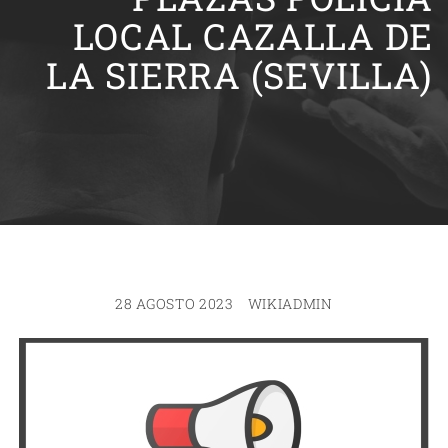
LOCAL CAZALLA DE
LA SIERRA (SEVILLA)
28 AGOSTO 2023
WIKIADMIN