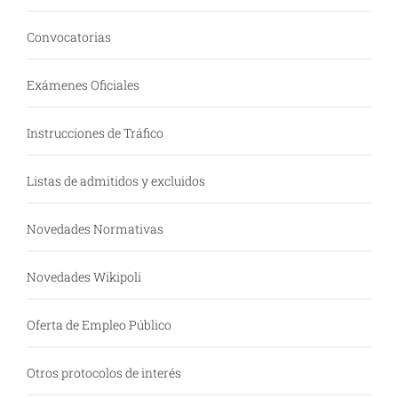
Convocatorias
Exámenes Oficiales
Instrucciones de Tráfico
Listas de admitidos y excluidos
Novedades Normativas
Novedades Wikipoli
Oferta de Empleo Público
Otros protocolos de interés