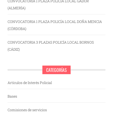
CONVOCATORIA 1 PLAZA POLICÍA LOCAL GÁDOR
(ALMERÍA)
CONVOCATORIA 1 PLAZA POLICÍA LOCAL DOÑA MENCIA
(CÓRDOBA)
CONVOCATORIA 3 PLAZAS POLICÍA LOCAL BORNOS
(CÁDIZ)
CATEGORÍAS
Artículos de Interés Policial
Bases
Comisiones de servicios