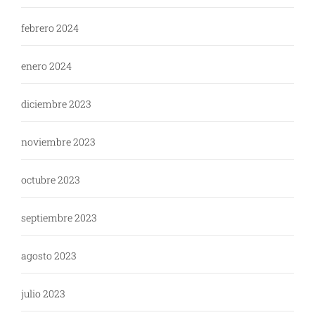
febrero 2024
enero 2024
diciembre 2023
noviembre 2023
octubre 2023
septiembre 2023
agosto 2023
julio 2023