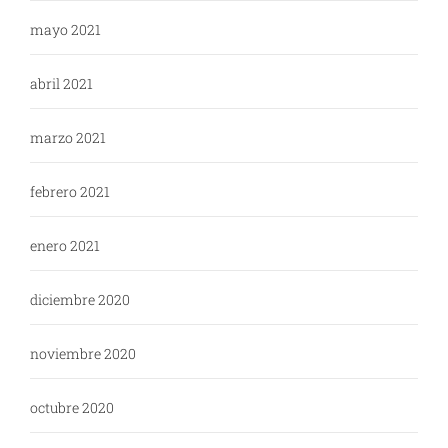
mayo 2021
abril 2021
marzo 2021
febrero 2021
enero 2021
diciembre 2020
noviembre 2020
octubre 2020