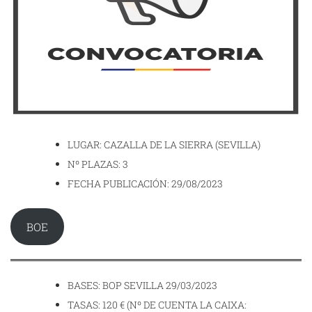
LUGAR: CAZALLA DE LA SIERRA (SEVILLA)
Nº PLAZAS: 3
FECHA PUBLICACIÓN: 29/08/2023
BOE
BASES: BOP SEVILLA 29/03/2023
TASAS: 120 € (Nº DE CUENTA LA CAIXA: