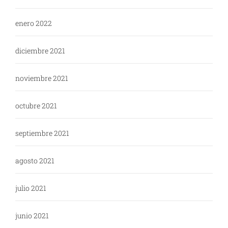
enero 2022
diciembre 2021
noviembre 2021
octubre 2021
septiembre 2021
agosto 2021
julio 2021
junio 2021