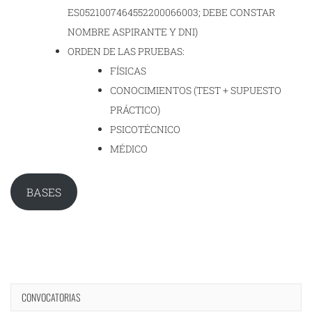
ES0521007464552200066003; DEBE CONSTAR
NOMBRE ASPIRANTE Y DNI)
ORDEN DE LAS PRUEBAS:
FÍSICAS
CONOCIMIENTOS (TEST + SUPUESTO
PRÁCTICO)
PSICOTÉCNICO
MÉDICO
BASES
CONVOCATORIAS