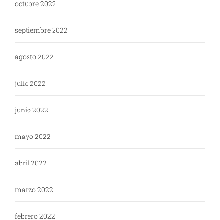
octubre 2022
septiembre 2022
agosto 2022
julio 2022
junio 2022
mayo 2022
abril 2022
marzo 2022
febrero 2022