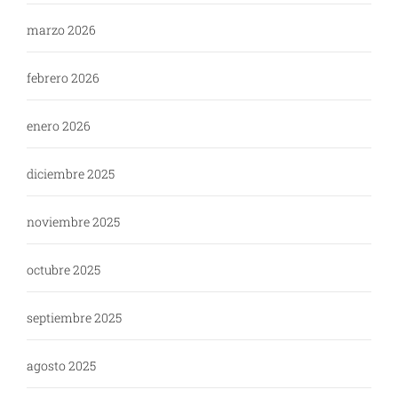
marzo 2026
febrero 2026
enero 2026
diciembre 2025
noviembre 2025
octubre 2025
septiembre 2025
agosto 2025