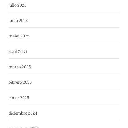
julio 2025
junio 2025
mayo 2025
abril 2025
marzo 2025
febrero 2025
enero 2025
diciembre 2024