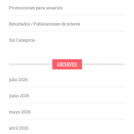
Promociones para usuarios
Resultados / Publicaciones de interés
Sin Categoría
ARCHIVOS
julio 2026
junio 2026
mayo 2026
abril 2026