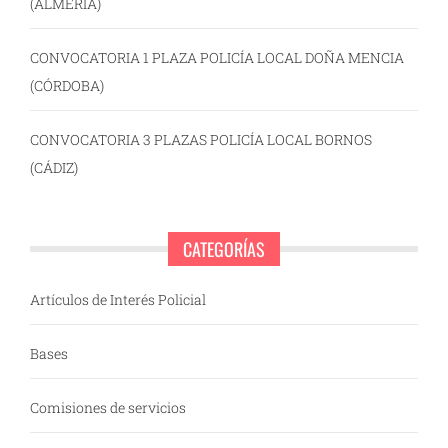
(ALMERÍA)
CONVOCATORIA 1 PLAZA POLICÍA LOCAL DOÑA MENCIA
(CÓRDOBA)
CONVOCATORIA 3 PLAZAS POLICÍA LOCAL BORNOS
(CÁDIZ)
CATEGORÍAS
Artículos de Interés Policial
Bases
Comisiones de servicios