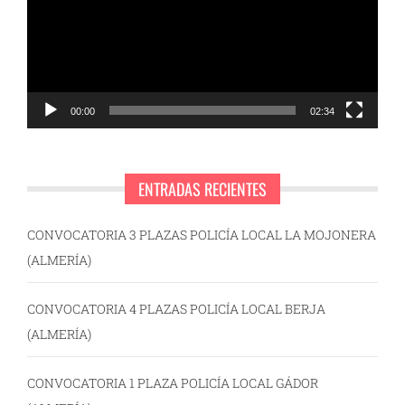
00:00
02:34
ENTRADAS RECIENTES
CONVOCATORIA 3 PLAZAS POLICÍA LOCAL LA MOJONERA
(ALMERÍA)
CONVOCATORIA 4 PLAZAS POLICÍA LOCAL BERJA
(ALMERÍA)
CONVOCATORIA 1 PLAZA POLICÍA LOCAL GÁDOR