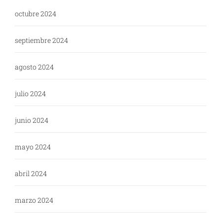
octubre 2024
septiembre 2024
agosto 2024
julio 2024
junio 2024
mayo 2024
abril 2024
marzo 2024