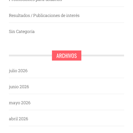
Resultados / Publicaciones de interés
Sin Categoría
ARCHIVOS
julio 2026
junio 2026
mayo 2026
abril 2026