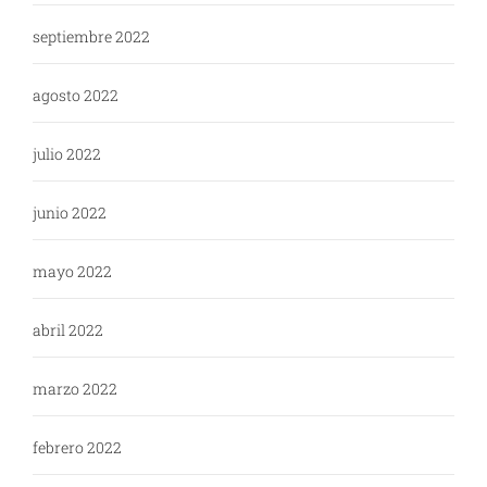
septiembre 2022
agosto 2022
julio 2022
junio 2022
mayo 2022
abril 2022
marzo 2022
febrero 2022