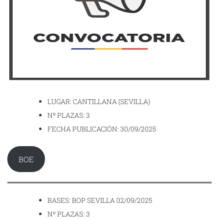
LUGAR: CANTILLANA (SEVILLA)
Nº PLAZAS: 3
FECHA PUBLICACIÓN: 30/09/2025
BOE
BASES: BOP SEVILLA 02/09/2025
Nº PLAZAS: 3