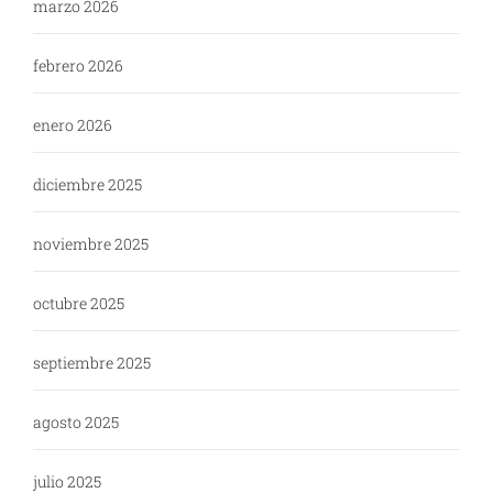
marzo 2026
febrero 2026
enero 2026
diciembre 2025
noviembre 2025
octubre 2025
septiembre 2025
agosto 2025
julio 2025