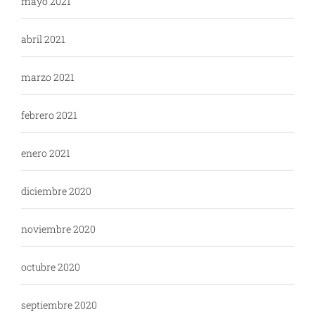
mayo 2021
abril 2021
marzo 2021
febrero 2021
enero 2021
diciembre 2020
noviembre 2020
octubre 2020
septiembre 2020