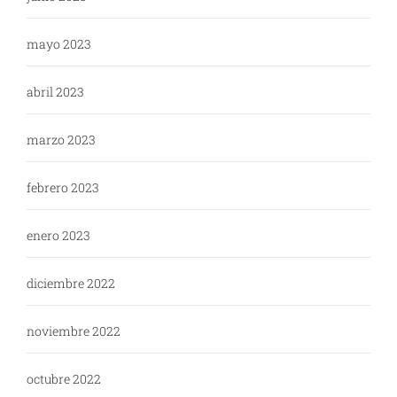
mayo 2023
abril 2023
marzo 2023
febrero 2023
enero 2023
diciembre 2022
noviembre 2022
octubre 2022