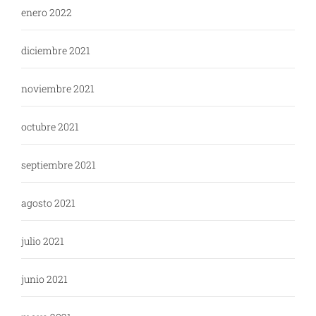
enero 2022
diciembre 2021
noviembre 2021
octubre 2021
septiembre 2021
agosto 2021
julio 2021
junio 2021