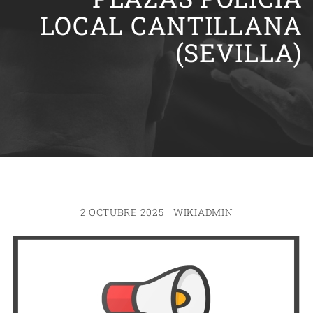
LOCAL CANTILLANA
(SEVILLA)
2 OCTUBRE 2025
WIKIADMIN