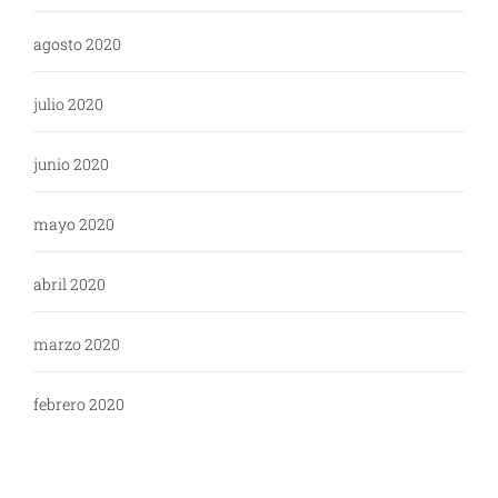
agosto 2020
julio 2020
junio 2020
mayo 2020
abril 2020
marzo 2020
febrero 2020