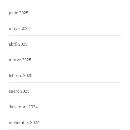
junio 2025
mayo 2025
abril 2025
marzo 2025
febrero 2025
enero 2025
diciembre 2024
noviembre 2024