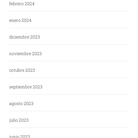
febrero 2024
enero 2024
diciembre 2023
noviembre 2023
octubre 2023
septiembre 2023
agosto 2023
julio 2023
junio 2023