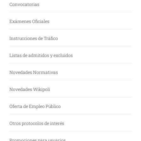
Convocatorias
Exámenes Oficiales
Instrucciones de Tráfico
Listas de admitidos y excluidos
Novedades Normativas
Novedades Wikipoli
Oferta de Empleo Público
Otros protocolos de interés
Promociones para usuarios