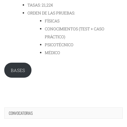
TASAS: 21,22€
ORDEN DE LAS PRUEBAS:
FÍSICAS
CONOCIMIENTOS (TEST + CASO
PRÁCTICO)
PSICOTÉCNICO
MÉDICO
BASES
CONVOCATORIAS