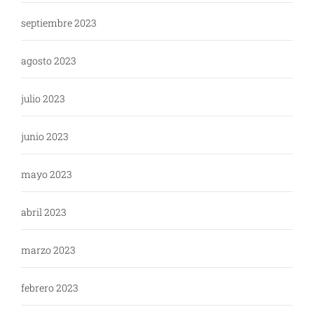
septiembre 2023
agosto 2023
julio 2023
junio 2023
mayo 2023
abril 2023
marzo 2023
febrero 2023