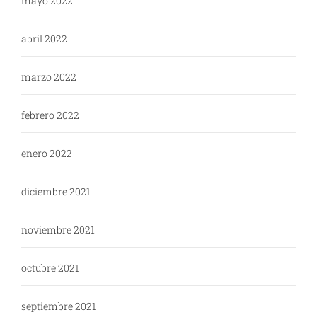
mayo 2022
abril 2022
marzo 2022
febrero 2022
enero 2022
diciembre 2021
noviembre 2021
octubre 2021
septiembre 2021