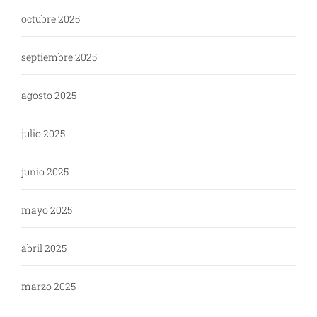
octubre 2025
septiembre 2025
agosto 2025
julio 2025
junio 2025
mayo 2025
abril 2025
marzo 2025