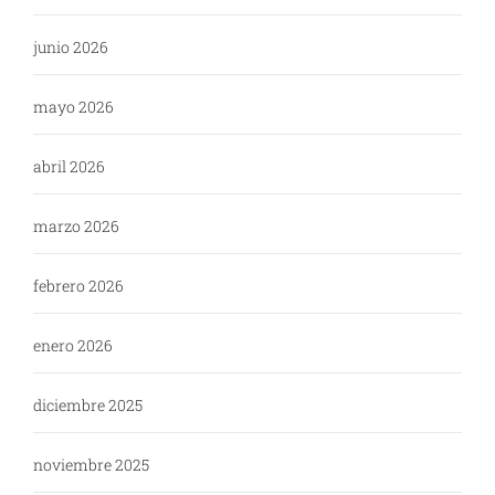
junio 2026
mayo 2026
abril 2026
marzo 2026
febrero 2026
enero 2026
diciembre 2025
noviembre 2025