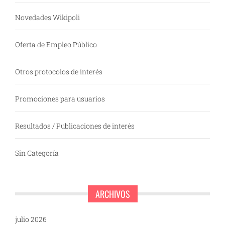
Novedades Wikipoli
Oferta de Empleo Público
Otros protocolos de interés
Promociones para usuarios
Resultados / Publicaciones de interés
Sin Categoría
ARCHIVOS
julio 2026