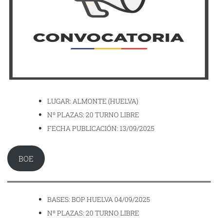
LUGAR: ALMONTE (HUELVA)
Nº PLAZAS: 20 TURNO LIBRE
FECHA PUBLICACIÓN: 13/09/2025
BOE
BASES: BOP HUELVA 04/09/2025
Nº PLAZAS: 20 TURNO LIBRE