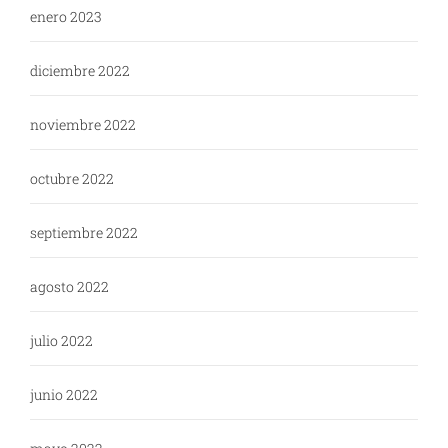
enero 2023
diciembre 2022
noviembre 2022
octubre 2022
septiembre 2022
agosto 2022
julio 2022
junio 2022