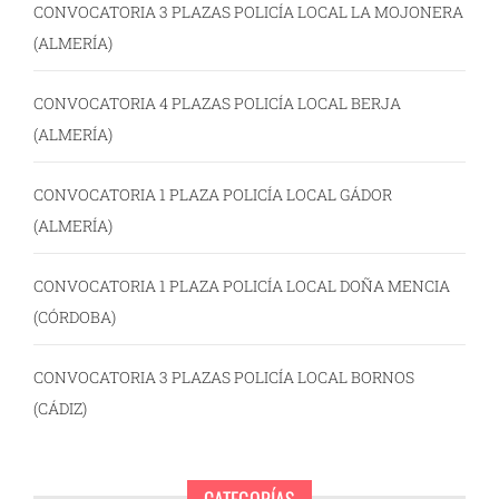
CONVOCATORIA 3 PLAZAS POLICÍA LOCAL LA MOJONERA
(ALMERÍA)
CONVOCATORIA 4 PLAZAS POLICÍA LOCAL BERJA
(ALMERÍA)
CONVOCATORIA 1 PLAZA POLICÍA LOCAL GÁDOR
(ALMERÍA)
CONVOCATORIA 1 PLAZA POLICÍA LOCAL DOÑA MENCIA
(CÓRDOBA)
CONVOCATORIA 3 PLAZAS POLICÍA LOCAL BORNOS
(CÁDIZ)