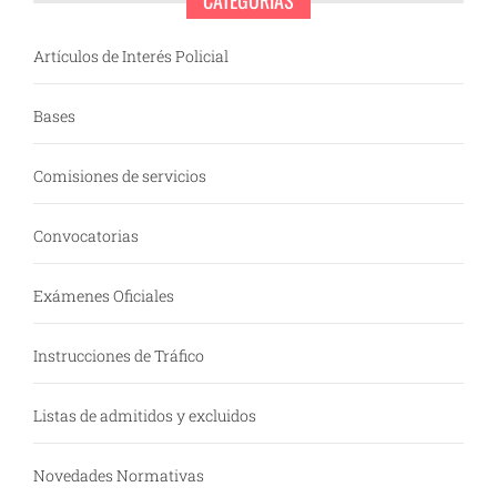
CATEGORÍAS
Artículos de Interés Policial
Bases
Comisiones de servicios
Convocatorias
Exámenes Oficiales
Instrucciones de Tráfico
Listas de admitidos y excluidos
Novedades Normativas