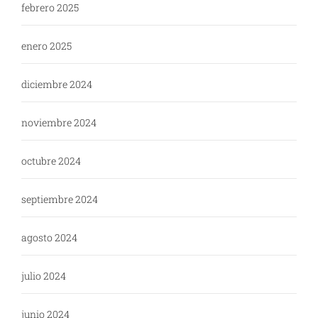
febrero 2025
enero 2025
diciembre 2024
noviembre 2024
octubre 2024
septiembre 2024
agosto 2024
julio 2024
junio 2024