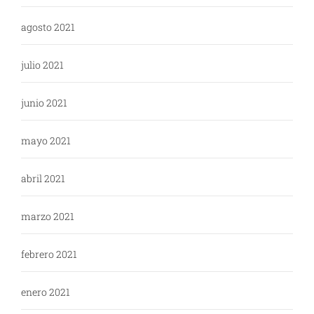
agosto 2021
julio 2021
junio 2021
mayo 2021
abril 2021
marzo 2021
febrero 2021
enero 2021