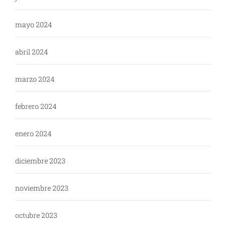
mayo 2024
abril 2024
marzo 2024
febrero 2024
enero 2024
diciembre 2023
noviembre 2023
octubre 2023