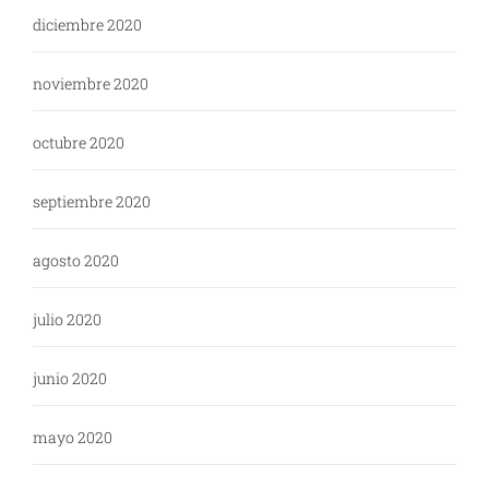
diciembre 2020
noviembre 2020
octubre 2020
septiembre 2020
agosto 2020
julio 2020
junio 2020
mayo 2020