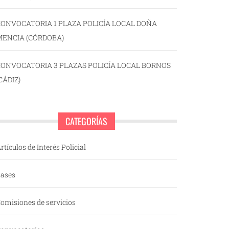
ONVOCATORIA 1 PLAZA POLICÍA LOCAL DOÑA
MENCIA (CÓRDOBA)
CONVOCATORIA 3 PLAZAS POLICÍA LOCAL BORNOS
CÁDIZ)
CATEGORÍAS
rtículos de Interés Policial
ases
omisiones de servicios