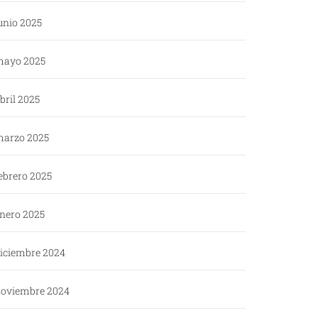
unio 2025
ayo 2025
bril 2025
arzo 2025
ebrero 2025
nero 2025
iciembre 2024
oviembre 2024