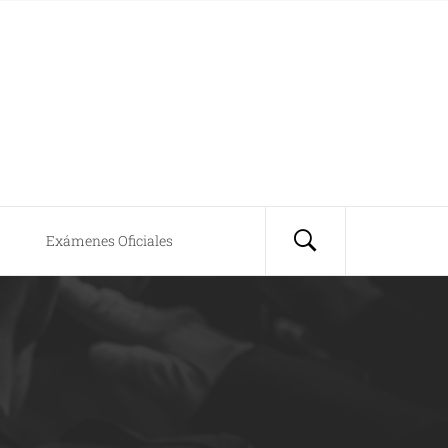
Exámenes Oficiales