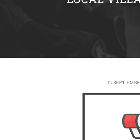
12 SEPTIEMBR