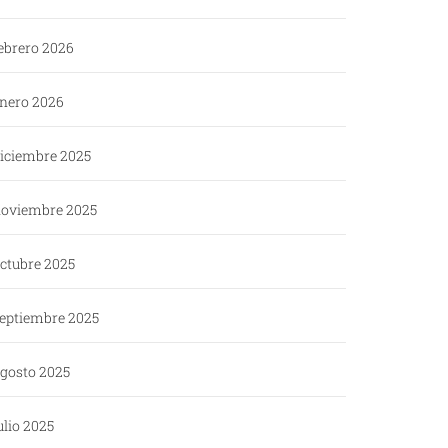
ebrero 2026
nero 2026
iciembre 2025
oviembre 2025
ctubre 2025
eptiembre 2025
gosto 2025
ulio 2025