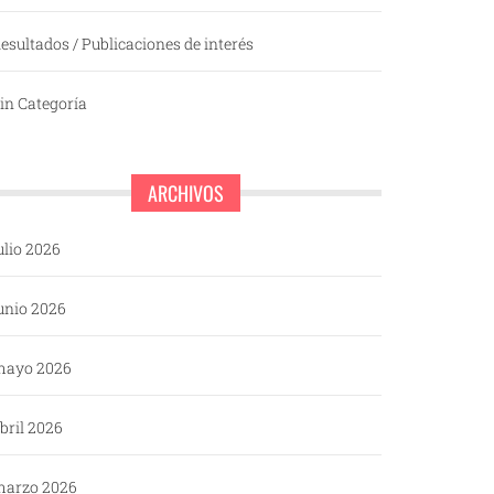
esultados / Publicaciones de interés
in Categoría
ARCHIVOS
ulio 2026
unio 2026
mayo 2026
bril 2026
arzo 2026