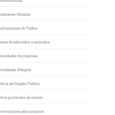
onvocatorias
xámenes Oficiales
nstrucciones de Tráfico
istas de admitidos y excluidos
ovedades Normativas
ovedades Wikipoli
ferta de Empleo Público
tros protocolos de interés
romociones para usuarios