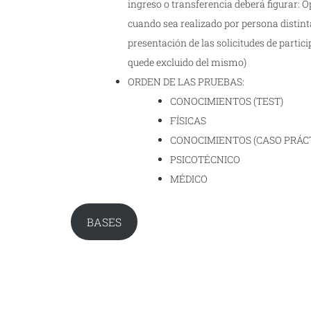
ingreso o transferencia deberá figurar: O
cuando sea realizado por persona distint
presentación de las solicitudes de partici
quede excluido del mismo)
ORDEN DE LAS PRUEBAS:
CONOCIMIENTOS (TEST)
FÍSICAS
CONOCIMIENTOS (CASO PRÁC
PSICOTÉCNICO
MÉDICO
BASES