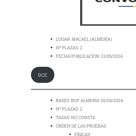
LUGAR: MACAEL (ALMERÍA)
Nº PLAZAS: 2
FECHA PUBLICACIÓN: 21/05/2024
BOE
BASES: BOP ALMERÍA 30/04/2024
Nº PLAZAS: 2
TASAS: NO CONSTA
ORDEN DE LAS PRUEBAS:
FÍSICAS