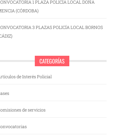
ONVOCATORIA 1 PLAZA POLICÍA LOCAL DOÑA
MENCIA (CÓRDOBA)
CONVOCATORIA 3 PLAZAS POLICÍA LOCAL BORNOS
CÁDIZ)
CATEGORÍAS
rtículos de Interés Policial
ases
omisiones de servicios
onvocatorias