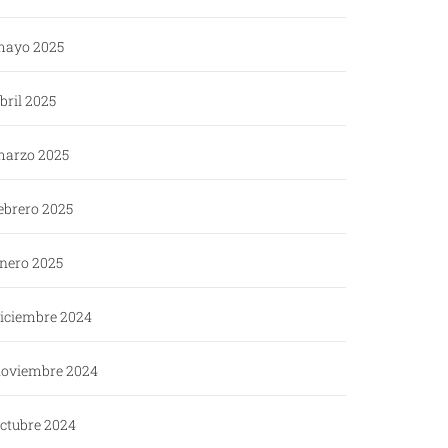
ayo 2025
bril 2025
arzo 2025
ebrero 2025
nero 2025
iciembre 2024
oviembre 2024
ctubre 2024