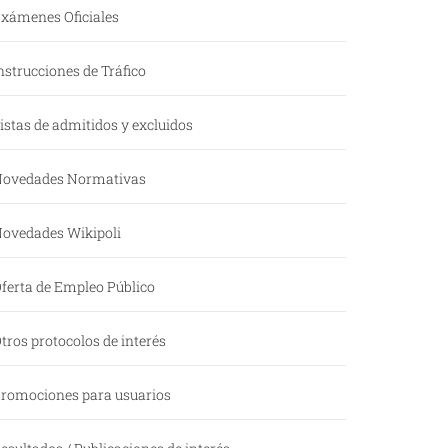
xámenes Oficiales
nstrucciones de Tráfico
istas de admitidos y excluidos
ovedades Normativas
ovedades Wikipoli
ferta de Empleo Público
tros protocolos de interés
romociones para usuarios