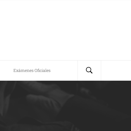
Exámenes Oficiales