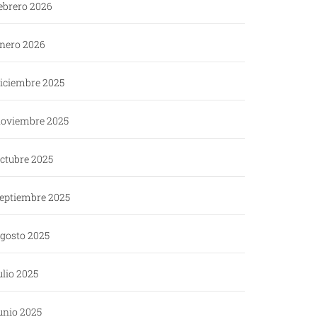
ebrero 2026
nero 2026
iciembre 2025
oviembre 2025
ctubre 2025
eptiembre 2025
gosto 2025
ulio 2025
unio 2025