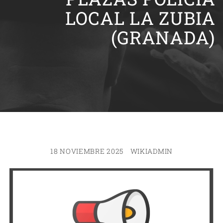
LOCAL LA ZUBIA
(GRANADA)
18 NOVIEMBRE 2025
WIKIADMIN