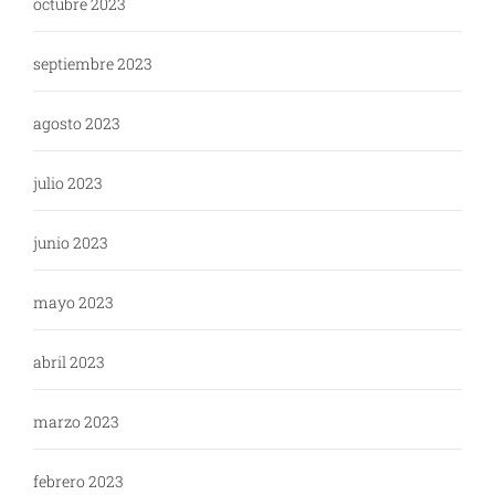
octubre 2023
septiembre 2023
agosto 2023
julio 2023
junio 2023
mayo 2023
abril 2023
marzo 2023
febrero 2023