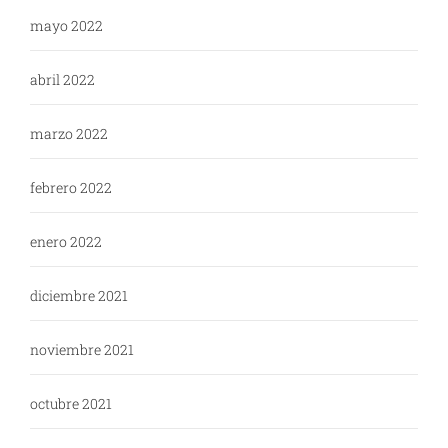
mayo 2022
abril 2022
marzo 2022
febrero 2022
enero 2022
diciembre 2021
noviembre 2021
octubre 2021