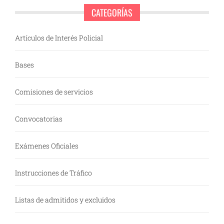
CATEGORÍAS
Artículos de Interés Policial
Bases
Comisiones de servicios
Convocatorias
Exámenes Oficiales
Instrucciones de Tráfico
Listas de admitidos y excluidos