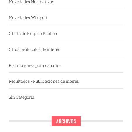
Novedades Normativas
Novedades Wikipoli
Oferta de Empleo Público
Otros protocolos de interés
Promociones para usuarios
Resultados / Publicaciones de interés
Sin Categoría
ARCHIVOS