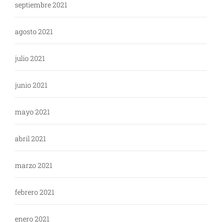
septiembre 2021
agosto 2021
julio 2021
junio 2021
mayo 2021
abril 2021
marzo 2021
febrero 2021
enero 2021