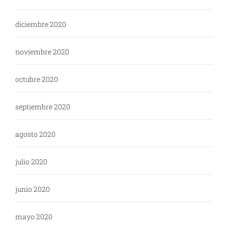
diciembre 2020
noviembre 2020
octubre 2020
septiembre 2020
agosto 2020
julio 2020
junio 2020
mayo 2020