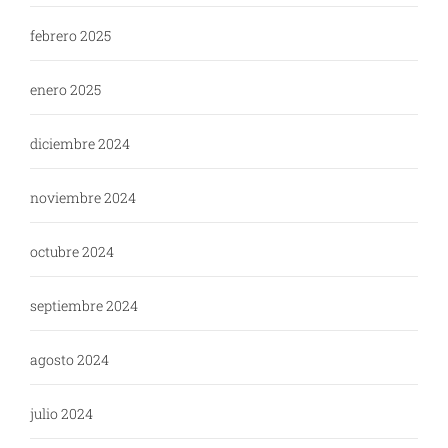
febrero 2025
enero 2025
diciembre 2024
noviembre 2024
octubre 2024
septiembre 2024
agosto 2024
julio 2024