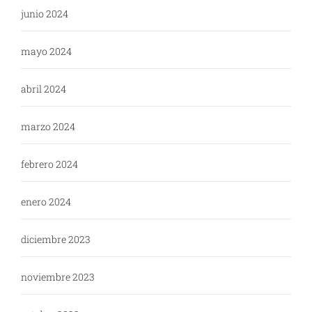
junio 2024
mayo 2024
abril 2024
marzo 2024
febrero 2024
enero 2024
diciembre 2023
noviembre 2023