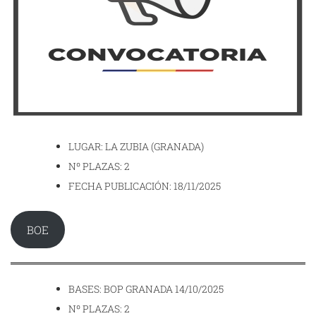
LUGAR: LA ZUBIA (GRANADA)
Nº PLAZAS: 2
FECHA PUBLICACIÓN: 18/11/2025
BOE
BASES: BOP GRANADA 14/10/2025
Nº PLAZAS: 2