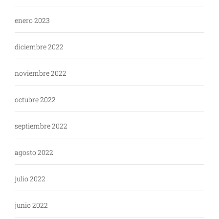
enero 2023
diciembre 2022
noviembre 2022
octubre 2022
septiembre 2022
agosto 2022
julio 2022
junio 2022