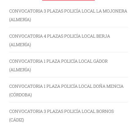
CONVOCATORIA 3 PLAZAS POLICÍA LOCAL LA MOJONERA
(ALMERÍA)
CONVOCATORIA 4 PLAZAS POLICÍA LOCAL BERJA
(ALMERÍA)
CONVOCATORIA 1 PLAZA POLICÍA LOCAL GÁDOR
(ALMERÍA)
CONVOCATORIA 1 PLAZA POLICÍA LOCAL DOÑA MENCIA
(CÓRDOBA)
CONVOCATORIA 3 PLAZAS POLICÍA LOCAL BORNOS
(CÁDIZ)