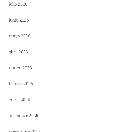
julio 2026
junio 2026
mayo 2026
abril 2026
marzo 2026
febrero 2026
enero 2026
diciembre 2025
noviembre 2025