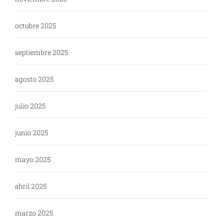
octubre 2025
septiembre 2025
agosto 2025
julio 2025
junio 2025
mayo 2025
abril 2025
marzo 2025