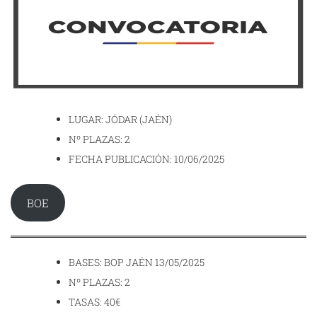
LUGAR: JÓDAR (JAÉN)
Nº PLAZAS: 2
FECHA PUBLICACIÓN: 10/06/2025
BOE
BASES: BOP JAÉN 13/05/2025
Nº PLAZAS: 2
TASAS: 40€