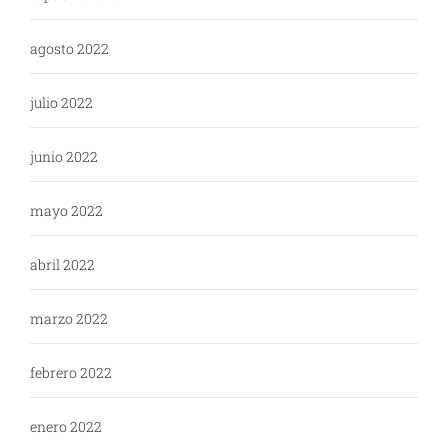
agosto 2022
julio 2022
junio 2022
mayo 2022
abril 2022
marzo 2022
febrero 2022
enero 2022