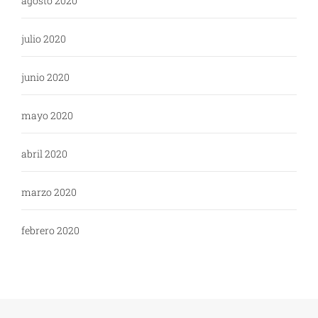
agosto 2020
julio 2020
junio 2020
mayo 2020
abril 2020
marzo 2020
febrero 2020