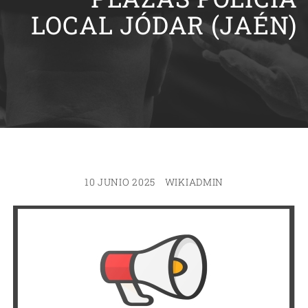
LOCAL JÓDAR (JAÉN)
10 JUNIO 2025
WIKIADMIN