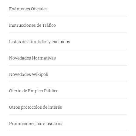
Exámenes Oficiales
Instrucciones de Tráfico
Listas de admitidos y excluidos
Novedades Normativas
Novedades Wikipoli
Oferta de Empleo Público
Otros protocolos de interés
Promociones para usuarios