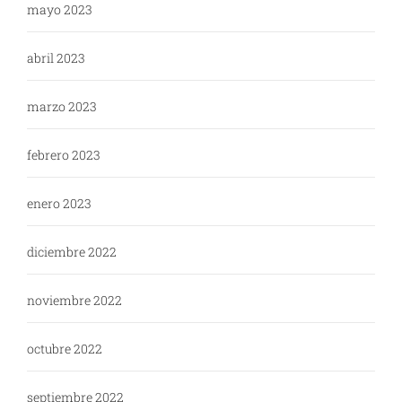
mayo 2023
abril 2023
marzo 2023
febrero 2023
enero 2023
diciembre 2022
noviembre 2022
octubre 2022
septiembre 2022