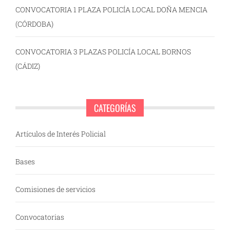
CONVOCATORIA 1 PLAZA POLICÍA LOCAL DOÑA MENCIA
(CÓRDOBA)
CONVOCATORIA 3 PLAZAS POLICÍA LOCAL BORNOS
(CÁDIZ)
CATEGORÍAS
Artículos de Interés Policial
Bases
Comisiones de servicios
Convocatorias