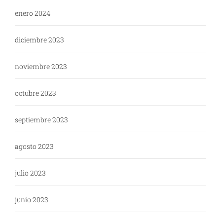
enero 2024
diciembre 2023
noviembre 2023
octubre 2023
septiembre 2023
agosto 2023
julio 2023
junio 2023