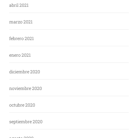
abril 2021
marzo 2021
febrero 2021
enero 2021
diciembre 2020
noviembre 2020
octubre 2020
septiembre 2020