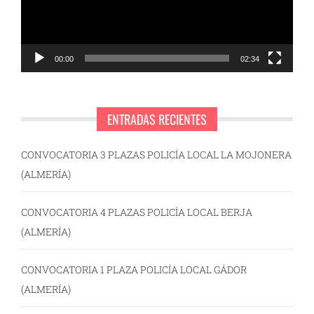
00:00
02:34
ENTRADAS RECIENTES
CONVOCATORIA 3 PLAZAS POLICÍA LOCAL LA MOJONERA
(ALMERÍA)
CONVOCATORIA 4 PLAZAS POLICÍA LOCAL BERJA
(ALMERÍA)
CONVOCATORIA 1 PLAZA POLICÍA LOCAL GÁDOR
(ALMERÍA)