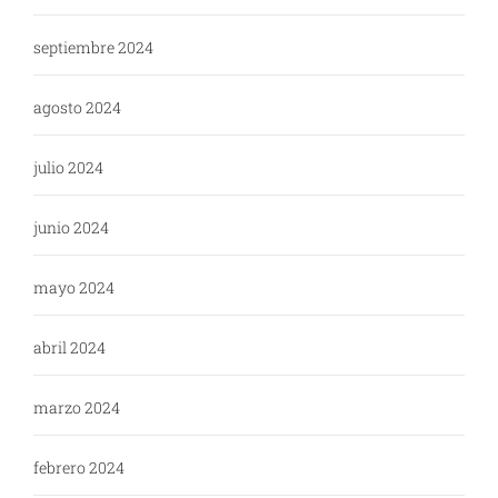
septiembre 2024
agosto 2024
julio 2024
junio 2024
mayo 2024
abril 2024
marzo 2024
febrero 2024