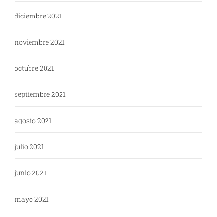
diciembre 2021
noviembre 2021
octubre 2021
septiembre 2021
agosto 2021
julio 2021
junio 2021
mayo 2021