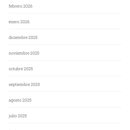
febrero 2026
enero 2026
diciembre 2025
noviembre 2025
octubre 2025
septiembre 2025
agosto 2025
julio 2025