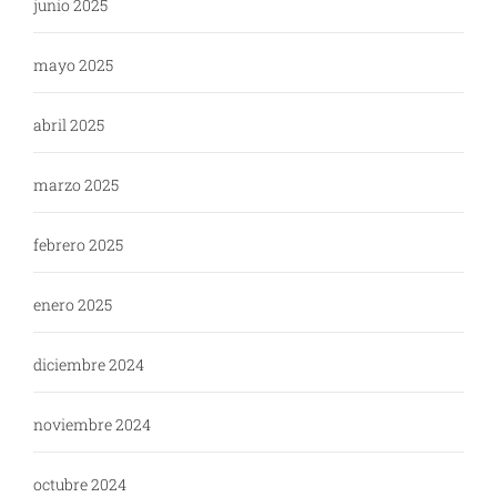
junio 2025
mayo 2025
abril 2025
marzo 2025
febrero 2025
enero 2025
diciembre 2024
noviembre 2024
octubre 2024