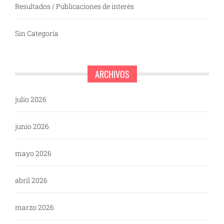
Resultados / Publicaciones de interés
Sin Categoría
ARCHIVOS
julio 2026
junio 2026
mayo 2026
abril 2026
marzo 2026