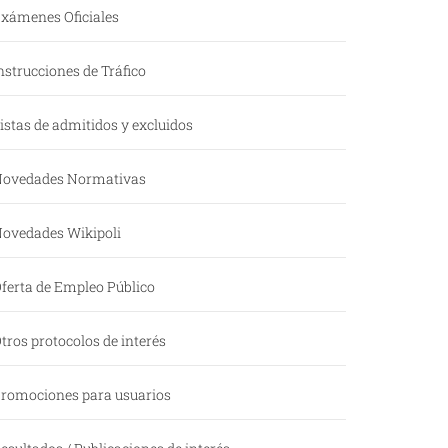
xámenes Oficiales
nstrucciones de Tráfico
istas de admitidos y excluidos
ovedades Normativas
ovedades Wikipoli
ferta de Empleo Público
tros protocolos de interés
romociones para usuarios