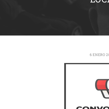
6 ENERO 2