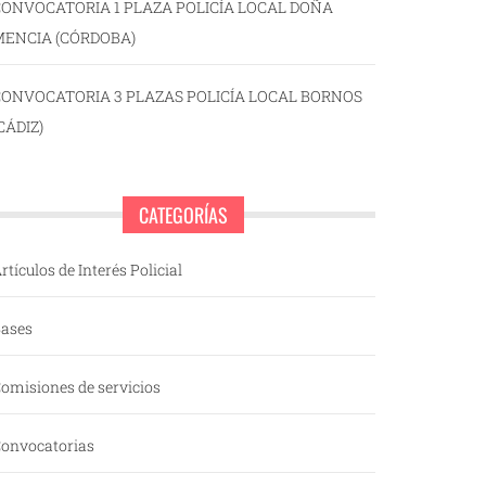
ONVOCATORIA 1 PLAZA POLICÍA LOCAL DOÑA
MENCIA (CÓRDOBA)
CONVOCATORIA 3 PLAZAS POLICÍA LOCAL BORNOS
CÁDIZ)
CATEGORÍAS
rtículos de Interés Policial
ases
omisiones de servicios
onvocatorias