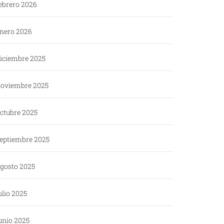
ebrero 2026
nero 2026
iciembre 2025
oviembre 2025
ctubre 2025
eptiembre 2025
gosto 2025
ulio 2025
unio 2025