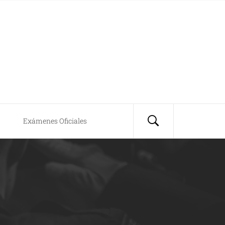
Exámenes Oficiales