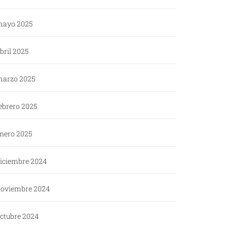
ayo 2025
bril 2025
arzo 2025
ebrero 2025
nero 2025
iciembre 2024
oviembre 2024
ctubre 2024