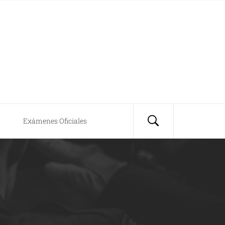
Exámenes Oficiales