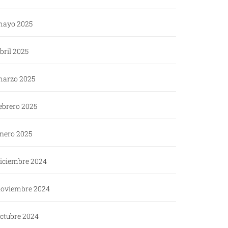
ayo 2025
bril 2025
arzo 2025
ebrero 2025
nero 2025
iciembre 2024
oviembre 2024
ctubre 2024