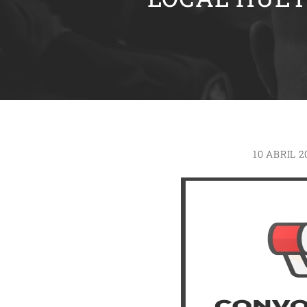
10 ABRIL 2