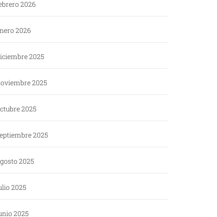
ebrero 2026
nero 2026
iciembre 2025
oviembre 2025
ctubre 2025
eptiembre 2025
gosto 2025
ulio 2025
unio 2025