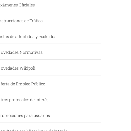
xámenes Oficiales
nstrucciones de Tráfico
istas de admitidos y excluidos
ovedades Normativas
ovedades Wikipoli
ferta de Empleo Público
tros protocolos de interés
romociones para usuarios