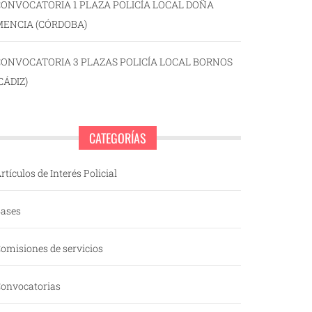
ONVOCATORIA 1 PLAZA POLICÍA LOCAL DOÑA
MENCIA (CÓRDOBA)
CONVOCATORIA 3 PLAZAS POLICÍA LOCAL BORNOS
CÁDIZ)
CATEGORÍAS
rtículos de Interés Policial
ases
omisiones de servicios
onvocatorias