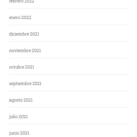
febrero 2022
enero 2022
diciembre 2021
noviembre 2021
octubre 2021
septiembre 2021
agosto 2021
julio 2021
junio 2021