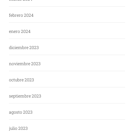
febrero 2024
enero 2024
diciembre 2023
noviembre 2023
octubre 2023
septiembre 2023
agosto 2023
julio 2023