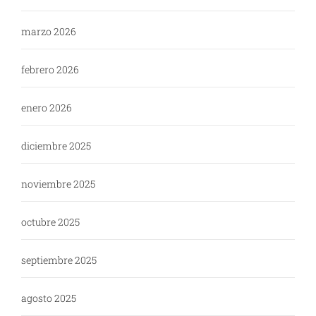
marzo 2026
febrero 2026
enero 2026
diciembre 2025
noviembre 2025
octubre 2025
septiembre 2025
agosto 2025