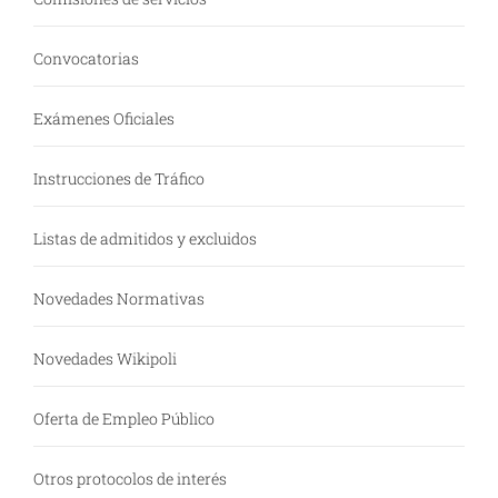
Convocatorias
Exámenes Oficiales
Instrucciones de Tráfico
Listas de admitidos y excluidos
Novedades Normativas
Novedades Wikipoli
Oferta de Empleo Público
Otros protocolos de interés