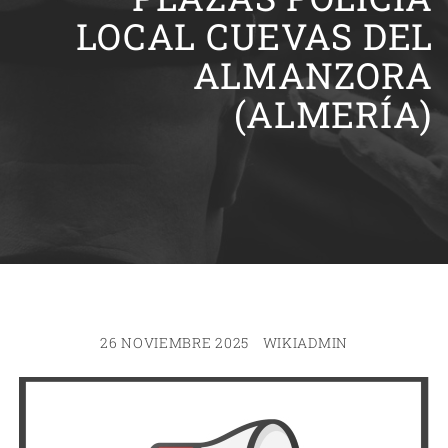
LOCAL CUEVAS DEL
ALMANZORA
(ALMERÍA)
26 NOVIEMBRE 2025
WIKIADMIN