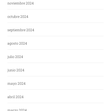
noviembre 2024
octubre 2024
septiembre 2024
agosto 2024
julio 2024
junio 2024
mayo 2024
abril 2024
marzo 2024