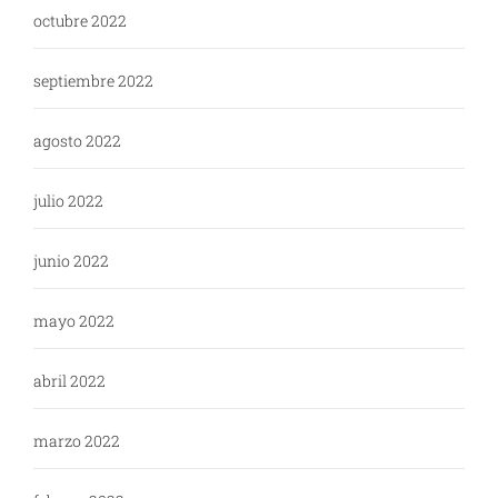
octubre 2022
septiembre 2022
agosto 2022
julio 2022
junio 2022
mayo 2022
abril 2022
marzo 2022