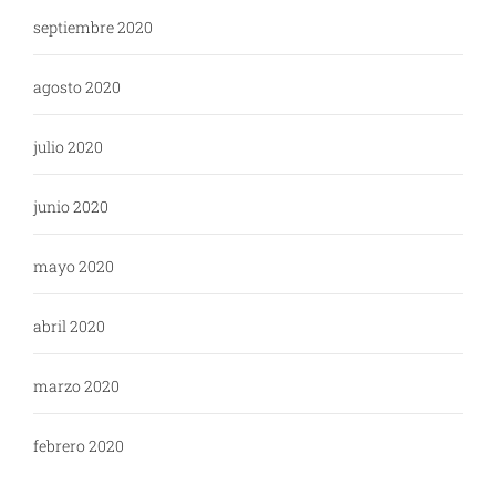
septiembre 2020
agosto 2020
julio 2020
junio 2020
mayo 2020
abril 2020
marzo 2020
febrero 2020