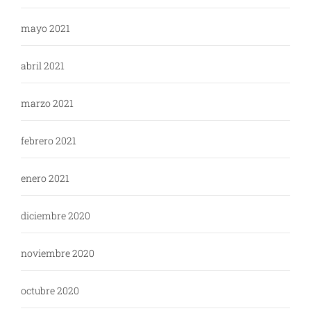
mayo 2021
abril 2021
marzo 2021
febrero 2021
enero 2021
diciembre 2020
noviembre 2020
octubre 2020