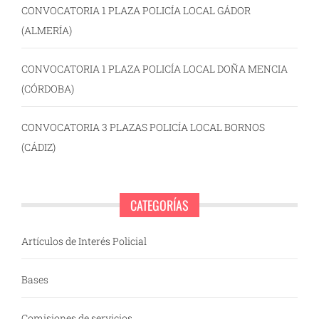
CONVOCATORIA 1 PLAZA POLICÍA LOCAL GÁDOR
(ALMERÍA)
CONVOCATORIA 1 PLAZA POLICÍA LOCAL DOÑA MENCIA
(CÓRDOBA)
CONVOCATORIA 3 PLAZAS POLICÍA LOCAL BORNOS
(CÁDIZ)
CATEGORÍAS
Artículos de Interés Policial
Bases
Comisiones de servicios