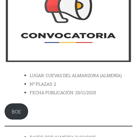
LUGAR: CUEVAS DEL ALMANZORA (ALMERÍA)
Nº PLAZAS: 2
FECHA PUBLICACIÓN: 25/11/2025
BOE