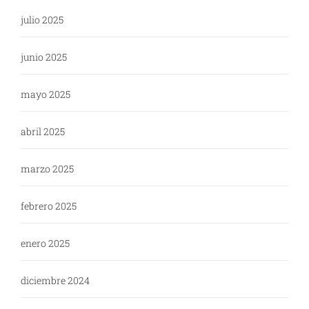
julio 2025
junio 2025
mayo 2025
abril 2025
marzo 2025
febrero 2025
enero 2025
diciembre 2024