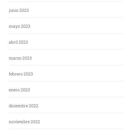
junio 2023
mayo 2023
abril 2023
marzo 2023
febrero 2023
enero 2023
diciembre 2022
noviembre 2022