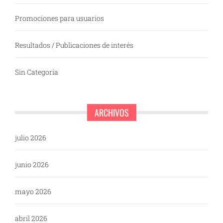
Promociones para usuarios
Resultados / Publicaciones de interés
Sin Categoría
ARCHIVOS
julio 2026
junio 2026
mayo 2026
abril 2026