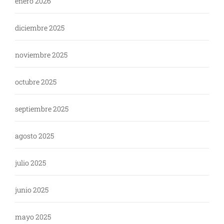
enero 2026
diciembre 2025
noviembre 2025
octubre 2025
septiembre 2025
agosto 2025
julio 2025
junio 2025
mayo 2025