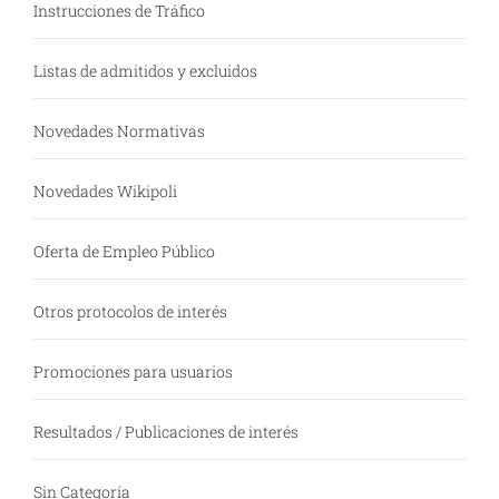
Instrucciones de Tráfico
Listas de admitidos y excluidos
Novedades Normativas
Novedades Wikipoli
Oferta de Empleo Público
Otros protocolos de interés
Promociones para usuarios
Resultados / Publicaciones de interés
Sin Categoría