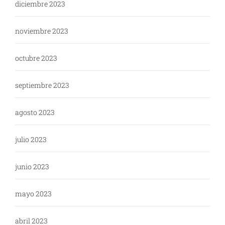
diciembre 2023
noviembre 2023
octubre 2023
septiembre 2023
agosto 2023
julio 2023
junio 2023
mayo 2023
abril 2023