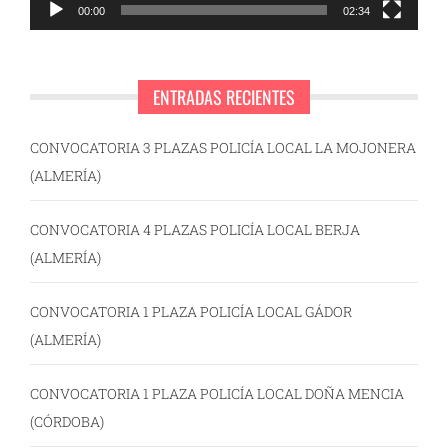
00:00
02:34
ENTRADAS RECIENTES
CONVOCATORIA 3 PLAZAS POLICÍA LOCAL LA MOJONERA
(ALMERÍA)
CONVOCATORIA 4 PLAZAS POLICÍA LOCAL BERJA
(ALMERÍA)
CONVOCATORIA 1 PLAZA POLICÍA LOCAL GÁDOR
(ALMERÍA)
CONVOCATORIA 1 PLAZA POLICÍA LOCAL DOÑA MENCIA
(CÓRDOBA)