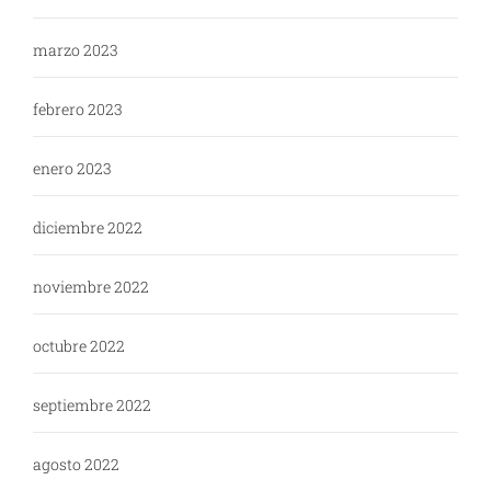
marzo 2023
febrero 2023
enero 2023
diciembre 2022
noviembre 2022
octubre 2022
septiembre 2022
agosto 2022