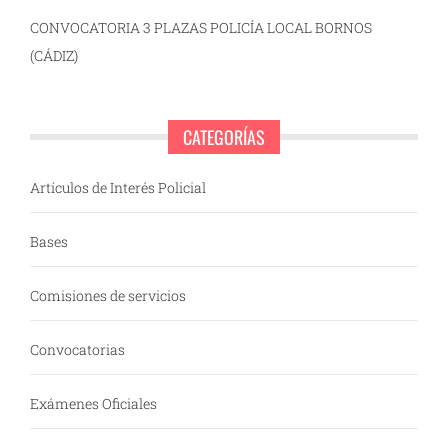
CONVOCATORIA 3 PLAZAS POLICÍA LOCAL BORNOS
(CÁDIZ)
CATEGORÍAS
Artículos de Interés Policial
Bases
Comisiones de servicios
Convocatorias
Exámenes Oficiales