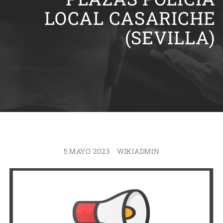
LOCAL CASARICHE
(SEVILLA)
5 MAYO 2023
WIKIADMIN