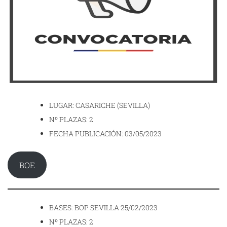
LUGAR: CASARICHE (SEVILLA)
Nº PLAZAS: 2
FECHA PUBLICACIÓN: 03/05/2023
BOE
BASES: BOP SEVILLA 25/02/2023
Nº PLAZAS: 2