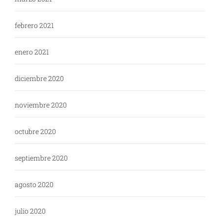
febrero 2021
enero 2021
diciembre 2020
noviembre 2020
octubre 2020
septiembre 2020
agosto 2020
julio 2020