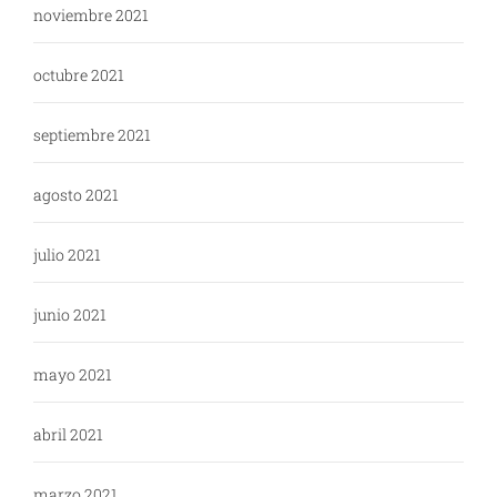
noviembre 2021
octubre 2021
septiembre 2021
agosto 2021
julio 2021
junio 2021
mayo 2021
abril 2021
marzo 2021