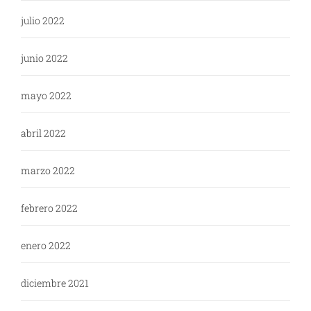
julio 2022
junio 2022
mayo 2022
abril 2022
marzo 2022
febrero 2022
enero 2022
diciembre 2021