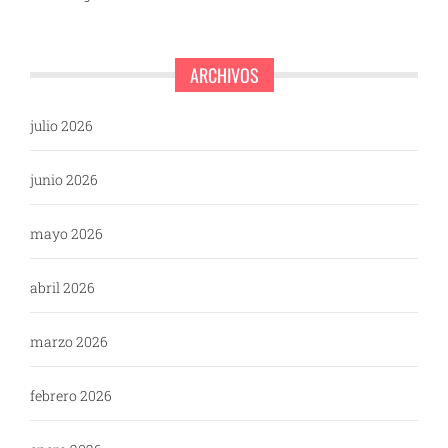
ARCHIVOS
julio 2026
junio 2026
mayo 2026
abril 2026
marzo 2026
febrero 2026