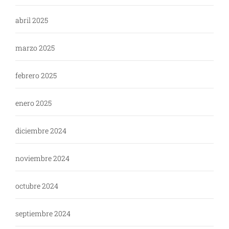
abril 2025
marzo 2025
febrero 2025
enero 2025
diciembre 2024
noviembre 2024
octubre 2024
septiembre 2024