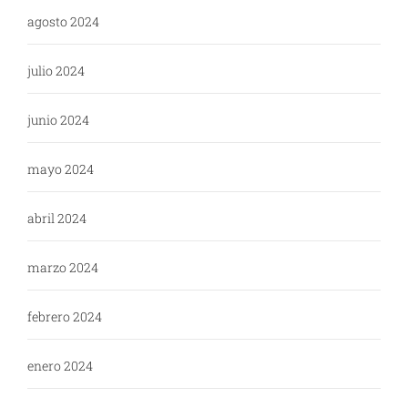
agosto 2024
julio 2024
junio 2024
mayo 2024
abril 2024
marzo 2024
febrero 2024
enero 2024