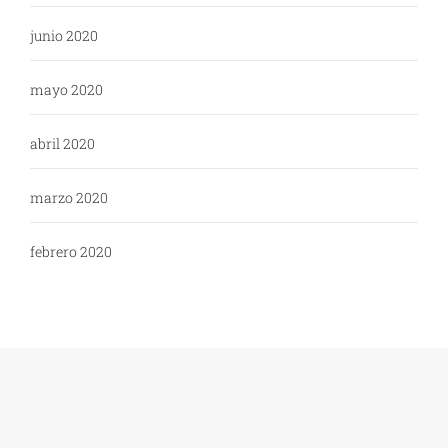
junio 2020
mayo 2020
abril 2020
marzo 2020
febrero 2020