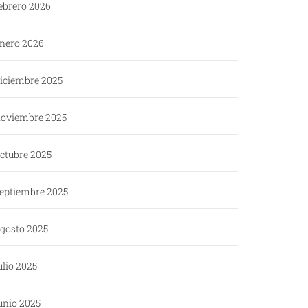
ebrero 2026
nero 2026
iciembre 2025
oviembre 2025
ctubre 2025
eptiembre 2025
gosto 2025
ulio 2025
unio 2025