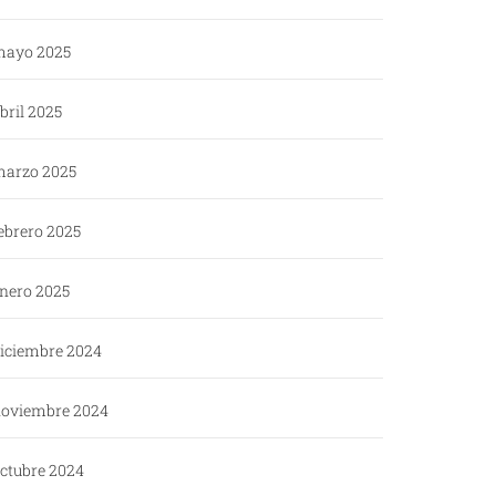
ayo 2025
bril 2025
arzo 2025
ebrero 2025
nero 2025
iciembre 2024
oviembre 2024
ctubre 2024