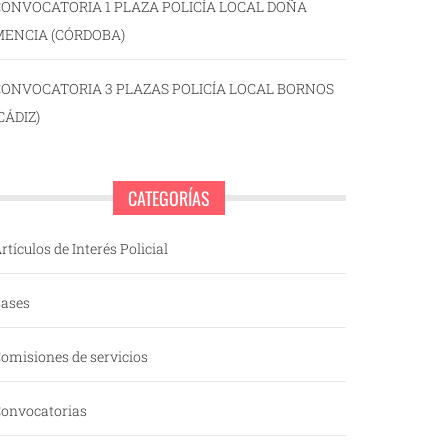
ONVOCATORIA 1 PLAZA POLICÍA LOCAL DOÑA
MENCIA (CÓRDOBA)
CONVOCATORIA 3 PLAZAS POLICÍA LOCAL BORNOS
CÁDIZ)
CATEGORÍAS
rtículos de Interés Policial
ases
omisiones de servicios
onvocatorias