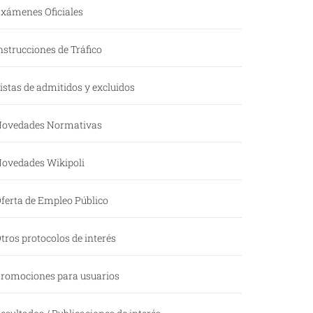
xámenes Oficiales
nstrucciones de Tráfico
istas de admitidos y excluidos
ovedades Normativas
ovedades Wikipoli
ferta de Empleo Público
tros protocolos de interés
romociones para usuarios