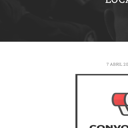
7 ABRIL 2