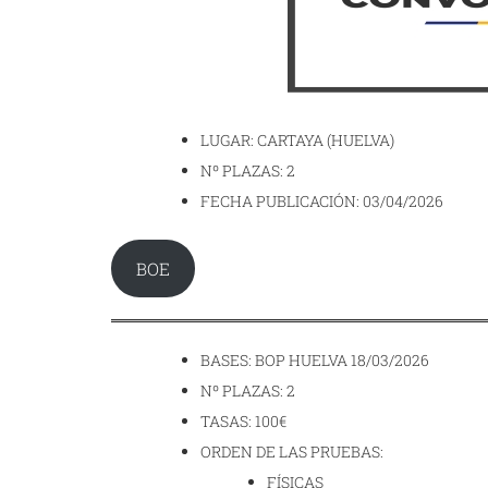
LUGAR: CARTAYA (HUELVA)
Nº PLAZAS: 2
FECHA PUBLICACIÓN: 03/04/2026
BOE
BASES: BOP HUELVA 18/03/2026
Nº PLAZAS: 2
TASAS: 100€
ORDEN DE LAS PRUEBAS:
FÍSICAS