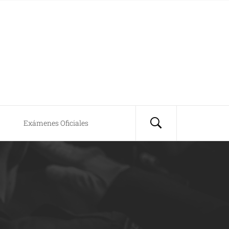
Exámenes Oficiales