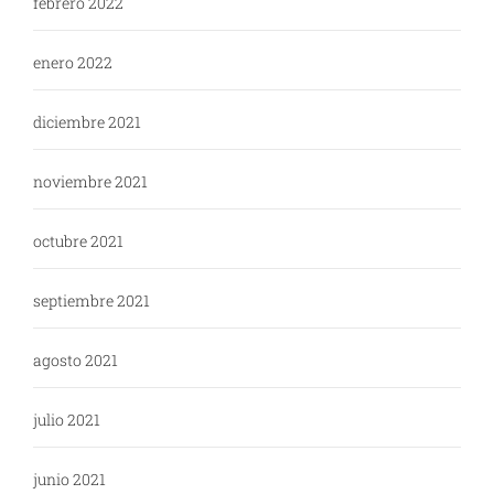
febrero 2022
enero 2022
diciembre 2021
noviembre 2021
octubre 2021
septiembre 2021
agosto 2021
julio 2021
junio 2021