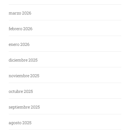
marzo 2026
febrero 2026
enero 2026
diciembre 2025
noviembre 2025
octubre 2025
septiembre 2025
agosto 2025