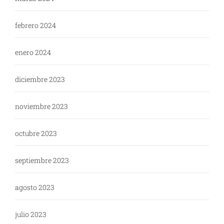
febrero 2024
enero 2024
diciembre 2023
noviembre 2023
octubre 2023
septiembre 2023
agosto 2023
julio 2023