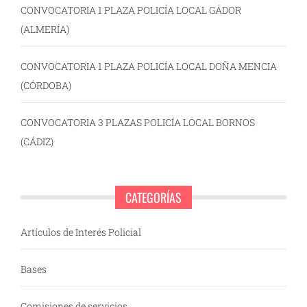
CONVOCATORIA 1 PLAZA POLICÍA LOCAL GÁDOR
(ALMERÍA)
CONVOCATORIA 1 PLAZA POLICÍA LOCAL DOÑA MENCIA
(CÓRDOBA)
CONVOCATORIA 3 PLAZAS POLICÍA LOCAL BORNOS
(CÁDIZ)
CATEGORÍAS
Artículos de Interés Policial
Bases
Comisiones de servicios