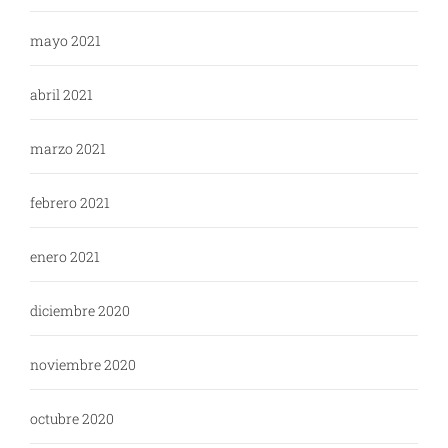
mayo 2021
abril 2021
marzo 2021
febrero 2021
enero 2021
diciembre 2020
noviembre 2020
octubre 2020