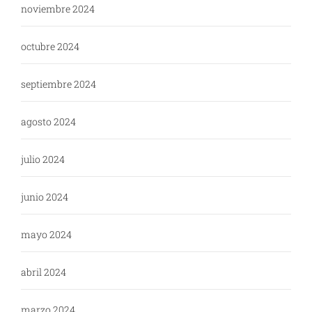
noviembre 2024
octubre 2024
septiembre 2024
agosto 2024
julio 2024
junio 2024
mayo 2024
abril 2024
marzo 2024