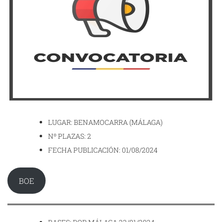
LUGAR: BENAMOCARRA (MÁLAGA)
Nº PLAZAS: 2
FECHA PUBLICACIÓN: 01/08/2024
BOE