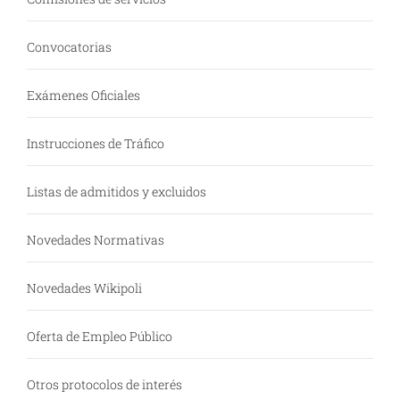
Convocatorias
Exámenes Oficiales
Instrucciones de Tráfico
Listas de admitidos y excluidos
Novedades Normativas
Novedades Wikipoli
Oferta de Empleo Público
Otros protocolos de interés