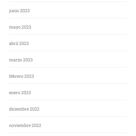
junio 2023
mayo 2023
abril 2023
marzo 2023
febrero 2023
enero 2023
diciembre 2022
noviembre 2022