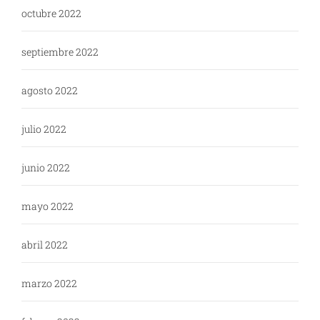
octubre 2022
septiembre 2022
agosto 2022
julio 2022
junio 2022
mayo 2022
abril 2022
marzo 2022