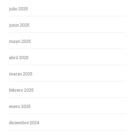
julio 2025
junio 2025
mayo 2025
abril 2025
marzo 2025
febrero 2025
enero 2025
diciembre 2024