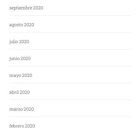
septiembre 2020
agosto 2020
julio 2020
junio 2020
mayo 2020
abril 2020
marzo 2020
febrero 2020