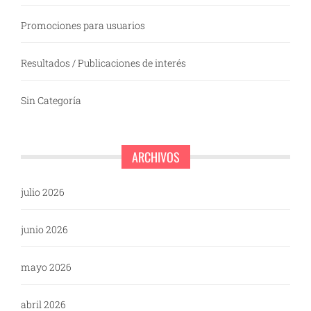
Promociones para usuarios
Resultados / Publicaciones de interés
Sin Categoría
ARCHIVOS
julio 2026
junio 2026
mayo 2026
abril 2026