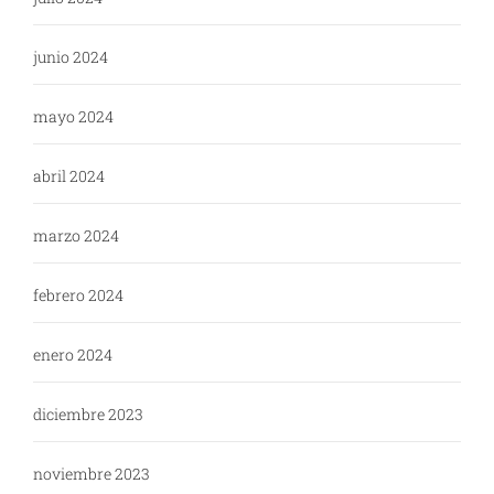
junio 2024
mayo 2024
abril 2024
marzo 2024
febrero 2024
enero 2024
diciembre 2023
noviembre 2023