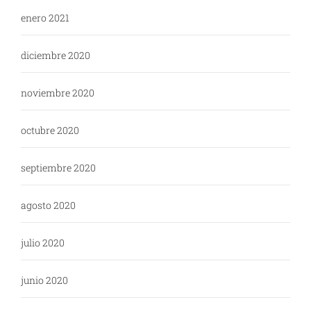
enero 2021
diciembre 2020
noviembre 2020
octubre 2020
septiembre 2020
agosto 2020
julio 2020
junio 2020