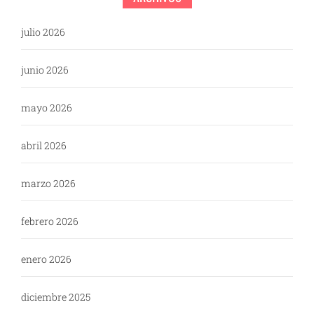
julio 2026
junio 2026
mayo 2026
abril 2026
marzo 2026
febrero 2026
enero 2026
diciembre 2025