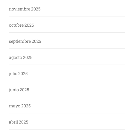
noviembre 2025
octubre 2025
septiembre 2025
agosto 2025
julio 2025
junio 2025
mayo 2025
abril 2025