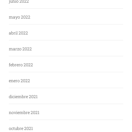
junio 2022
mayo 2022
abril 2022
marzo 2022
febrero 2022
enero 2022
diciembre 2021
noviembre 2021
octubre 2021