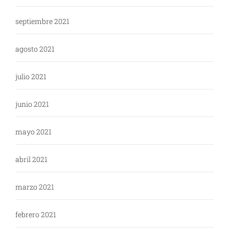
septiembre 2021
agosto 2021
julio 2021
junio 2021
mayo 2021
abril 2021
marzo 2021
febrero 2021