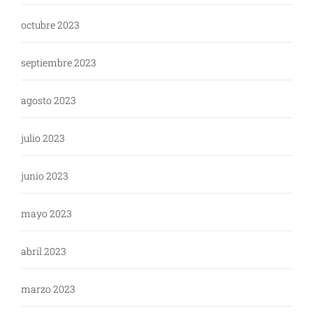
octubre 2023
septiembre 2023
agosto 2023
julio 2023
junio 2023
mayo 2023
abril 2023
marzo 2023