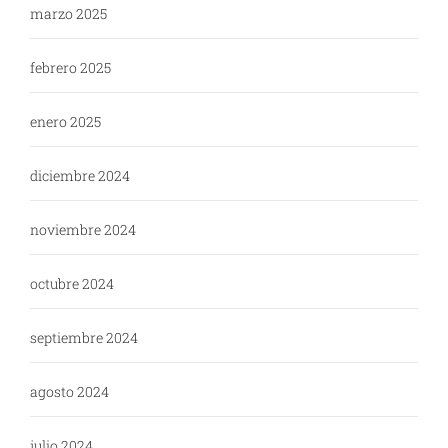
marzo 2025
febrero 2025
enero 2025
diciembre 2024
noviembre 2024
octubre 2024
septiembre 2024
agosto 2024
julio 2024