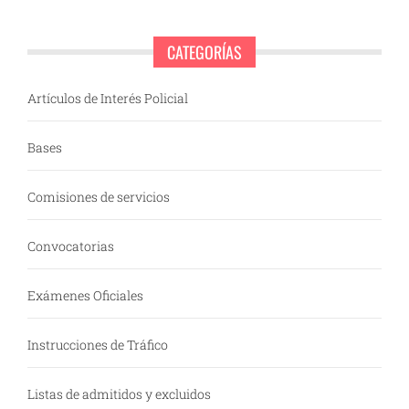
CATEGORÍAS
Artículos de Interés Policial
Bases
Comisiones de servicios
Convocatorias
Exámenes Oficiales
Instrucciones de Tráfico
Listas de admitidos y excluidos