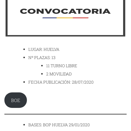
LUGAR: HUELVA
Nº PLAZAS: 13
11 TURNO LIBRE
2 MOVILIDAD
FECHA PUBLICACIÓN: 28/07/2020
BOE
BASES: BOP HUELVA 29/01/2020