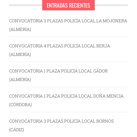
ENTRADAS RECIENTES
CONVOCATORIA 3 PLAZAS POLICÍA LOCAL LA MOJONERA
(ALMERÍA)
CONVOCATORIA 4 PLAZAS POLICÍA LOCAL BERJA
(ALMERÍA)
CONVOCATORIA 1 PLAZA POLICÍA LOCAL GÁDOR
(ALMERÍA)
CONVOCATORIA 1 PLAZA POLICÍA LOCAL DOÑA MENCIA
(CÓRDOBA)
CONVOCATORIA 3 PLAZAS POLICÍA LOCAL BORNOS
(CÁDIZ)