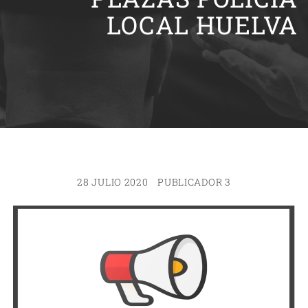
LOCAL HUELVA
28 JULIO 2020
PUBLICADOR 3