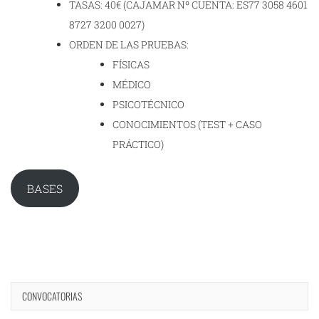
TASAS: 40€ (CAJAMAR Nº CUENTA: ES77 3058 4601
8727 3200 0027)
ORDEN DE LAS PRUEBAS:
FÍSICAS
MÉDICO
PSICOTÉCNICO
CONOCIMIENTOS (TEST + CASO
PRÁCTICO)
BASES
CONVOCATORIAS