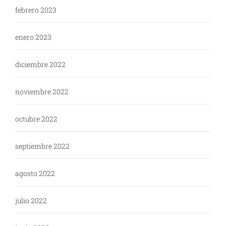
febrero 2023
enero 2023
diciembre 2022
noviembre 2022
octubre 2022
septiembre 2022
agosto 2022
julio 2022