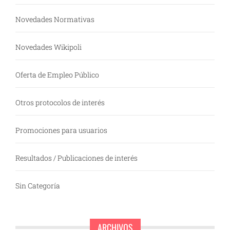
Novedades Normativas
Novedades Wikipoli
Oferta de Empleo Público
Otros protocolos de interés
Promociones para usuarios
Resultados / Publicaciones de interés
Sin Categoría
ARCHIVOS