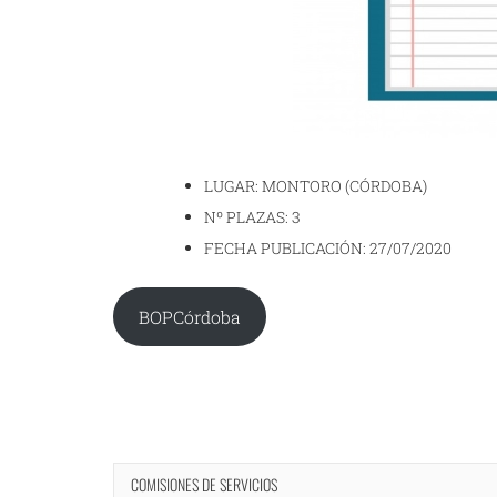
LUGAR: MONTORO (CÓRDOBA)
Nº PLAZAS: 3
FECHA PUBLICACIÓN: 27/07/2020
BOPCórdoba
COMISIONES DE SERVICIOS