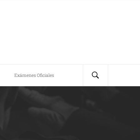
Exámenes Oficiales