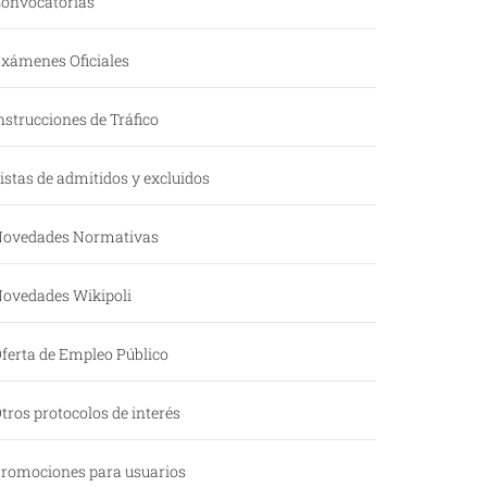
onvocatorias
xámenes Oficiales
nstrucciones de Tráfico
istas de admitidos y excluidos
ovedades Normativas
ovedades Wikipoli
ferta de Empleo Público
tros protocolos de interés
romociones para usuarios