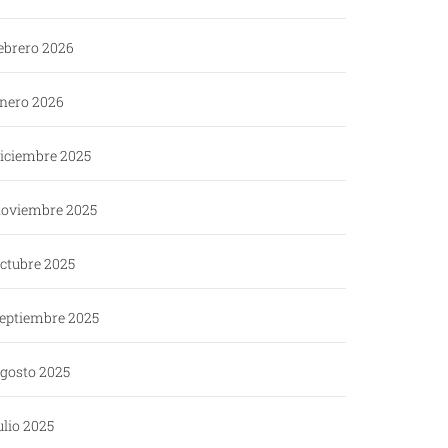
ebrero 2026
nero 2026
iciembre 2025
oviembre 2025
ctubre 2025
eptiembre 2025
gosto 2025
ulio 2025