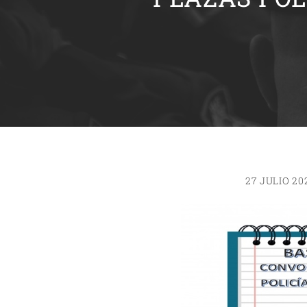
27 JULIO 20