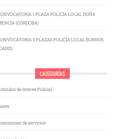
ONVOCATORIA 1 PLAZA POLICÍA LOCAL DOÑA
MENCIA (CÓRDOBA)
CONVOCATORIA 3 PLAZAS POLICÍA LOCAL BORNOS
CÁDIZ)
CATEGORÍAS
rtículos de Interés Policial
ases
omisiones de servicios