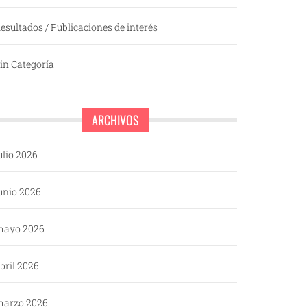
esultados / Publicaciones de interés
in Categoría
ARCHIVOS
ulio 2026
unio 2026
mayo 2026
bril 2026
arzo 2026