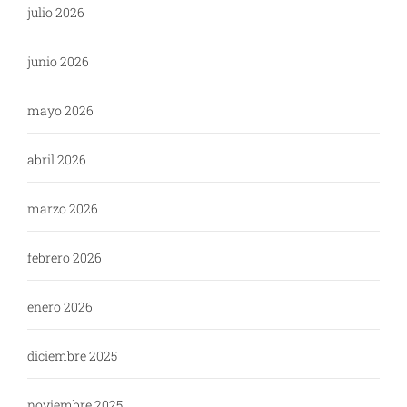
julio 2026
junio 2026
mayo 2026
abril 2026
marzo 2026
febrero 2026
enero 2026
diciembre 2025
noviembre 2025