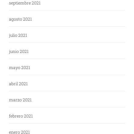
septiembre 2021
agosto 2021
julio 2021
junio 2021
mayo 2021
abril 2021
marzo 2021
febrero 2021
enero 2021