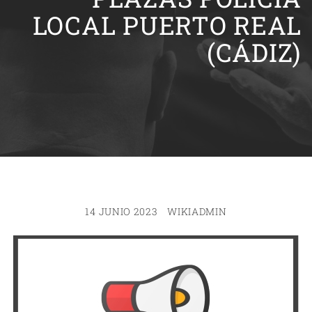
LOCAL PUERTO REAL
(CÁDIZ)
14 JUNIO 2023
WIKIADMIN