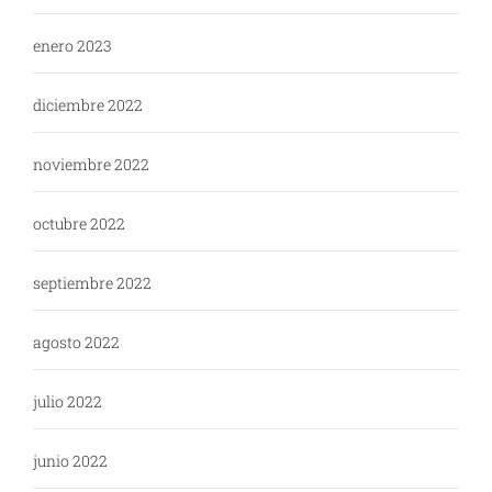
enero 2023
diciembre 2022
noviembre 2022
octubre 2022
septiembre 2022
agosto 2022
julio 2022
junio 2022