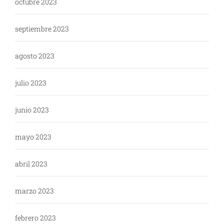
octubre 2023
septiembre 2023
agosto 2023
julio 2023
junio 2023
mayo 2023
abril 2023
marzo 2023
febrero 2023