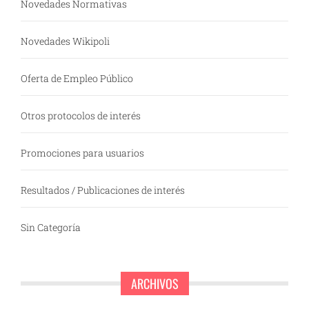
Novedades Normativas
Novedades Wikipoli
Oferta de Empleo Público
Otros protocolos de interés
Promociones para usuarios
Resultados / Publicaciones de interés
Sin Categoría
ARCHIVOS