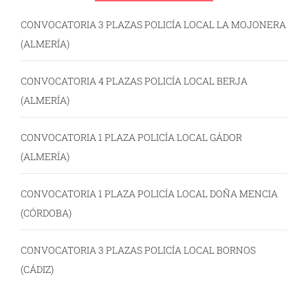
CONVOCATORIA 3 PLAZAS POLICÍA LOCAL LA MOJONERA
(ALMERÍA)
CONVOCATORIA 4 PLAZAS POLICÍA LOCAL BERJA
(ALMERÍA)
CONVOCATORIA 1 PLAZA POLICÍA LOCAL GÁDOR
(ALMERÍA)
CONVOCATORIA 1 PLAZA POLICÍA LOCAL DOÑA MENCIA
(CÓRDOBA)
CONVOCATORIA 3 PLAZAS POLICÍA LOCAL BORNOS
(CÁDIZ)