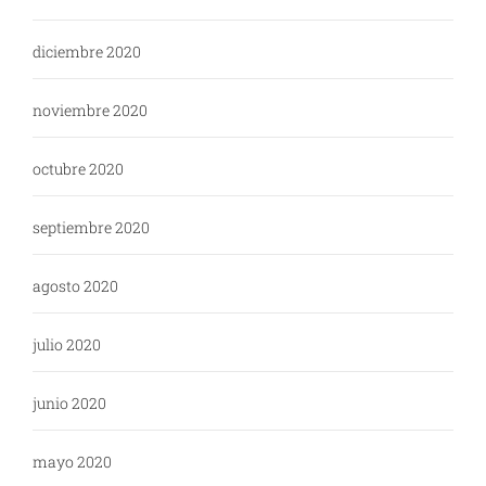
diciembre 2020
noviembre 2020
octubre 2020
septiembre 2020
agosto 2020
julio 2020
junio 2020
mayo 2020