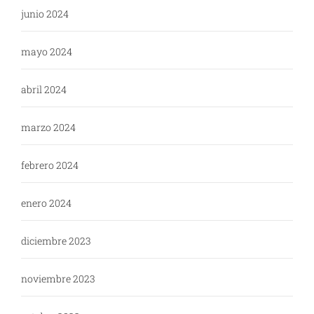
junio 2024
mayo 2024
abril 2024
marzo 2024
febrero 2024
enero 2024
diciembre 2023
noviembre 2023