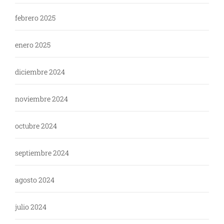
febrero 2025
enero 2025
diciembre 2024
noviembre 2024
octubre 2024
septiembre 2024
agosto 2024
julio 2024