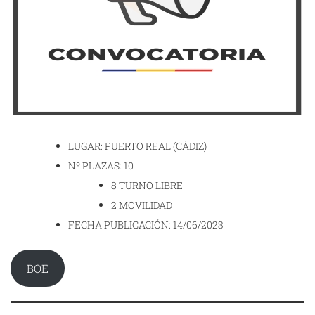
LUGAR: PUERTO REAL (CÁDIZ)
Nº PLAZAS: 10
8 TURNO LIBRE
2 MOVILIDAD
FECHA PUBLICACIÓN: 14/06/2023
BOE