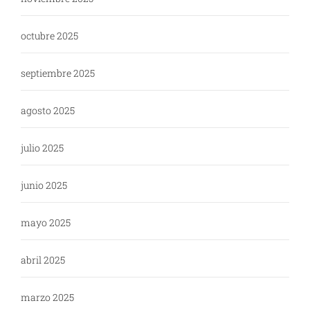
octubre 2025
septiembre 2025
agosto 2025
julio 2025
junio 2025
mayo 2025
abril 2025
marzo 2025