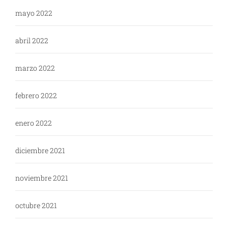
mayo 2022
abril 2022
marzo 2022
febrero 2022
enero 2022
diciembre 2021
noviembre 2021
octubre 2021