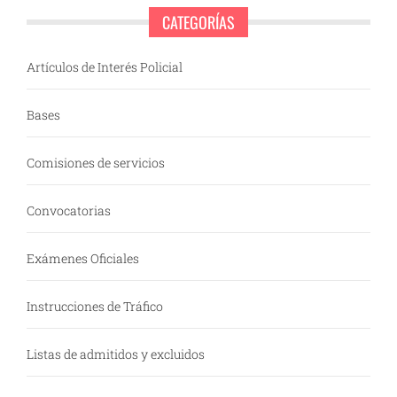
CATEGORÍAS
Artículos de Interés Policial
Bases
Comisiones de servicios
Convocatorias
Exámenes Oficiales
Instrucciones de Tráfico
Listas de admitidos y excluidos