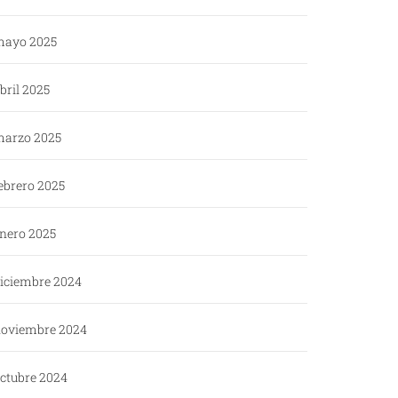
ayo 2025
bril 2025
arzo 2025
ebrero 2025
nero 2025
iciembre 2024
oviembre 2024
ctubre 2024