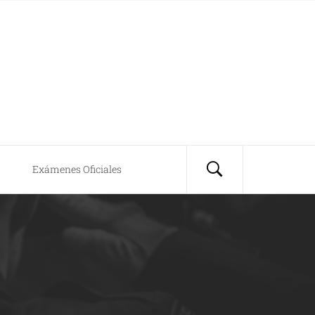
Exámenes Oficiales