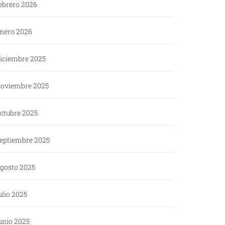
ebrero 2026
nero 2026
iciembre 2025
oviembre 2025
ctubre 2025
eptiembre 2025
gosto 2025
ulio 2025
unio 2025