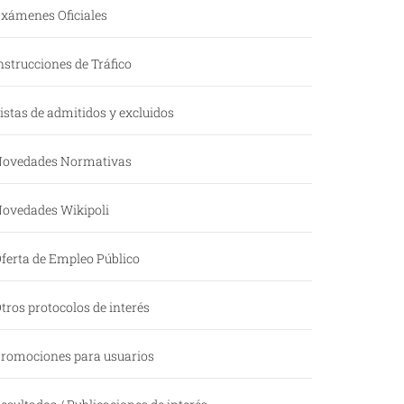
xámenes Oficiales
nstrucciones de Tráfico
istas de admitidos y excluidos
ovedades Normativas
ovedades Wikipoli
ferta de Empleo Público
tros protocolos de interés
romociones para usuarios