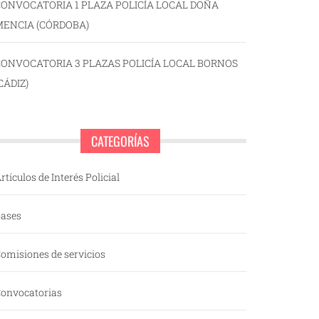
ONVOCATORIA 1 PLAZA POLICÍA LOCAL DOÑA
MENCIA (CÓRDOBA)
CONVOCATORIA 3 PLAZAS POLICÍA LOCAL BORNOS
CÁDIZ)
CATEGORÍAS
rtículos de Interés Policial
ases
omisiones de servicios
onvocatorias