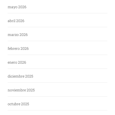
mayo 2026
abril 2026
marzo 2026
febrero 2026
enero 2026
diciembre 2025
noviembre 2025
octubre 2025