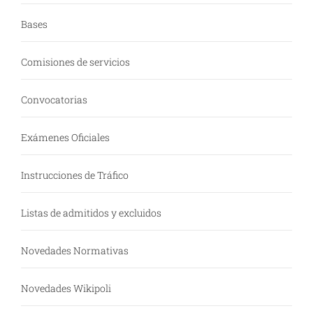
Bases
Comisiones de servicios
Convocatorias
Exámenes Oficiales
Instrucciones de Tráfico
Listas de admitidos y excluidos
Novedades Normativas
Novedades Wikipoli