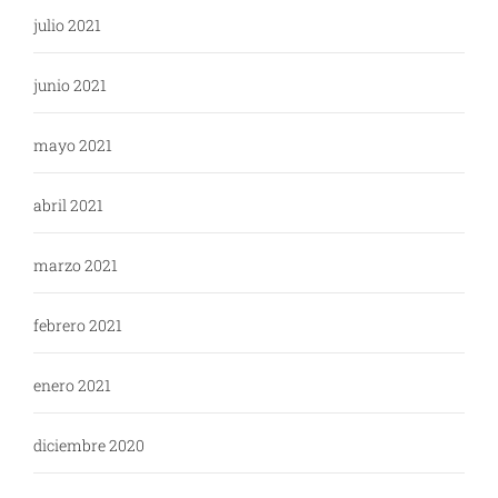
julio 2021
junio 2021
mayo 2021
abril 2021
marzo 2021
febrero 2021
enero 2021
diciembre 2020