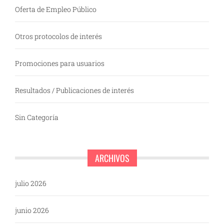
Oferta de Empleo Público
Otros protocolos de interés
Promociones para usuarios
Resultados / Publicaciones de interés
Sin Categoría
ARCHIVOS
julio 2026
junio 2026