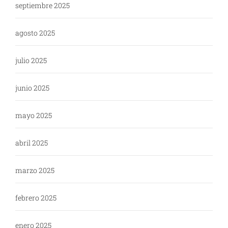
septiembre 2025
agosto 2025
julio 2025
junio 2025
mayo 2025
abril 2025
marzo 2025
febrero 2025
enero 2025