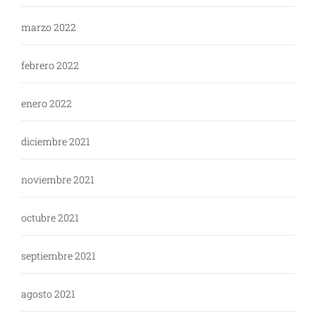
marzo 2022
febrero 2022
enero 2022
diciembre 2021
noviembre 2021
octubre 2021
septiembre 2021
agosto 2021