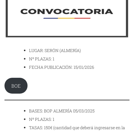
LUGAR: SERÓN (ALMERÍA)
Nº PLAZAS: 1
FECHA PUBLICACIÓN: 15/01/2026
BOE
BASES: BOP ALMERÍA 05/03/2025
Nº PLAZAS: 1
TASAS: 150€ (cantidad que deberá ingresarse en la