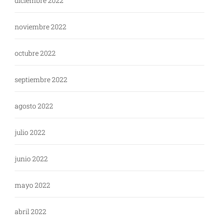
diciembre 2022
noviembre 2022
octubre 2022
septiembre 2022
agosto 2022
julio 2022
junio 2022
mayo 2022
abril 2022