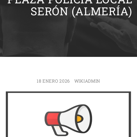
SERÓN (ALMERÍA)
18 ENERO 2026
WIKIADMIN