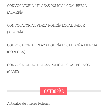
CONVOCATORIA 4 PLAZAS POLICÍA LOCAL BERJA
(ALMERÍA)
CONVOCATORIA 1 PLAZA POLICÍA LOCAL GÁDOR
(ALMERÍA)
CONVOCATORIA 1 PLAZA POLICÍA LOCAL DOÑA MENCIA
(CÓRDOBA)
CONVOCATORIA 3 PLAZAS POLICÍA LOCAL BORNOS
(CÁDIZ)
CATEGORÍAS
Artículos de Interés Policial