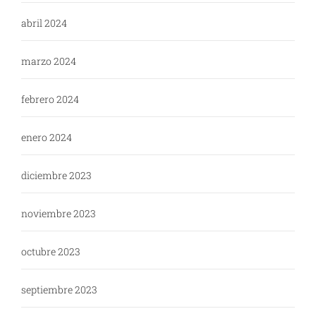
abril 2024
marzo 2024
febrero 2024
enero 2024
diciembre 2023
noviembre 2023
octubre 2023
septiembre 2023