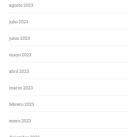
agosto 2023
julio 2023
junio 2023
mayo 2023
abril 2023
marzo 2023
febrero 2023
enero 2023