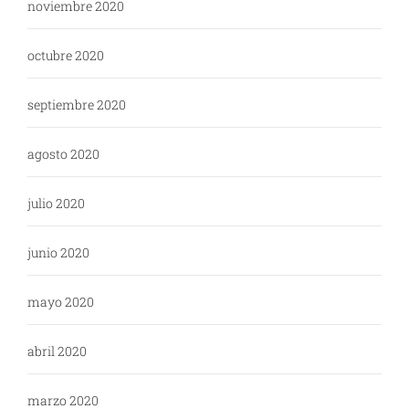
noviembre 2020
octubre 2020
septiembre 2020
agosto 2020
julio 2020
junio 2020
mayo 2020
abril 2020
marzo 2020