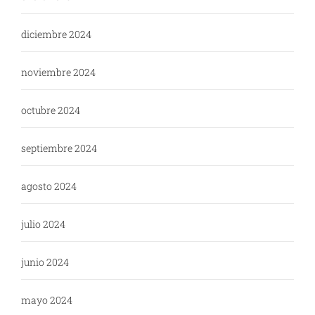
diciembre 2024
noviembre 2024
octubre 2024
septiembre 2024
agosto 2024
julio 2024
junio 2024
mayo 2024