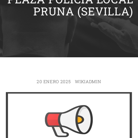
PRUNA (SEVILLA)
20 ENERO 2025
WIKIADMIN