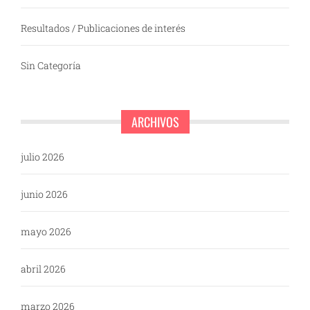
Resultados / Publicaciones de interés
Sin Categoría
ARCHIVOS
julio 2026
junio 2026
mayo 2026
abril 2026
marzo 2026