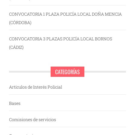
CONVOCATORIA 1 PLAZA POLICÍA LOCAL DOÑA MENCIA
(CÓRDOBA)
CONVOCATORIA 3 PLAZAS POLICÍA LOCAL BORNOS
(CÁDIZ)
CATEGORÍAS
Artículos de Interés Policial
Bases
Comisiones de servicios