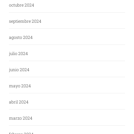
octubre 2024
septiembre 2024
agosto 2024
julio 2024
junio 2024
mayo 2024
abril 2024
marzo 2024