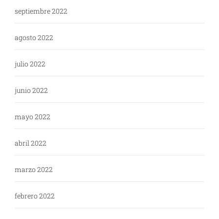
septiembre 2022
agosto 2022
julio 2022
junio 2022
mayo 2022
abril 2022
marzo 2022
febrero 2022