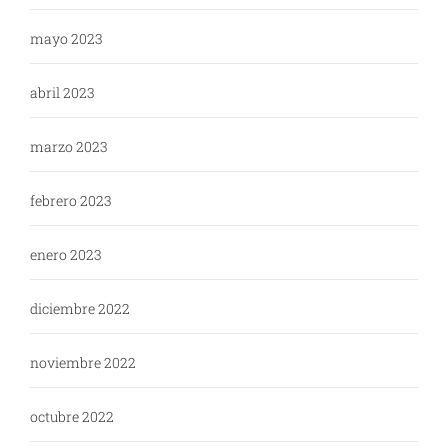
mayo 2023
abril 2023
marzo 2023
febrero 2023
enero 2023
diciembre 2022
noviembre 2022
octubre 2022