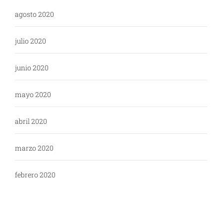
agosto 2020
julio 2020
junio 2020
mayo 2020
abril 2020
marzo 2020
febrero 2020