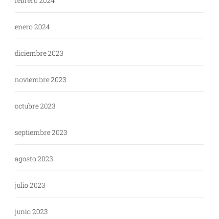
febrero 2024
enero 2024
diciembre 2023
noviembre 2023
octubre 2023
septiembre 2023
agosto 2023
julio 2023
junio 2023