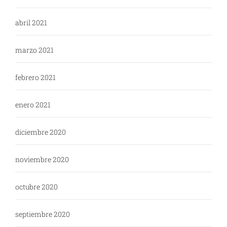
abril 2021
marzo 2021
febrero 2021
enero 2021
diciembre 2020
noviembre 2020
octubre 2020
septiembre 2020