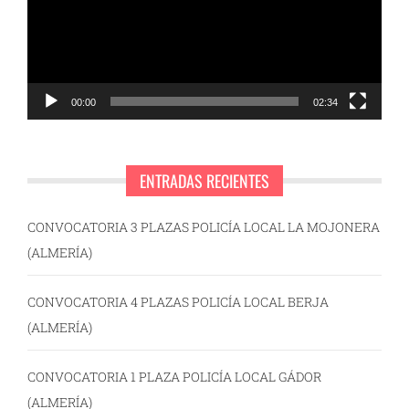
00:00
02:34
ENTRADAS RECIENTES
CONVOCATORIA 3 PLAZAS POLICÍA LOCAL LA MOJONERA
(ALMERÍA)
CONVOCATORIA 4 PLAZAS POLICÍA LOCAL BERJA
(ALMERÍA)
CONVOCATORIA 1 PLAZA POLICÍA LOCAL GÁDOR
(ALMERÍA)