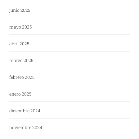
junio 2025
mayo 2025
abril 2025
marzo 2025
febrero 2025
enero 2025
diciembre 2024
noviembre 2024