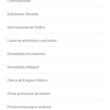
Convocatorias
Exámenes Oficiales
Instrucciones de Tráfico
Listas de admitidos y excluidos
Novedades Normativas
Novedades Wikipoli
Oferta de Empleo Público
Otros protocolos de interés
Promociones para usuarios