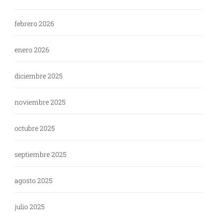
febrero 2026
enero 2026
diciembre 2025
noviembre 2025
octubre 2025
septiembre 2025
agosto 2025
julio 2025