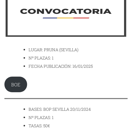
LUGAR: PRUNA (SEVILLA)
Nº PLAZAS: 1
FECHA PUBLICACIÓN: 16/01/2025
BOE
BASES: BOP SEVILLA 20/11/2024
Nº PLAZAS: 1
TASAS: 50€