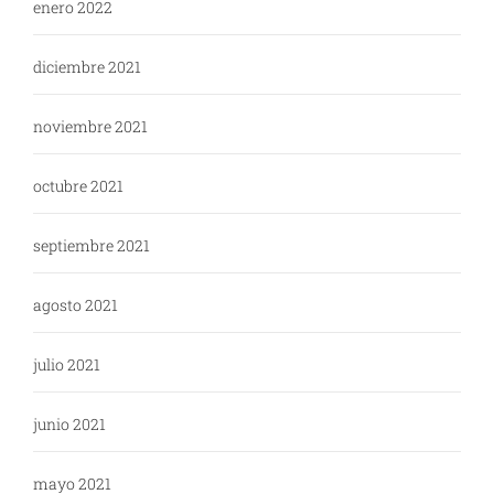
enero 2022
diciembre 2021
noviembre 2021
octubre 2021
septiembre 2021
agosto 2021
julio 2021
junio 2021
mayo 2021