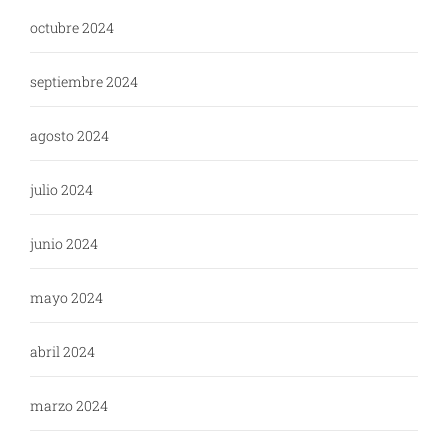
octubre 2024
septiembre 2024
agosto 2024
julio 2024
junio 2024
mayo 2024
abril 2024
marzo 2024