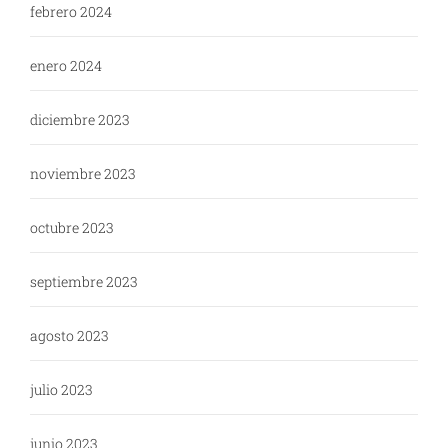
febrero 2024
enero 2024
diciembre 2023
noviembre 2023
octubre 2023
septiembre 2023
agosto 2023
julio 2023
junio 2023