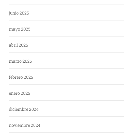
junio 2025
mayo 2025
abril 2025
marzo 2025
febrero 2025
enero 2025
diciembre 2024
noviembre 2024