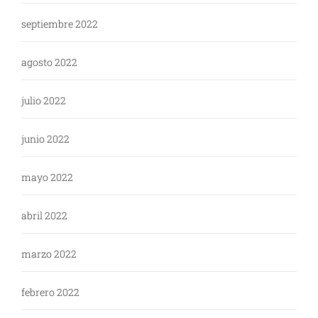
septiembre 2022
agosto 2022
julio 2022
junio 2022
mayo 2022
abril 2022
marzo 2022
febrero 2022