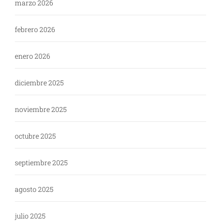
marzo 2026
febrero 2026
enero 2026
diciembre 2025
noviembre 2025
octubre 2025
septiembre 2025
agosto 2025
julio 2025