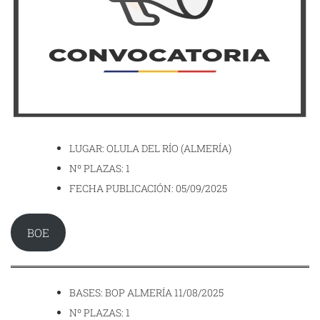
LUGAR: OLULA DEL RÍO (ALMERÍA)
Nº PLAZAS: 1
FECHA PUBLICACIÓN: 05/09/2025
BOE
BASES: BOP ALMERÍA 11/08/2025
Nº PLAZAS: 1