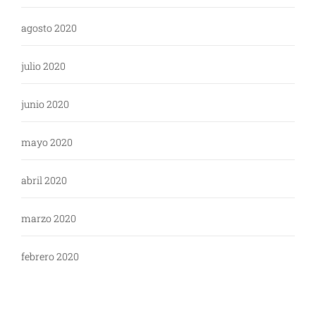
agosto 2020
julio 2020
junio 2020
mayo 2020
abril 2020
marzo 2020
febrero 2020