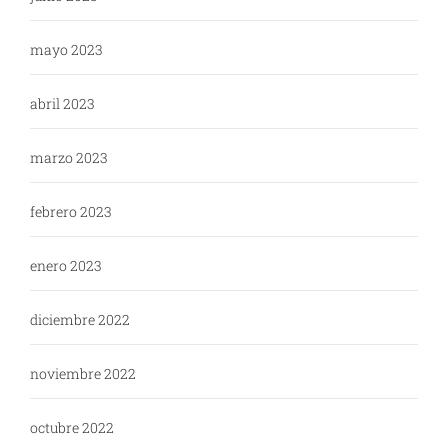
mayo 2023
abril 2023
marzo 2023
febrero 2023
enero 2023
diciembre 2022
noviembre 2022
octubre 2022