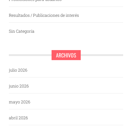
Resultados / Publicaciones de interés
Sin Categoría
ARCHIVOS
julio 2026
junio 2026
mayo 2026
abril 2026