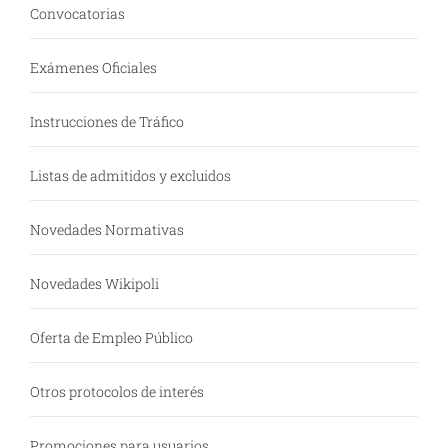
Convocatorias
Exámenes Oficiales
Instrucciones de Tráfico
Listas de admitidos y excluidos
Novedades Normativas
Novedades Wikipoli
Oferta de Empleo Público
Otros protocolos de interés
Promociones para usuarios