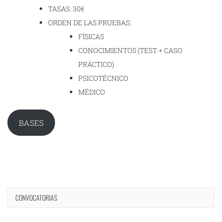
TASAS: 30€
ORDEN DE LAS PRUEBAS:
FÍSICAS
CONOCIMIENTOS (TEST + CASO
PRÁCTICO)
PSICOTÉCNICO
MÉDICO
BASES
CONVOCATORIAS