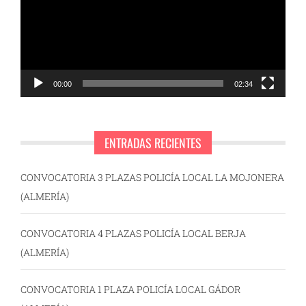
00:00
02:34
ENTRADAS RECIENTES
CONVOCATORIA 3 PLAZAS POLICÍA LOCAL LA MOJONERA
(ALMERÍA)
CONVOCATORIA 4 PLAZAS POLICÍA LOCAL BERJA
(ALMERÍA)
CONVOCATORIA 1 PLAZA POLICÍA LOCAL GÁDOR