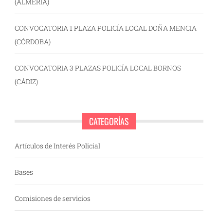
(ALMERÍA)
CONVOCATORIA 1 PLAZA POLICÍA LOCAL DOÑA MENCIA
(CÓRDOBA)
CONVOCATORIA 3 PLAZAS POLICÍA LOCAL BORNOS
(CÁDIZ)
CATEGORÍAS
Artículos de Interés Policial
Bases
Comisiones de servicios