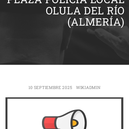
OLULA DEL RÍO
(ALMERÍA)
10 SEPTIEMBRE 2025
WIKIADMIN