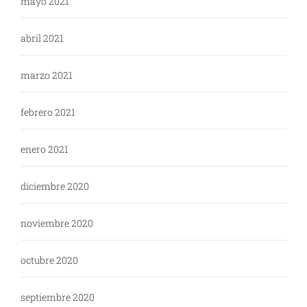
mayo 2021
abril 2021
marzo 2021
febrero 2021
enero 2021
diciembre 2020
noviembre 2020
octubre 2020
septiembre 2020