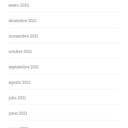
enero 2022
diciembre 2021
noviembre 2021
octubre 2021
septiembre 2021
agosto 2021
julio 2021
junio 2021