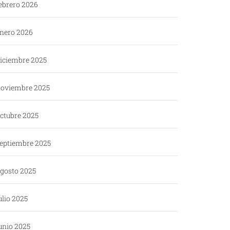
ebrero 2026
nero 2026
iciembre 2025
oviembre 2025
ctubre 2025
eptiembre 2025
gosto 2025
ulio 2025
unio 2025