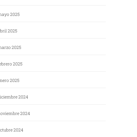
ayo 2025
bril 2025
arzo 2025
ebrero 2025
nero 2025
iciembre 2024
oviembre 2024
ctubre 2024