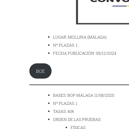
LUGAR: MOLLINA (MÁLAGA)
Nº PLAZAS: 1
FECHA PUBLICACIÓN: 05/12/2024
BOE
BASES: BOP MÁLAGA 11/08/2020
Nº PLAZAS: 1
TASAS: 40€
ORDEN DE LAS PRUEBAS:
FÍSICAS