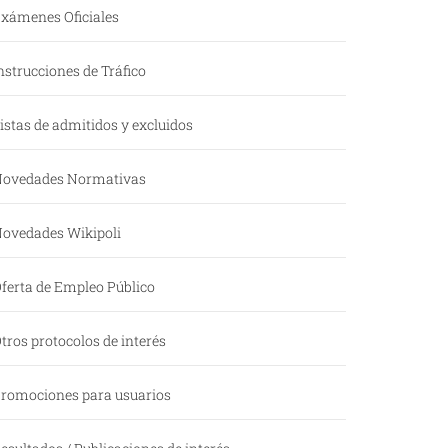
xámenes Oficiales
nstrucciones de Tráfico
istas de admitidos y excluidos
ovedades Normativas
ovedades Wikipoli
ferta de Empleo Público
tros protocolos de interés
romociones para usuarios