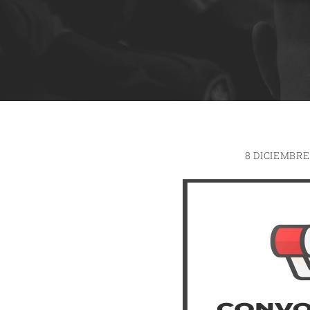
8 DICIEMBRE