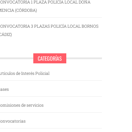
ONVOCATORIA 1 PLAZA POLICÍA LOCAL DOÑA
MENCIA (CÓRDOBA)
CONVOCATORIA 3 PLAZAS POLICÍA LOCAL BORNOS
CÁDIZ)
CATEGORÍAS
rtículos de Interés Policial
ases
omisiones de servicios
onvocatorias