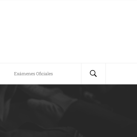
Exámenes Oficiales